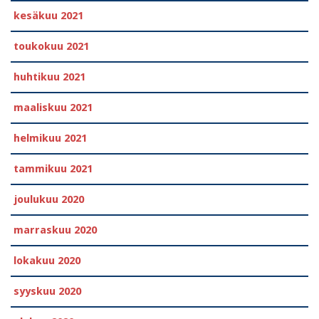
kesäkuu 2021
toukokuu 2021
huhtikuu 2021
maaliskuu 2021
helmikuu 2021
tammikuu 2021
joulukuu 2020
marraskuu 2020
lokakuu 2020
syyskuu 2020