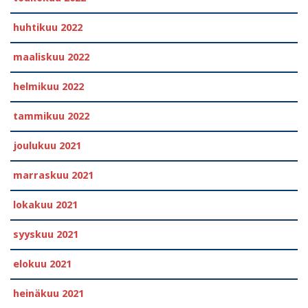
huhtikuu 2022
maaliskuu 2022
helmikuu 2022
tammikuu 2022
joulukuu 2021
marraskuu 2021
lokakuu 2021
syyskuu 2021
elokuu 2021
heinäkuu 2021