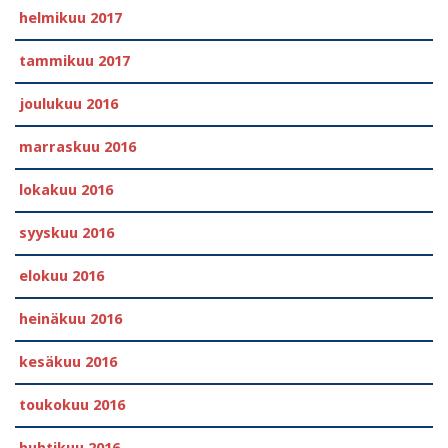
helmikuu 2017
tammikuu 2017
joulukuu 2016
marraskuu 2016
lokakuu 2016
syyskuu 2016
elokuu 2016
heinäkuu 2016
kesäkuu 2016
toukokuu 2016
huhtikuu 2016