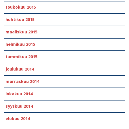
toukokuu 2015
huhtikuu 2015
maaliskuu 2015
helmikuu 2015
tammikuu 2015
joulukuu 2014
marraskuu 2014
lokakuu 2014
syyskuu 2014
elokuu 2014