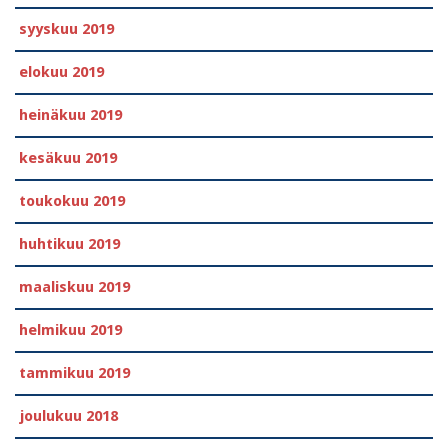
syyskuu 2019
elokuu 2019
heinäkuu 2019
kesäkuu 2019
toukokuu 2019
huhtikuu 2019
maaliskuu 2019
helmikuu 2019
tammikuu 2019
joulukuu 2018