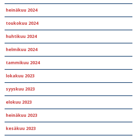
heinäkuu 2024
toukokuu 2024
huhtikuu 2024
helmikuu 2024
tammikuu 2024
lokakuu 2023
syyskuu 2023
elokuu 2023
heinäkuu 2023
kesäkuu 2023