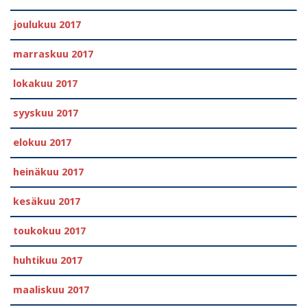
joulukuu 2017
marraskuu 2017
lokakuu 2017
syyskuu 2017
elokuu 2017
heinäkuu 2017
kesäkuu 2017
toukokuu 2017
huhtikuu 2017
maaliskuu 2017