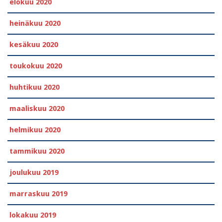
elokuu 2020
heinäkuu 2020
kesäkuu 2020
toukokuu 2020
huhtikuu 2020
maaliskuu 2020
helmikuu 2020
tammikuu 2020
joulukuu 2019
marraskuu 2019
lokakuu 2019