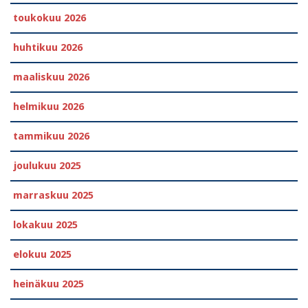
toukokuu 2026
huhtikuu 2026
maaliskuu 2026
helmikuu 2026
tammikuu 2026
joulukuu 2025
marraskuu 2025
lokakuu 2025
elokuu 2025
heinäkuu 2025