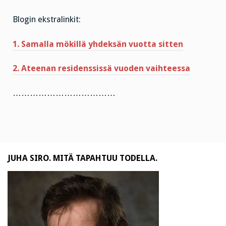
Blogin ekstralinkit:
1. Samalla mökillä yhdeksän vuotta sitten
2. Ateenan residenssissä vuoden vaihteessa
………………………………
JUHA SIRO. MITÄ TAPAHTUU TODELLA.