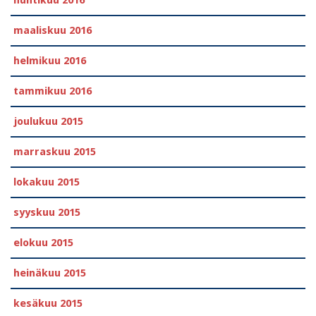
maaliskuu 2016
helmikuu 2016
tammikuu 2016
joulukuu 2015
marraskuu 2015
lokakuu 2015
syyskuu 2015
elokuu 2015
heinäkuu 2015
kesäkuu 2015