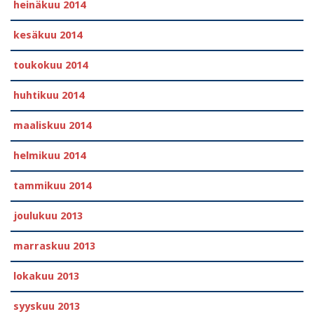
heinäkuu 2014
kesäkuu 2014
toukokuu 2014
huhtikuu 2014
maaliskuu 2014
helmikuu 2014
tammikuu 2014
joulukuu 2013
marraskuu 2013
lokakuu 2013
syyskuu 2013