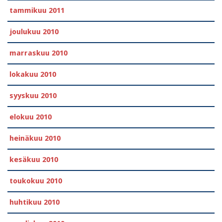
tammikuu 2011
joulukuu 2010
marraskuu 2010
lokakuu 2010
syyskuu 2010
elokuu 2010
heinäkuu 2010
kesäkuu 2010
toukokuu 2010
huhtikuu 2010