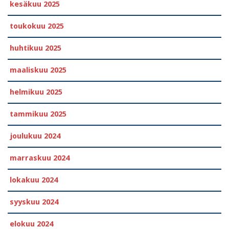
kesäkuu 2025
toukokuu 2025
huhtikuu 2025
maaliskuu 2025
helmikuu 2025
tammikuu 2025
joulukuu 2024
marraskuu 2024
lokakuu 2024
syyskuu 2024
elokuu 2024