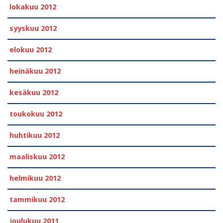
lokakuu 2012
syyskuu 2012
elokuu 2012
heinäkuu 2012
kesäkuu 2012
toukokuu 2012
huhtikuu 2012
maaliskuu 2012
helmikuu 2012
tammikuu 2012
joulukuu 2011