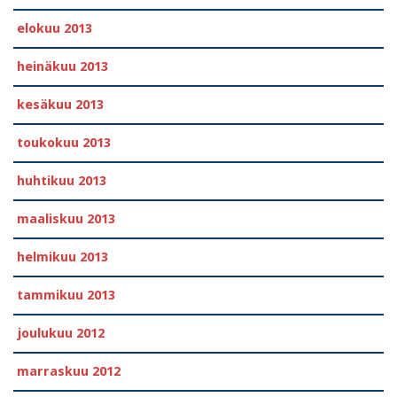
elokuu 2013
heinäkuu 2013
kesäkuu 2013
toukokuu 2013
huhtikuu 2013
maaliskuu 2013
helmikuu 2013
tammikuu 2013
joulukuu 2012
marraskuu 2012