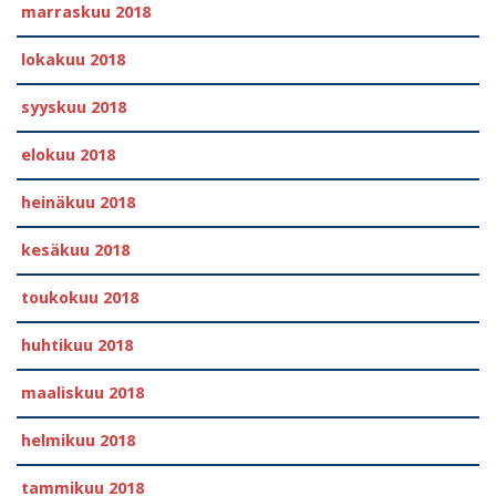
marraskuu 2018
lokakuu 2018
syyskuu 2018
elokuu 2018
heinäkuu 2018
kesäkuu 2018
toukokuu 2018
huhtikuu 2018
maaliskuu 2018
helmikuu 2018
tammikuu 2018