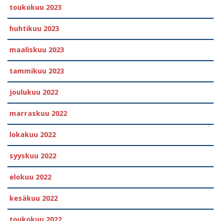
toukokuu 2023
huhtikuu 2023
maaliskuu 2023
tammikuu 2023
joulukuu 2022
marraskuu 2022
lokakuu 2022
syyskuu 2022
elokuu 2022
kesäkuu 2022
toukokuu 2022