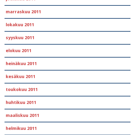
marraskuu 2011
lokakuu 2011
syyskuu 2011
elokuu 2011
heinäkuu 2011
kesäkuu 2011
toukokuu 2011
huhtikuu 2011
maaliskuu 2011
helmikuu 2011