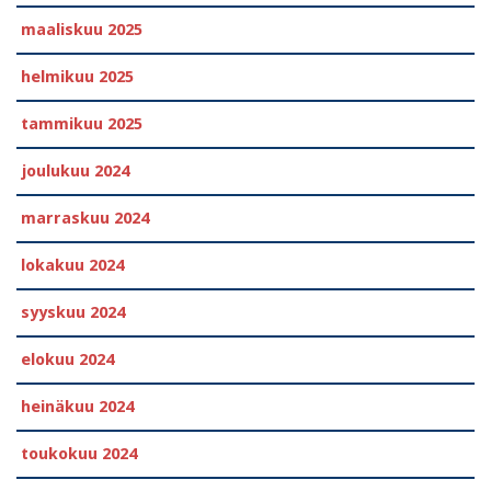
maaliskuu 2025
helmikuu 2025
tammikuu 2025
joulukuu 2024
marraskuu 2024
lokakuu 2024
syyskuu 2024
elokuu 2024
heinäkuu 2024
toukokuu 2024