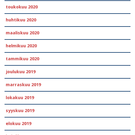
toukokuu 2020
huhtikuu 2020
maaliskuu 2020
helmikuu 2020
tammikuu 2020
joulukuu 2019
marraskuu 2019
lokakuu 2019
syyskuu 2019
elokuu 2019