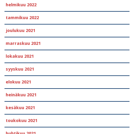
helmikuu 2022
tammikuu 2022
joulukuu 2021
marraskuu 2021
lokakuu 2021
syyskuu 2021
elokuu 2021
heinäkuu 2021
kesäkuu 2021
toukokuu 2021
huhtikuu 2021