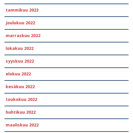
tammikuu 2023
joulukuu 2022
marraskuu 2022
lokakuu 2022
syyskuu 2022
elokuu 2022
kesäkuu 2022
toukokuu 2022
huhtikuu 2022
maaliskuu 2022