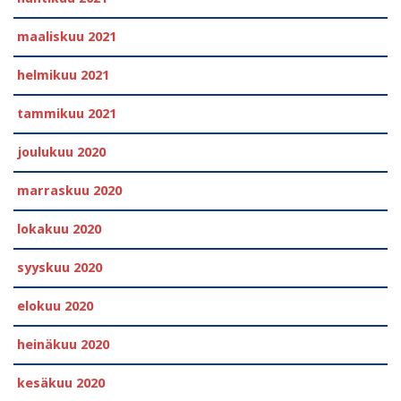
maaliskuu 2021
helmikuu 2021
tammikuu 2021
joulukuu 2020
marraskuu 2020
lokakuu 2020
syyskuu 2020
elokuu 2020
heinäkuu 2020
kesäkuu 2020