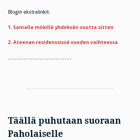
Blogin ekstralinkit:
1. Samalla mökillä yhdeksän vuotta sitten
2. Ateenan residenssissä vuoden vaihteessa
………………………………
Täällä puhutaan suoraan
Paholaiselle