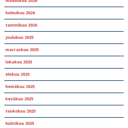
maaliskuu 2026
helmikuu 2026
tammikuu 2026
joulukuu 2025
marraskuu 2025
lokakuu 2025
elokuu 2025
heinäkuu 2025
kesäkuu 2025
toukokuu 2025
huhtikuu 2025