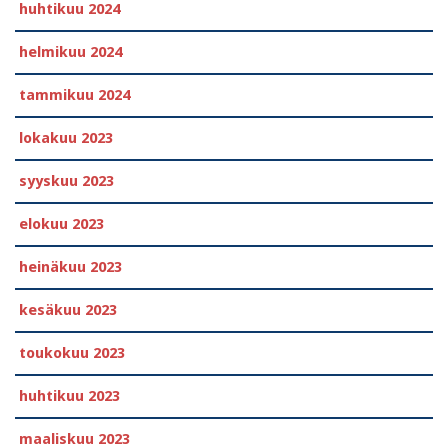
huhtikuu 2024
helmikuu 2024
tammikuu 2024
lokakuu 2023
syyskuu 2023
elokuu 2023
heinäkuu 2023
kesäkuu 2023
toukokuu 2023
huhtikuu 2023
maaliskuu 2023