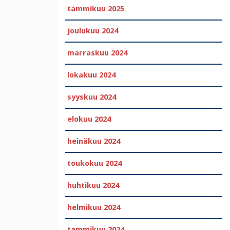
tammikuu 2025
joulukuu 2024
marraskuu 2024
lokakuu 2024
syyskuu 2024
elokuu 2024
heinäkuu 2024
toukokuu 2024
huhtikuu 2024
helmikuu 2024
tammikuu 2024