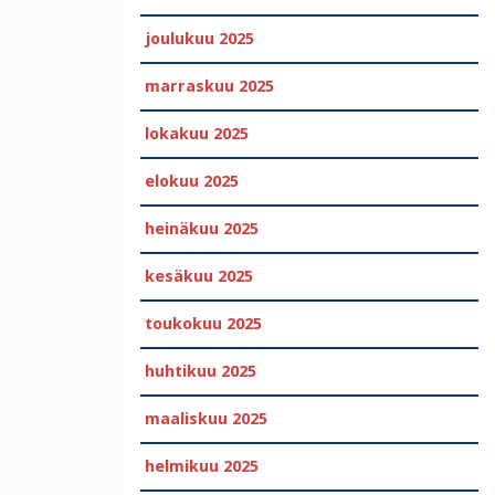
joulukuu 2025
marraskuu 2025
lokakuu 2025
elokuu 2025
heinäkuu 2025
kesäkuu 2025
toukokuu 2025
huhtikuu 2025
maaliskuu 2025
helmikuu 2025