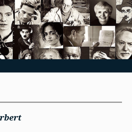
rbert