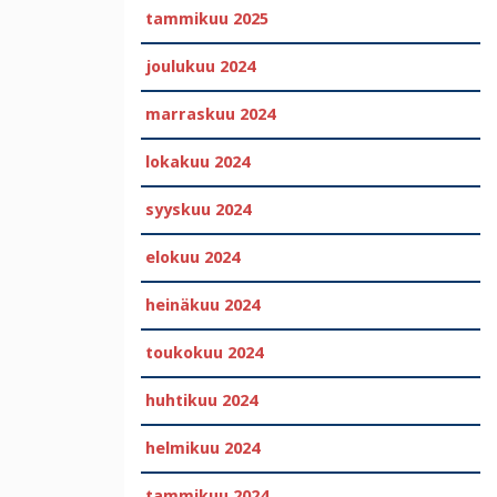
tammikuu 2025
joulukuu 2024
marraskuu 2024
lokakuu 2024
syyskuu 2024
elokuu 2024
heinäkuu 2024
toukokuu 2024
huhtikuu 2024
helmikuu 2024
tammikuu 2024