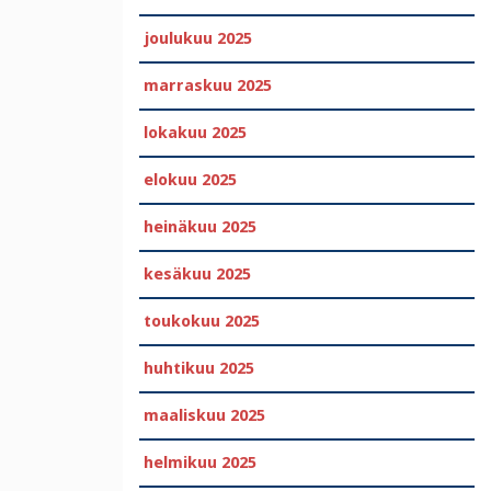
joulukuu 2025
marraskuu 2025
lokakuu 2025
elokuu 2025
heinäkuu 2025
kesäkuu 2025
toukokuu 2025
huhtikuu 2025
maaliskuu 2025
helmikuu 2025