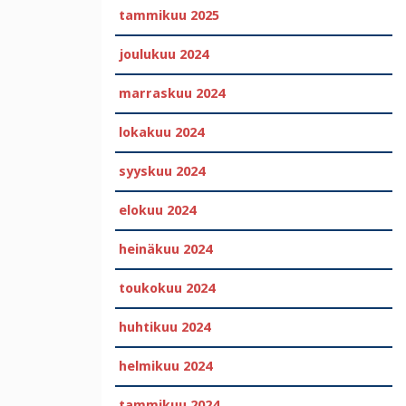
tammikuu 2025
joulukuu 2024
marraskuu 2024
lokakuu 2024
syyskuu 2024
elokuu 2024
heinäkuu 2024
toukokuu 2024
huhtikuu 2024
helmikuu 2024
tammikuu 2024