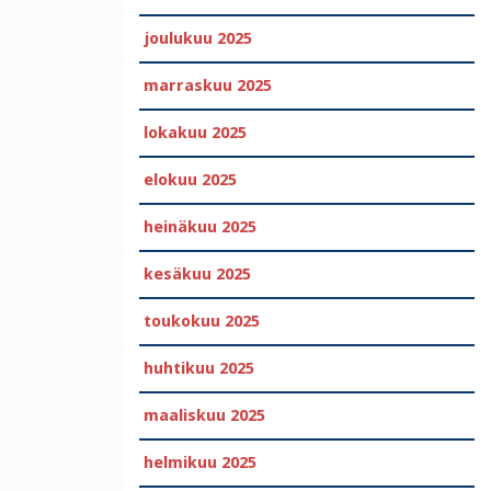
joulukuu 2025
marraskuu 2025
lokakuu 2025
elokuu 2025
heinäkuu 2025
kesäkuu 2025
toukokuu 2025
huhtikuu 2025
maaliskuu 2025
helmikuu 2025