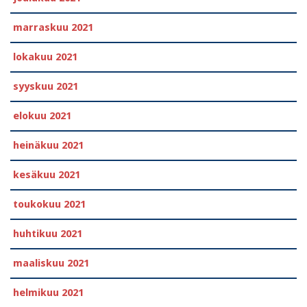
marraskuu 2021
lokakuu 2021
syyskuu 2021
elokuu 2021
heinäkuu 2021
kesäkuu 2021
toukokuu 2021
huhtikuu 2021
maaliskuu 2021
helmikuu 2021