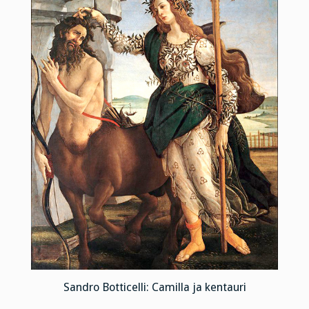
Sandro Botticelli: Camilla ja kentauri