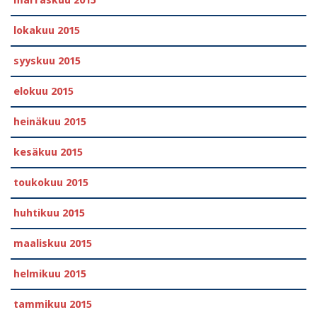
lokakuu 2015
syyskuu 2015
elokuu 2015
heinäkuu 2015
kesäkuu 2015
toukokuu 2015
huhtikuu 2015
maaliskuu 2015
helmikuu 2015
tammikuu 2015