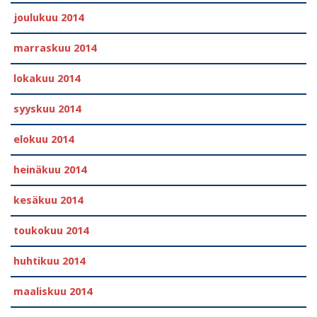
joulukuu 2014
marraskuu 2014
lokakuu 2014
syyskuu 2014
elokuu 2014
heinäkuu 2014
kesäkuu 2014
toukokuu 2014
huhtikuu 2014
maaliskuu 2014