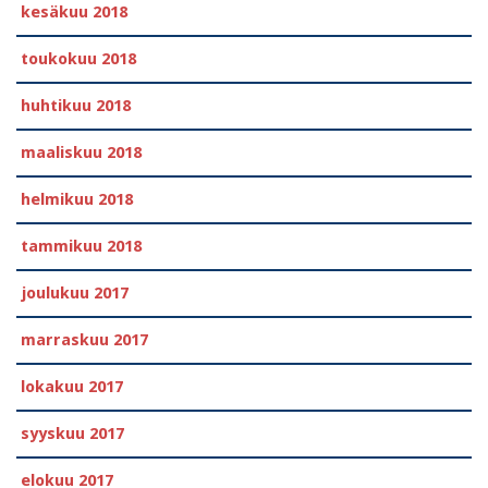
kesäkuu 2018
toukokuu 2018
huhtikuu 2018
maaliskuu 2018
helmikuu 2018
tammikuu 2018
joulukuu 2017
marraskuu 2017
lokakuu 2017
syyskuu 2017
elokuu 2017