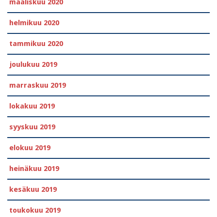
maaliskuu 2020
helmikuu 2020
tammikuu 2020
joulukuu 2019
marraskuu 2019
lokakuu 2019
syyskuu 2019
elokuu 2019
heinäkuu 2019
kesäkuu 2019
toukokuu 2019