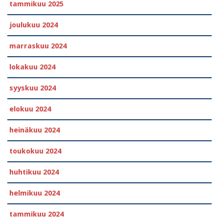
tammikuu 2025
joulukuu 2024
marraskuu 2024
lokakuu 2024
syyskuu 2024
elokuu 2024
heinäkuu 2024
toukokuu 2024
huhtikuu 2024
helmikuu 2024
tammikuu 2024