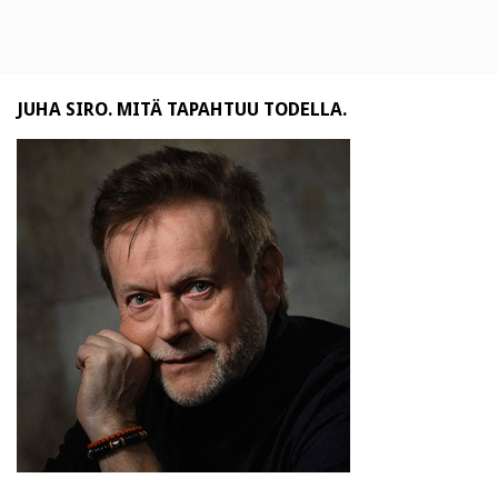
JUHA SIRO. MITÄ TAPAHTUU TODELLA.