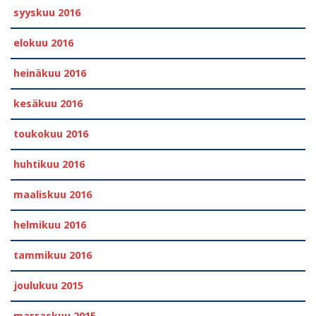
syyskuu 2016
elokuu 2016
heinäkuu 2016
kesäkuu 2016
toukokuu 2016
huhtikuu 2016
maaliskuu 2016
helmikuu 2016
tammikuu 2016
joulukuu 2015
marraskuu 2015