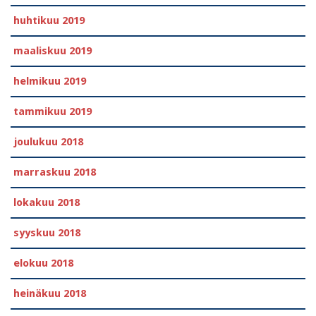
huhtikuu 2019
maaliskuu 2019
helmikuu 2019
tammikuu 2019
joulukuu 2018
marraskuu 2018
lokakuu 2018
syyskuu 2018
elokuu 2018
heinäkuu 2018