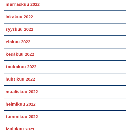
marraskuu 2022
lokakuu 2022
syyskuu 2022
elokuu 2022
kesäkuu 2022
toukokuu 2022
huhtikuu 2022
maaliskuu 2022
helmikuu 2022
tammikuu 2022
joulukuu 2021