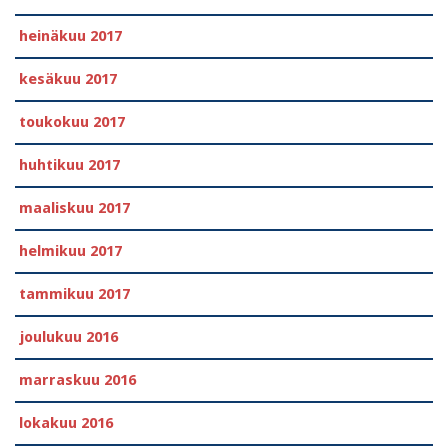
heinäkuu 2017
kesäkuu 2017
toukokuu 2017
huhtikuu 2017
maaliskuu 2017
helmikuu 2017
tammikuu 2017
joulukuu 2016
marraskuu 2016
lokakuu 2016