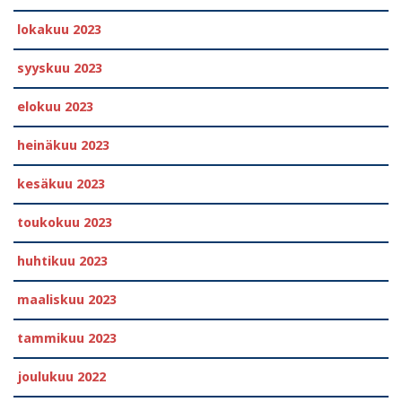
lokakuu 2023
syyskuu 2023
elokuu 2023
heinäkuu 2023
kesäkuu 2023
toukokuu 2023
huhtikuu 2023
maaliskuu 2023
tammikuu 2023
joulukuu 2022