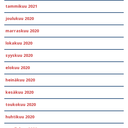
tammikuu 2021
joulukuu 2020
marraskuu 2020
lokakuu 2020
syyskuu 2020
elokuu 2020
heinäkuu 2020
kesäkuu 2020
toukokuu 2020
huhtikuu 2020