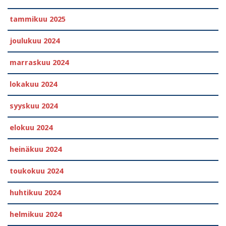
tammikuu 2025
joulukuu 2024
marraskuu 2024
lokakuu 2024
syyskuu 2024
elokuu 2024
heinäkuu 2024
toukokuu 2024
huhtikuu 2024
helmikuu 2024