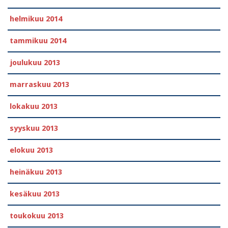
helmikuu 2014
tammikuu 2014
joulukuu 2013
marraskuu 2013
lokakuu 2013
syyskuu 2013
elokuu 2013
heinäkuu 2013
kesäkuu 2013
toukokuu 2013