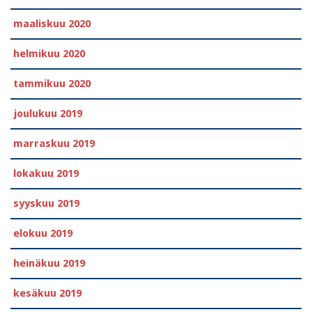
maaliskuu 2020
helmikuu 2020
tammikuu 2020
joulukuu 2019
marraskuu 2019
lokakuu 2019
syyskuu 2019
elokuu 2019
heinäkuu 2019
kesäkuu 2019