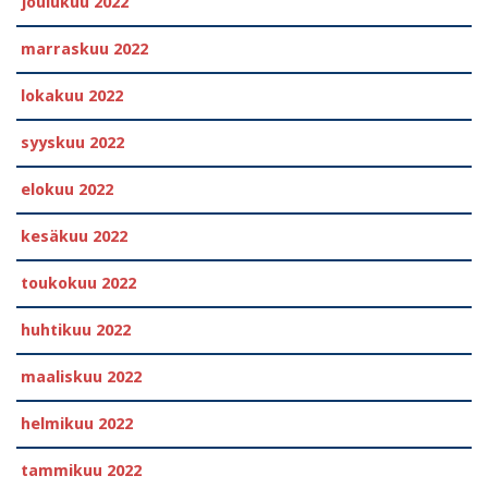
joulukuu 2022
marraskuu 2022
lokakuu 2022
syyskuu 2022
elokuu 2022
kesäkuu 2022
toukokuu 2022
huhtikuu 2022
maaliskuu 2022
helmikuu 2022
tammikuu 2022