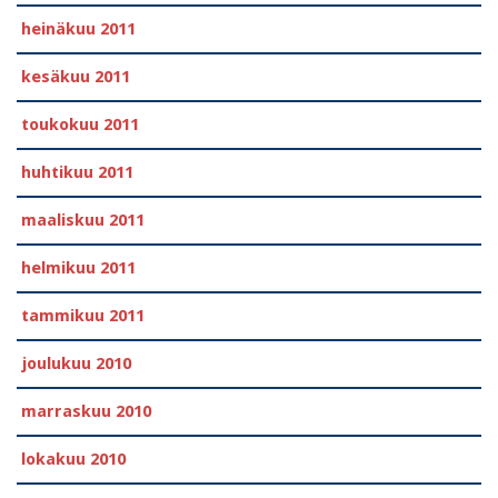
heinäkuu 2011
kesäkuu 2011
toukokuu 2011
huhtikuu 2011
maaliskuu 2011
helmikuu 2011
tammikuu 2011
joulukuu 2010
marraskuu 2010
lokakuu 2010