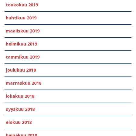
toukokuu 2019
huhtikuu 2019
maaliskuu 2019
helmikuu 2019
tammikuu 2019
joulukuu 2018
marraskuu 2018
lokakuu 2018
syyskuu 2018
elokuu 2018
heinäkuu 2018