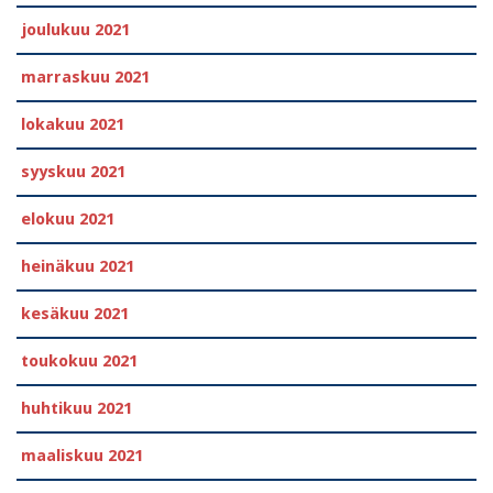
joulukuu 2021
marraskuu 2021
lokakuu 2021
syyskuu 2021
elokuu 2021
heinäkuu 2021
kesäkuu 2021
toukokuu 2021
huhtikuu 2021
maaliskuu 2021