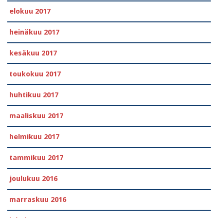
elokuu 2017
heinäkuu 2017
kesäkuu 2017
toukokuu 2017
huhtikuu 2017
maaliskuu 2017
helmikuu 2017
tammikuu 2017
joulukuu 2016
marraskuu 2016