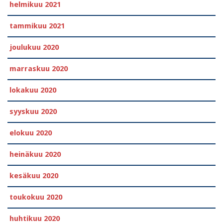
helmikuu 2021
tammikuu 2021
joulukuu 2020
marraskuu 2020
lokakuu 2020
syyskuu 2020
elokuu 2020
heinäkuu 2020
kesäkuu 2020
toukokuu 2020
huhtikuu 2020