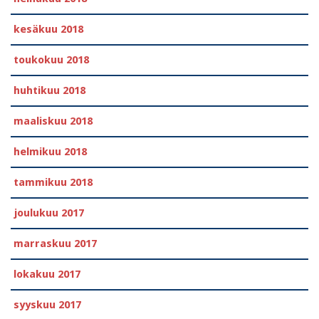
kesäkuu 2018
toukokuu 2018
huhtikuu 2018
maaliskuu 2018
helmikuu 2018
tammikuu 2018
joulukuu 2017
marraskuu 2017
lokakuu 2017
syyskuu 2017