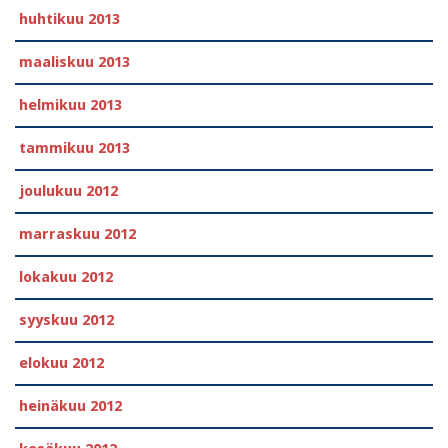
huhtikuu 2013
maaliskuu 2013
helmikuu 2013
tammikuu 2013
joulukuu 2012
marraskuu 2012
lokakuu 2012
syyskuu 2012
elokuu 2012
heinäkuu 2012