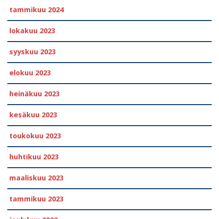
tammikuu 2024
lokakuu 2023
syyskuu 2023
elokuu 2023
heinäkuu 2023
kesäkuu 2023
toukokuu 2023
huhtikuu 2023
maaliskuu 2023
tammikuu 2023