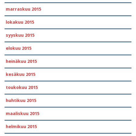
marraskuu 2015
lokakuu 2015
syyskuu 2015
elokuu 2015
heinäkuu 2015
kesäkuu 2015
toukokuu 2015
huhtikuu 2015
maaliskuu 2015
helmikuu 2015