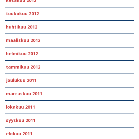
kesäkuu 2012
toukokuu 2012
huhtikuu 2012
maaliskuu 2012
helmikuu 2012
tammikuu 2012
joulukuu 2011
marraskuu 2011
lokakuu 2011
syyskuu 2011
elokuu 2011