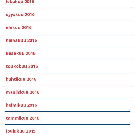
lokakuu 2016
syyskuu 2016
elokuu 2016
heinäkuu 2016
kesäkuu 2016
toukokuu 2016
huhtikuu 2016
maaliskuu 2016
helmikuu 2016
tammikuu 2016
joulukuu 2015