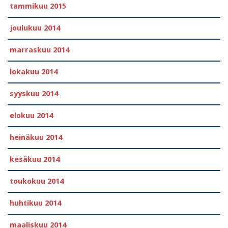
tammikuu 2015
joulukuu 2014
marraskuu 2014
lokakuu 2014
syyskuu 2014
elokuu 2014
heinäkuu 2014
kesäkuu 2014
toukokuu 2014
huhtikuu 2014
maaliskuu 2014