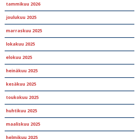
tammikuu 2026
joulukuu 2025
marraskuu 2025
lokakuu 2025
elokuu 2025
heinäkuu 2025
kesäkuu 2025
toukokuu 2025
huhtikuu 2025
maaliskuu 2025
helmikuu 2025