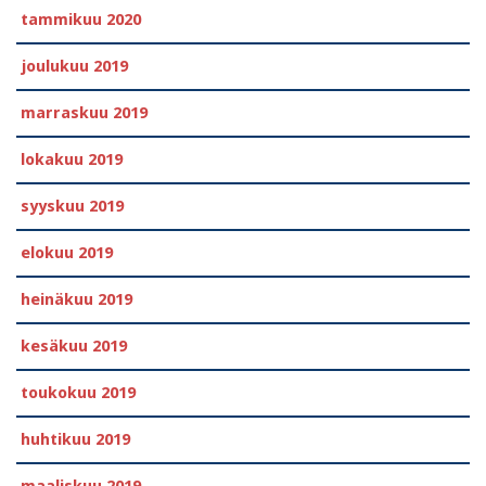
tammikuu 2020
joulukuu 2019
marraskuu 2019
lokakuu 2019
syyskuu 2019
elokuu 2019
heinäkuu 2019
kesäkuu 2019
toukokuu 2019
huhtikuu 2019
maaliskuu 2019