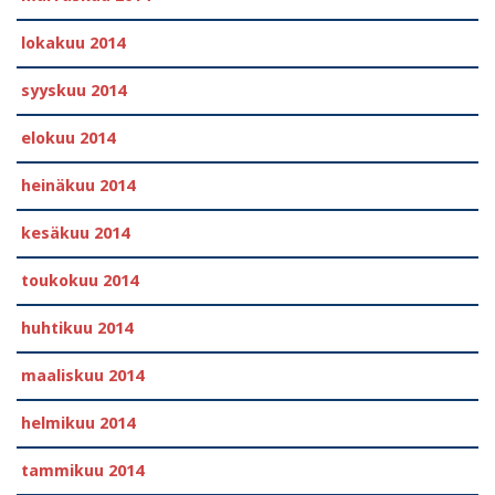
lokakuu 2014
syyskuu 2014
elokuu 2014
heinäkuu 2014
kesäkuu 2014
toukokuu 2014
huhtikuu 2014
maaliskuu 2014
helmikuu 2014
tammikuu 2014