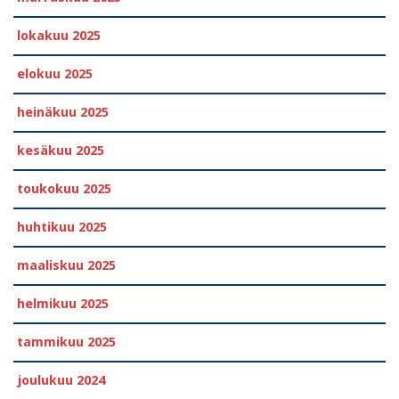
lokakuu 2025
elokuu 2025
heinäkuu 2025
kesäkuu 2025
toukokuu 2025
huhtikuu 2025
maaliskuu 2025
helmikuu 2025
tammikuu 2025
joulukuu 2024