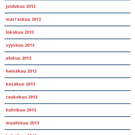
joulukuu 2013
marraskuu 2013
lokakuu 2013
syyskuu 2013
elokuu 2013
heinäkuu 2013
kesäkuu 2013
toukokuu 2013
huhtikuu 2013
maaliskuu 2013