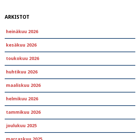
ARKISTOT
heinäkuu 2026
kesäkuu 2026
toukokuu 2026
huhtikuu 2026
maaliskuu 2026
helmikuu 2026
tammikuu 2026
joulukuu 2025
marraskuu 2025