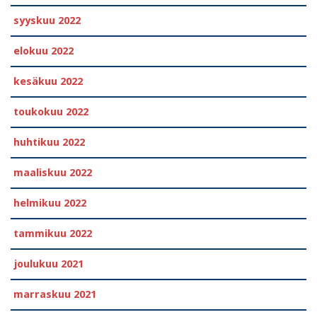
syyskuu 2022
elokuu 2022
kesäkuu 2022
toukokuu 2022
huhtikuu 2022
maaliskuu 2022
helmikuu 2022
tammikuu 2022
joulukuu 2021
marraskuu 2021