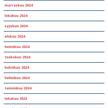
marraskuu 2024
lokakuu 2024
syyskuu 2024
elokuu 2024
heinäkuu 2024
toukokuu 2024
huhtikuu 2024
helmikuu 2024
tammikuu 2024
lokakuu 2023