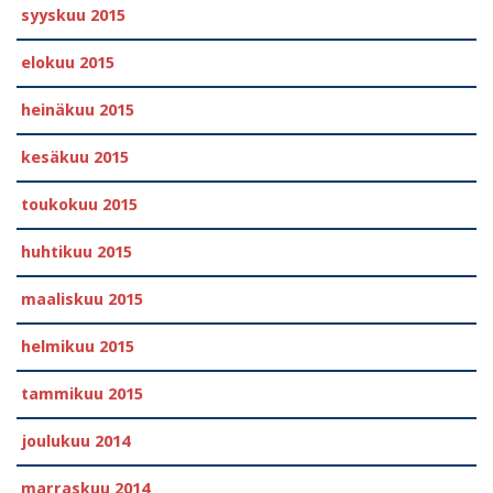
syyskuu 2015
elokuu 2015
heinäkuu 2015
kesäkuu 2015
toukokuu 2015
huhtikuu 2015
maaliskuu 2015
helmikuu 2015
tammikuu 2015
joulukuu 2014
marraskuu 2014