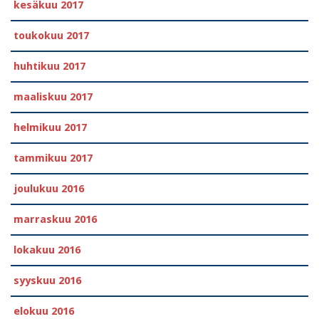
kesäkuu 2017
toukokuu 2017
huhtikuu 2017
maaliskuu 2017
helmikuu 2017
tammikuu 2017
joulukuu 2016
marraskuu 2016
lokakuu 2016
syyskuu 2016
elokuu 2016