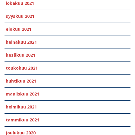
lokakuu 2021
syyskuu 2021
elokuu 2021
heinäkuu 2021
kesäkuu 2021
toukokuu 2021
huhtikuu 2021
maaliskuu 2021
helmikuu 2021
tammikuu 2021
joulukuu 2020