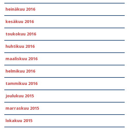
heinäkuu 2016
kesäkuu 2016
toukokuu 2016
huhtikuu 2016
maaliskuu 2016
helmikuu 2016
tammikuu 2016
joulukuu 2015
marraskuu 2015
lokakuu 2015