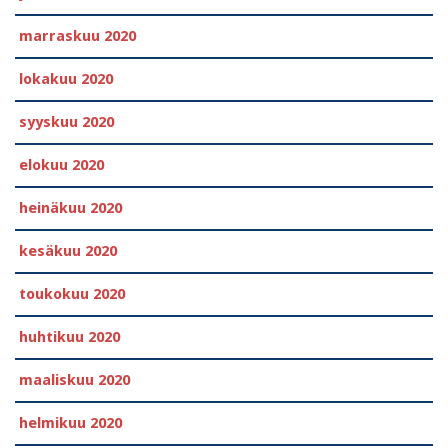
marraskuu 2020
lokakuu 2020
syyskuu 2020
elokuu 2020
heinäkuu 2020
kesäkuu 2020
toukokuu 2020
huhtikuu 2020
maaliskuu 2020
helmikuu 2020