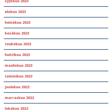
syyskuu 2023
elokuu 2023
heinäkuu 2023
kesäkuu 2023
toukokuu 2023
huhtikuu 2023
maaliskuu 2023
tammikuu 2023
joulukuu 2022
marraskuu 2022
lokakuu 2022