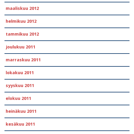
maaliskuu 2012
helmikuu 2012
tammikuu 2012
joulukuu 2011
marraskuu 2011
lokakuu 2011
syyskuu 2011
elokuu 2011
heinäkuu 2011
kesäkuu 2011