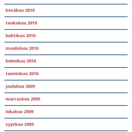
kesäkuu 2010
toukokuu 2010
huhtikuu 2010
maaliskuu 2010
helmikuu 2010
tammikuu 2010
joulukuu 2009
marraskuu 2009
lokakuu 2009
syyskuu 2009