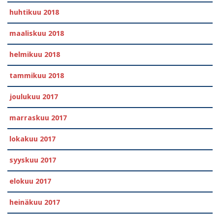
huhtikuu 2018
maaliskuu 2018
helmikuu 2018
tammikuu 2018
joulukuu 2017
marraskuu 2017
lokakuu 2017
syyskuu 2017
elokuu 2017
heinäkuu 2017