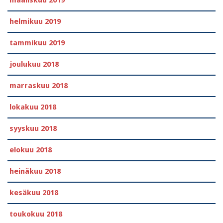
helmikuu 2019
tammikuu 2019
joulukuu 2018
marraskuu 2018
lokakuu 2018
syyskuu 2018
elokuu 2018
heinäkuu 2018
kesäkuu 2018
toukokuu 2018