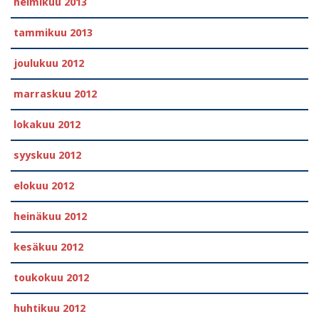
helmikuu 2013
tammikuu 2013
joulukuu 2012
marraskuu 2012
lokakuu 2012
syyskuu 2012
elokuu 2012
heinäkuu 2012
kesäkuu 2012
toukokuu 2012
huhtikuu 2012