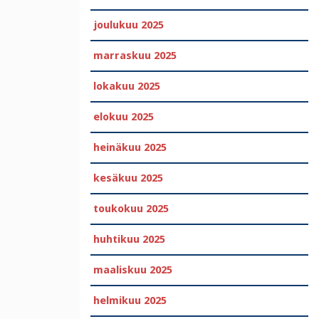
joulukuu 2025
marraskuu 2025
lokakuu 2025
elokuu 2025
heinäkuu 2025
kesäkuu 2025
toukokuu 2025
huhtikuu 2025
maaliskuu 2025
helmikuu 2025