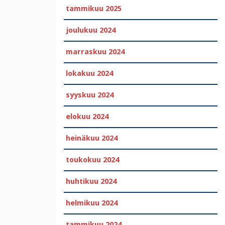
tammikuu 2025
joulukuu 2024
marraskuu 2024
lokakuu 2024
syyskuu 2024
elokuu 2024
heinäkuu 2024
toukokuu 2024
huhtikuu 2024
helmikuu 2024
tammikuu 2024