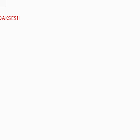
AKSESI!