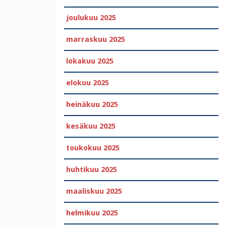
joulukuu 2025
marraskuu 2025
lokakuu 2025
elokuu 2025
heinäkuu 2025
kesäkuu 2025
toukokuu 2025
huhtikuu 2025
maaliskuu 2025
helmikuu 2025