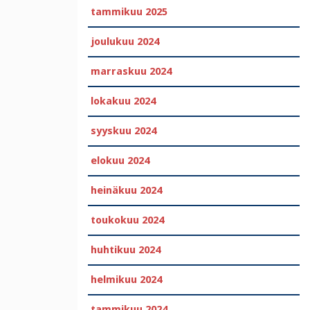
tammikuu 2025
joulukuu 2024
marraskuu 2024
lokakuu 2024
syyskuu 2024
elokuu 2024
heinäkuu 2024
toukokuu 2024
huhtikuu 2024
helmikuu 2024
tammikuu 2024