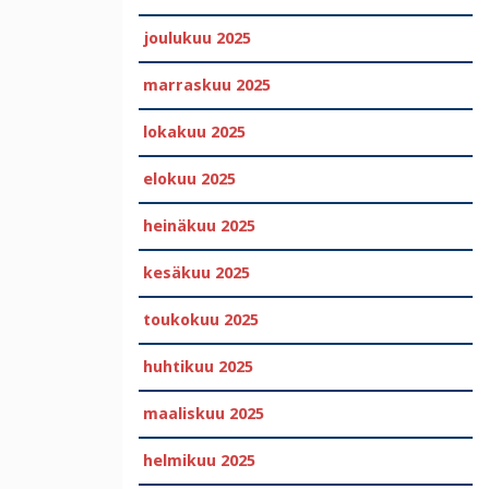
joulukuu 2025
marraskuu 2025
lokakuu 2025
elokuu 2025
heinäkuu 2025
kesäkuu 2025
toukokuu 2025
huhtikuu 2025
maaliskuu 2025
helmikuu 2025