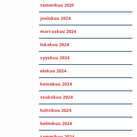
tammikuu 2025
joulukuu 2024
marraskuu 2024
lokakuu 2024
syyskuu 2024
elokuu 2024
heinäkuu 2024
toukokuu 2024
huhtikuu 2024
helmikuu 2024
tammikuu 2024