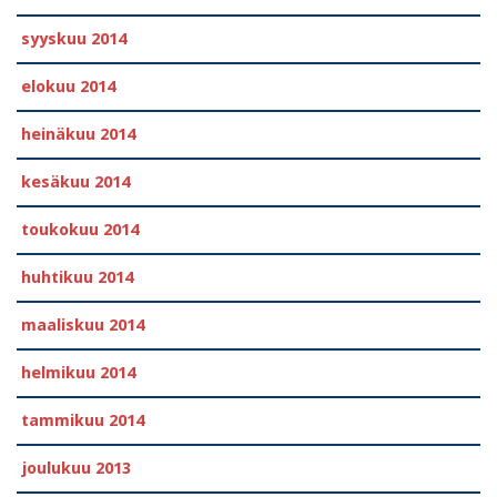
syyskuu 2014
elokuu 2014
heinäkuu 2014
kesäkuu 2014
toukokuu 2014
huhtikuu 2014
maaliskuu 2014
helmikuu 2014
tammikuu 2014
joulukuu 2013