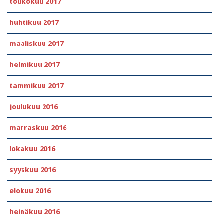
toukokuu 2017
huhtikuu 2017
maaliskuu 2017
helmikuu 2017
tammikuu 2017
joulukuu 2016
marraskuu 2016
lokakuu 2016
syyskuu 2016
elokuu 2016
heinäkuu 2016