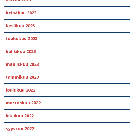
elokuu 2023
heinäkuu 2023
kesäkuu 2023
toukokuu 2023
huhtikuu 2023
maaliskuu 2023
tammikuu 2023
joulukuu 2022
marraskuu 2022
lokakuu 2022
syyskuu 2022