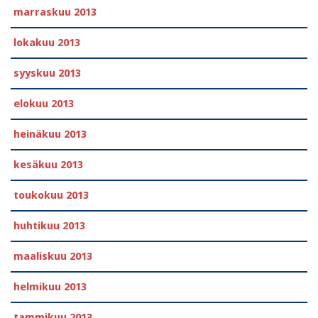
marraskuu 2013
lokakuu 2013
syyskuu 2013
elokuu 2013
heinäkuu 2013
kesäkuu 2013
toukokuu 2013
huhtikuu 2013
maaliskuu 2013
helmikuu 2013
tammikuu 2013