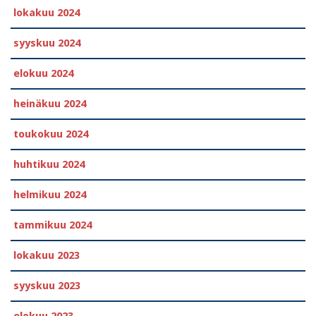
lokakuu 2024
syyskuu 2024
elokuu 2024
heinäkuu 2024
toukokuu 2024
huhtikuu 2024
helmikuu 2024
tammikuu 2024
lokakuu 2023
syyskuu 2023