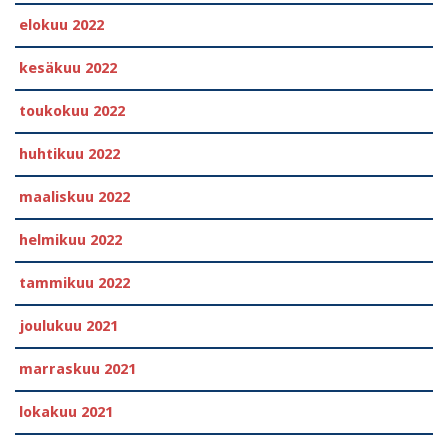
elokuu 2022
kesäkuu 2022
toukokuu 2022
huhtikuu 2022
maaliskuu 2022
helmikuu 2022
tammikuu 2022
joulukuu 2021
marraskuu 2021
lokakuu 2021