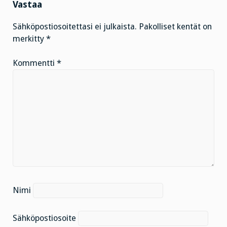
Vastaa
Sähköpostiosoitettasi ei julkaista.
Pakolliset kentät on
merkitty
*
Kommentti
*
Nimi
Sähköpostiosoite