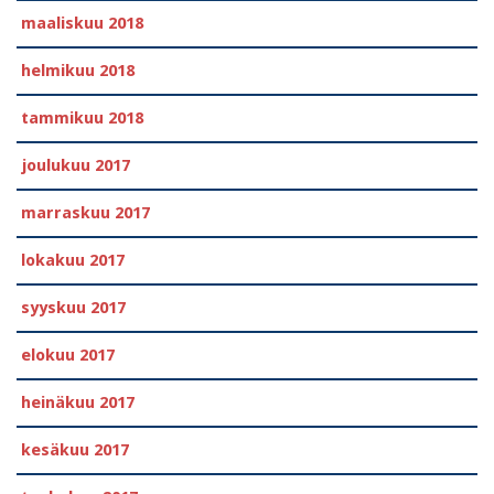
maaliskuu 2018
helmikuu 2018
tammikuu 2018
joulukuu 2017
marraskuu 2017
lokakuu 2017
syyskuu 2017
elokuu 2017
heinäkuu 2017
kesäkuu 2017