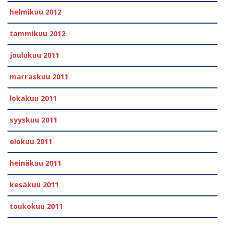
helmikuu 2012
tammikuu 2012
joulukuu 2011
marraskuu 2011
lokakuu 2011
syyskuu 2011
elokuu 2011
heinäkuu 2011
kesäkuu 2011
toukokuu 2011