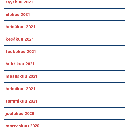
syyskuu 2021
elokuu 2021
heinäkuu 2021
kesäkuu 2021
toukokuu 2021
huhtikuu 2021
maaliskuu 2021
helmikuu 2021
tammikuu 2021
joulukuu 2020
marraskuu 2020