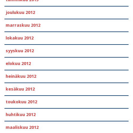
joulukuu 2012
marraskuu 2012
lokakuu 2012
syyskuu 2012
elokuu 2012
heinäkuu 2012
kesäkuu 2012
toukokuu 2012
huhtikuu 2012
maaliskuu 2012