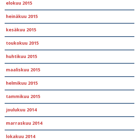
elokuu 2015
heinäkuu 2015
kesäkuu 2015
toukokuu 2015
huhtikuu 2015
maaliskuu 2015
helmikuu 2015
tammikuu 2015
joulukuu 2014
marraskuu 2014
lokakuu 2014