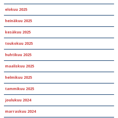
elokuu 2025
heinäkuu 2025
kesäkuu 2025
toukokuu 2025
huhtikuu 2025
maaliskuu 2025
helmikuu 2025
tammikuu 2025
joulukuu 2024
marraskuu 2024