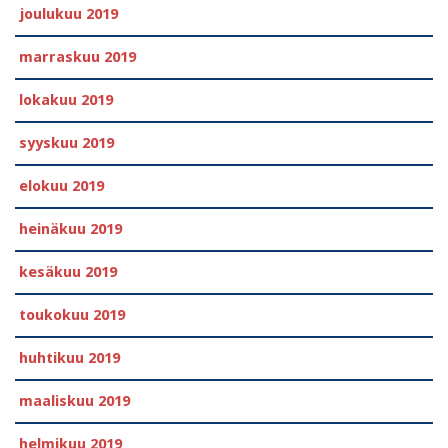
joulukuu 2019
marraskuu 2019
lokakuu 2019
syyskuu 2019
elokuu 2019
heinäkuu 2019
kesäkuu 2019
toukokuu 2019
huhtikuu 2019
maaliskuu 2019
helmikuu 2019