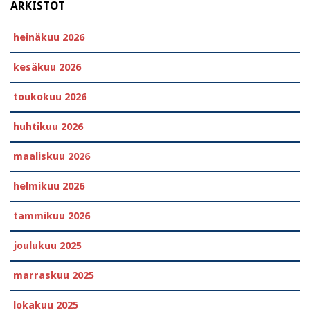
ARKISTOT
heinäkuu 2026
kesäkuu 2026
toukokuu 2026
huhtikuu 2026
maaliskuu 2026
helmikuu 2026
tammikuu 2026
joulukuu 2025
marraskuu 2025
lokakuu 2025