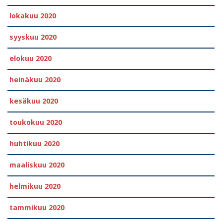
lokakuu 2020
syyskuu 2020
elokuu 2020
heinäkuu 2020
kesäkuu 2020
toukokuu 2020
huhtikuu 2020
maaliskuu 2020
helmikuu 2020
tammikuu 2020