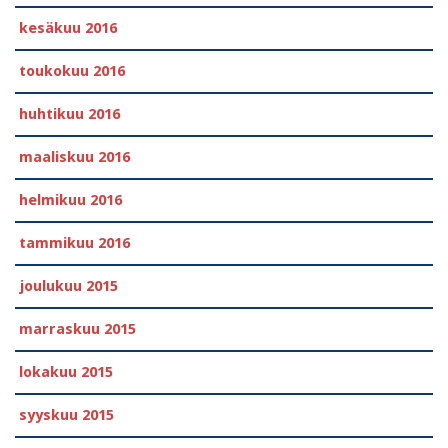
kesäkuu 2016
toukokuu 2016
huhtikuu 2016
maaliskuu 2016
helmikuu 2016
tammikuu 2016
joulukuu 2015
marraskuu 2015
lokakuu 2015
syyskuu 2015