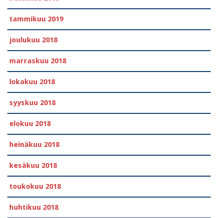
tammikuu 2019
joulukuu 2018
marraskuu 2018
lokakuu 2018
syyskuu 2018
elokuu 2018
heinäkuu 2018
kesäkuu 2018
toukokuu 2018
huhtikuu 2018