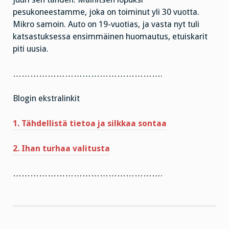
pesukoneestamme, joka on toiminut yli 30 vuotta.
Mikro samoin. Auto on 19-vuotias, ja vasta nyt tuli
katsastuksessa ensimmäinen huomautus, etuiskarit
piti uusia.
…………………………………………….
Blogin ekstralinkit
1. Tähdellistä tietoa ja silkkaa sontaa
2. Ihan turhaa valitusta
…………………………………………….