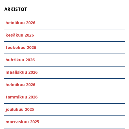
ARKISTOT
heinäkuu 2026
kesäkuu 2026
toukokuu 2026
huhtikuu 2026
maaliskuu 2026
helmikuu 2026
tammikuu 2026
joulukuu 2025
marraskuu 2025