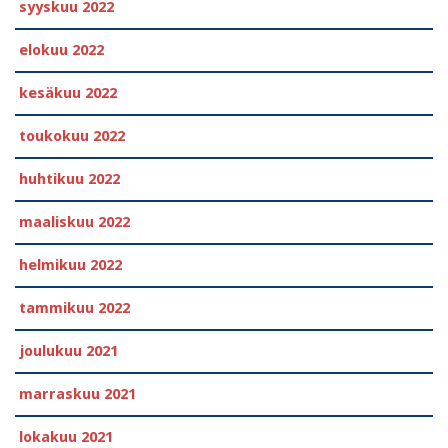
syyskuu 2022
elokuu 2022
kesäkuu 2022
toukokuu 2022
huhtikuu 2022
maaliskuu 2022
helmikuu 2022
tammikuu 2022
joulukuu 2021
marraskuu 2021
lokakuu 2021