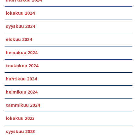
lokakuu 2024
syyskuu 2024
elokuu 2024
heinäkuu 2024
toukokuu 2024
huhtikuu 2024
helmikuu 2024
tammikuu 2024
lokakuu 2023
syyskuu 2023