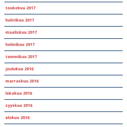
toukokuu 2017
huhtikuu 2017
maaliskuu 2017
helmikuu 2017
tammikuu 2017
joulukuu 2016
marraskuu 2016
lokakuu 2016
syyskuu 2016
elokuu 2016