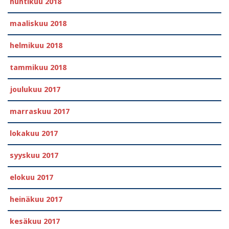
huhtikuu 2018
maaliskuu 2018
helmikuu 2018
tammikuu 2018
joulukuu 2017
marraskuu 2017
lokakuu 2017
syyskuu 2017
elokuu 2017
heinäkuu 2017
kesäkuu 2017