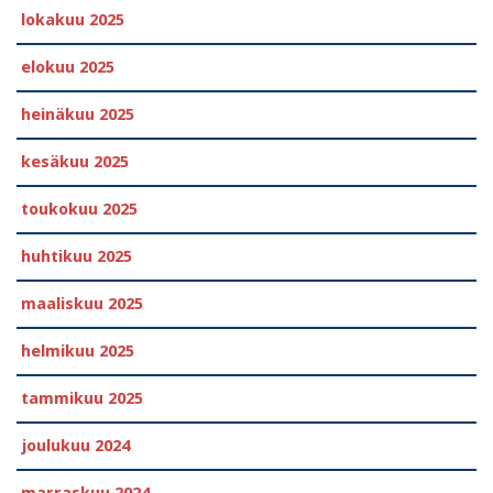
lokakuu 2025
elokuu 2025
heinäkuu 2025
kesäkuu 2025
toukokuu 2025
huhtikuu 2025
maaliskuu 2025
helmikuu 2025
tammikuu 2025
joulukuu 2024
marraskuu 2024