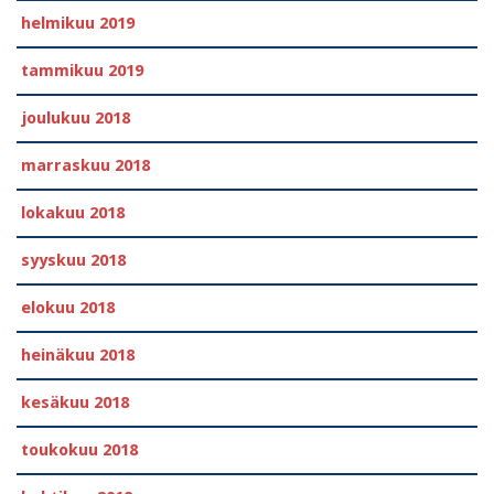
helmikuu 2019
tammikuu 2019
joulukuu 2018
marraskuu 2018
lokakuu 2018
syyskuu 2018
elokuu 2018
heinäkuu 2018
kesäkuu 2018
toukokuu 2018