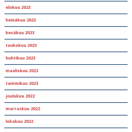
elokuu 2023
heinäkuu 2023
kesäkuu 2023
toukokuu 2023
huhtikuu 2023
maaliskuu 2023
tammikuu 2023
joulukuu 2022
marraskuu 2022
lokakuu 2022