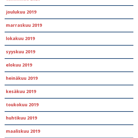
joulukuu 2019
marraskuu 2019
lokakuu 2019
syyskuu 2019
elokuu 2019
heinäkuu 2019
kesäkuu 2019
toukokuu 2019
huhtikuu 2019
maaliskuu 2019