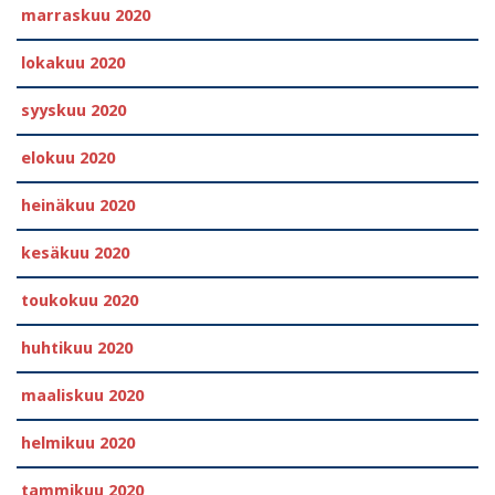
marraskuu 2020
lokakuu 2020
syyskuu 2020
elokuu 2020
heinäkuu 2020
kesäkuu 2020
toukokuu 2020
huhtikuu 2020
maaliskuu 2020
helmikuu 2020
tammikuu 2020