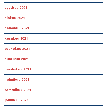
syyskuu 2021
elokuu 2021
heinäkuu 2021
kesäkuu 2021
toukokuu 2021
huhtikuu 2021
maaliskuu 2021
helmikuu 2021
tammikuu 2021
joulukuu 2020