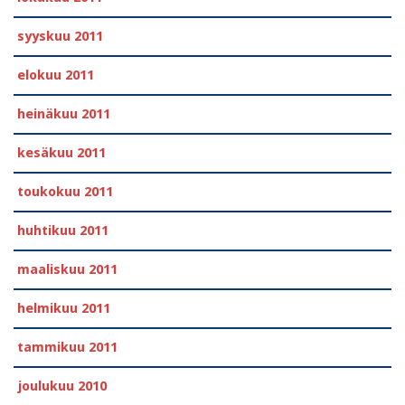
syyskuu 2011
elokuu 2011
heinäkuu 2011
kesäkuu 2011
toukokuu 2011
huhtikuu 2011
maaliskuu 2011
helmikuu 2011
tammikuu 2011
joulukuu 2010