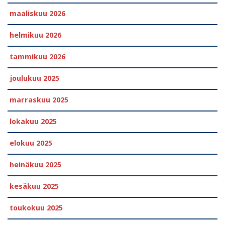
maaliskuu 2026
helmikuu 2026
tammikuu 2026
joulukuu 2025
marraskuu 2025
lokakuu 2025
elokuu 2025
heinäkuu 2025
kesäkuu 2025
toukokuu 2025