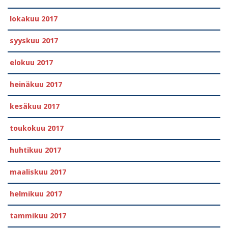
lokakuu 2017
syyskuu 2017
elokuu 2017
heinäkuu 2017
kesäkuu 2017
toukokuu 2017
huhtikuu 2017
maaliskuu 2017
helmikuu 2017
tammikuu 2017