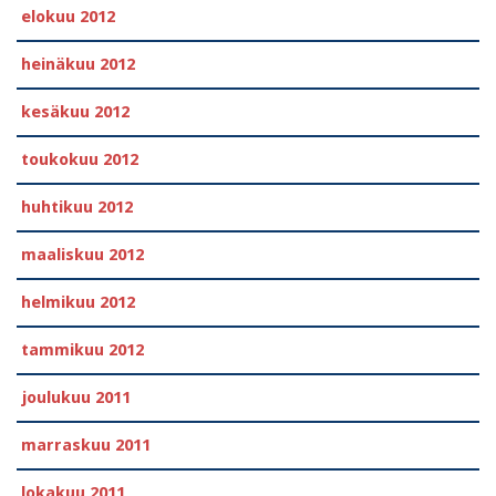
elokuu 2012
heinäkuu 2012
kesäkuu 2012
toukokuu 2012
huhtikuu 2012
maaliskuu 2012
helmikuu 2012
tammikuu 2012
joulukuu 2011
marraskuu 2011
lokakuu 2011