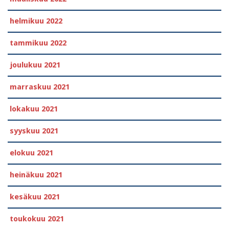
helmikuu 2022
tammikuu 2022
joulukuu 2021
marraskuu 2021
lokakuu 2021
syyskuu 2021
elokuu 2021
heinäkuu 2021
kesäkuu 2021
toukokuu 2021