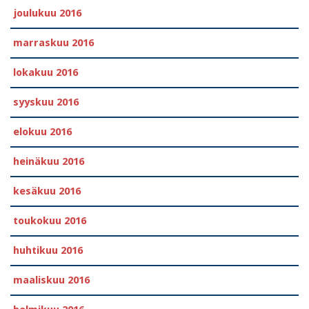
joulukuu 2016
marraskuu 2016
lokakuu 2016
syyskuu 2016
elokuu 2016
heinäkuu 2016
kesäkuu 2016
toukokuu 2016
huhtikuu 2016
maaliskuu 2016