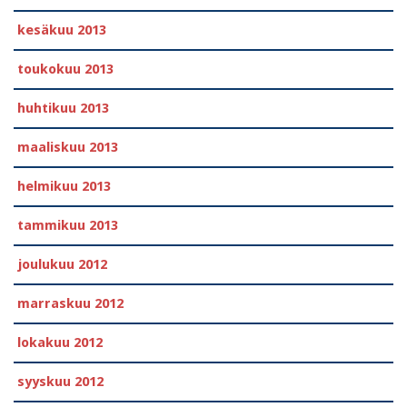
kesäkuu 2013
toukokuu 2013
huhtikuu 2013
maaliskuu 2013
helmikuu 2013
tammikuu 2013
joulukuu 2012
marraskuu 2012
lokakuu 2012
syyskuu 2012