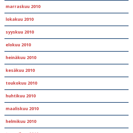
marraskuu 2010
lokakuu 2010
syyskuu 2010
elokuu 2010
heinäkuu 2010
kesäkuu 2010
toukokuu 2010
huhtikuu 2010
maaliskuu 2010
helmikuu 2010