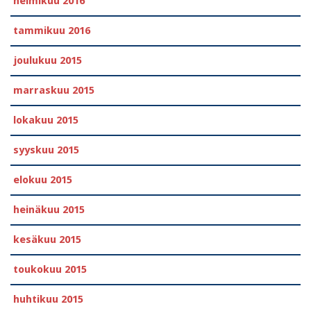
helmikuu 2016
tammikuu 2016
joulukuu 2015
marraskuu 2015
lokakuu 2015
syyskuu 2015
elokuu 2015
heinäkuu 2015
kesäkuu 2015
toukokuu 2015
huhtikuu 2015