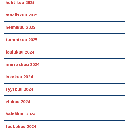
huhtikuu 2025
maaliskuu 2025
helmikuu 2025
tammikuu 2025
joulukuu 2024
marraskuu 2024
lokakuu 2024
syyskuu 2024
elokuu 2024
heinäkuu 2024
toukokuu 2024