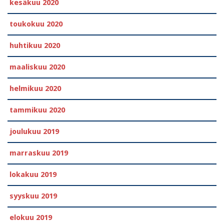
kesäkuu 2020
toukokuu 2020
huhtikuu 2020
maaliskuu 2020
helmikuu 2020
tammikuu 2020
joulukuu 2019
marraskuu 2019
lokakuu 2019
syyskuu 2019
elokuu 2019