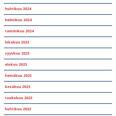
huhtikuu 2024
helmikuu 2024
tammikuu 2024
lokakuu 2023
syyskuu 2023
elokuu 2023
heinäkuu 2023
kesäkuu 2023
toukokuu 2023
huhtikuu 2023