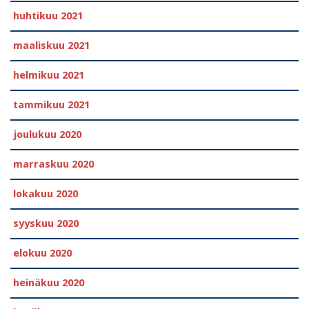
huhtikuu 2021
maaliskuu 2021
helmikuu 2021
tammikuu 2021
joulukuu 2020
marraskuu 2020
lokakuu 2020
syyskuu 2020
elokuu 2020
heinäkuu 2020