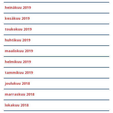
heinäkuu 2019
kesäkuu 2019
toukokuu 2019
huhtikuu 2019
maaliskuu 2019
helmikuu 2019
tammikuu 2019
joulukuu 2018
marraskuu 2018
lokakuu 2018