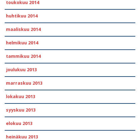
toukokuu 2014
huhtikuu 2014
maaliskuu 2014
helmikuu 2014
tammikuu 2014
joulukuu 2013
marraskuu 2013
lokakuu 2013
syyskuu 2013
elokuu 2013
heinäkuu 2013