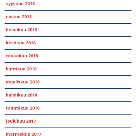
syyskuu 2018
elokuu 2018
heinäkuu 2018
kesäkuu 2018
toukokuu 2018
huhtikuu 2018
maaliskuu 2018
helmikuu 2018
tammikuu 2018
joulukuu 2017
marraskuu 2017