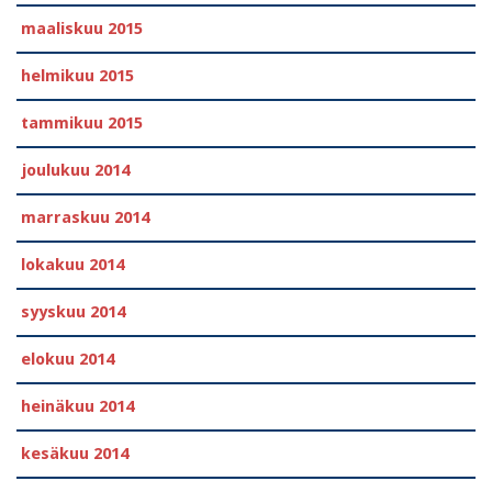
maaliskuu 2015
helmikuu 2015
tammikuu 2015
joulukuu 2014
marraskuu 2014
lokakuu 2014
syyskuu 2014
elokuu 2014
heinäkuu 2014
kesäkuu 2014