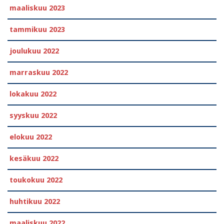
maaliskuu 2023
tammikuu 2023
joulukuu 2022
marraskuu 2022
lokakuu 2022
syyskuu 2022
elokuu 2022
kesäkuu 2022
toukokuu 2022
huhtikuu 2022
maaliskuu 2022