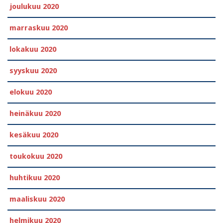
joulukuu 2020
marraskuu 2020
lokakuu 2020
syyskuu 2020
elokuu 2020
heinäkuu 2020
kesäkuu 2020
toukokuu 2020
huhtikuu 2020
maaliskuu 2020
helmikuu 2020