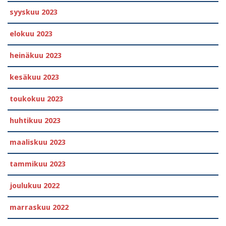
syyskuu 2023
elokuu 2023
heinäkuu 2023
kesäkuu 2023
toukokuu 2023
huhtikuu 2023
maaliskuu 2023
tammikuu 2023
joulukuu 2022
marraskuu 2022