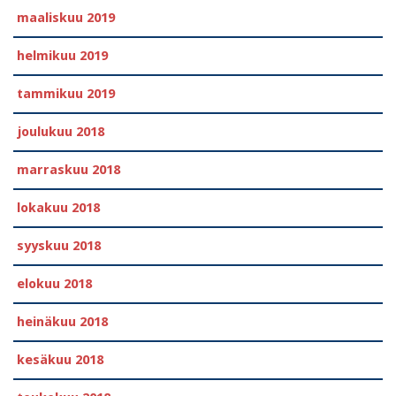
maaliskuu 2019
helmikuu 2019
tammikuu 2019
joulukuu 2018
marraskuu 2018
lokakuu 2018
syyskuu 2018
elokuu 2018
heinäkuu 2018
kesäkuu 2018