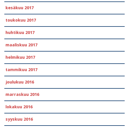
kesäkuu 2017
toukokuu 2017
huhtikuu 2017
maaliskuu 2017
helmikuu 2017
tammikuu 2017
joulukuu 2016
marraskuu 2016
lokakuu 2016
syyskuu 2016