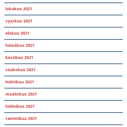
lokakuu 2021
syyskuu 2021
elokuu 2021
heinäkuu 2021
kesäkuu 2021
toukokuu 2021
huhtikuu 2021
maaliskuu 2021
helmikuu 2021
tammikuu 2021