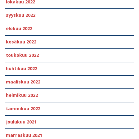
lokakuu 2022
syyskuu 2022
elokuu 2022
kesäkuu 2022
toukokuu 2022
huhtikuu 2022
maaliskuu 2022
helmikuu 2022
tammikuu 2022
joulukuu 2021
marraskuu 2021