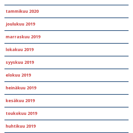
tammikuu 2020
joulukuu 2019
marraskuu 2019
lokakuu 2019
syyskuu 2019
elokuu 2019
heinäkuu 2019
kesäkuu 2019
toukokuu 2019
huhtikuu 2019