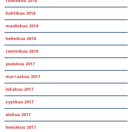
toukokuu 2018
huhtikuu 2018
maaliskuu 2018
helmikuu 2018
tammikuu 2018
joulukuu 2017
marraskuu 2017
lokakuu 2017
syyskuu 2017
elokuu 2017
heinäkuu 2017