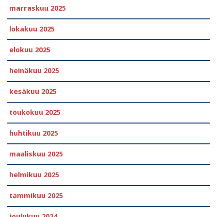
marraskuu 2025
lokakuu 2025
elokuu 2025
heinäkuu 2025
kesäkuu 2025
toukokuu 2025
huhtikuu 2025
maaliskuu 2025
helmikuu 2025
tammikuu 2025
joulukuu 2024