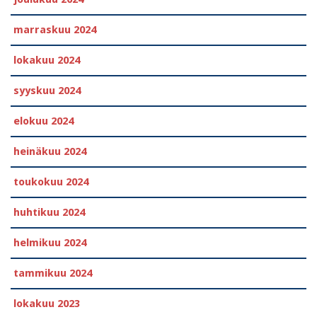
marraskuu 2024
lokakuu 2024
syyskuu 2024
elokuu 2024
heinäkuu 2024
toukokuu 2024
huhtikuu 2024
helmikuu 2024
tammikuu 2024
lokakuu 2023