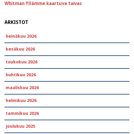
Whitman
Yllämme kaartuva taivas
ARKISTOT
heinäkuu 2026
kesäkuu 2026
toukokuu 2026
huhtikuu 2026
maaliskuu 2026
helmikuu 2026
tammikuu 2026
joulukuu 2025