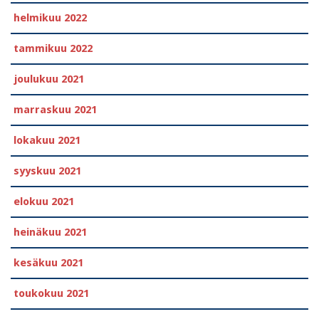
helmikuu 2022
tammikuu 2022
joulukuu 2021
marraskuu 2021
lokakuu 2021
syyskuu 2021
elokuu 2021
heinäkuu 2021
kesäkuu 2021
toukokuu 2021