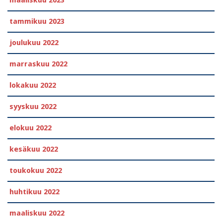
maaliskuu 2023
tammikuu 2023
joulukuu 2022
marraskuu 2022
lokakuu 2022
syyskuu 2022
elokuu 2022
kesäkuu 2022
toukokuu 2022
huhtikuu 2022
maaliskuu 2022