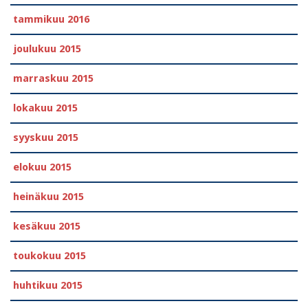
tammikuu 2016
joulukuu 2015
marraskuu 2015
lokakuu 2015
syyskuu 2015
elokuu 2015
heinäkuu 2015
kesäkuu 2015
toukokuu 2015
huhtikuu 2015