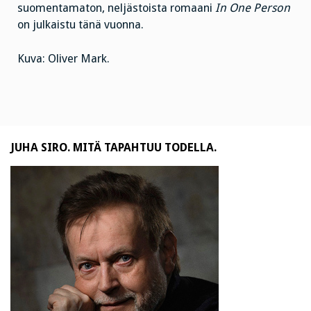
suomentamaton, neljästoista romaani
In One Person
on julkaistu tänä vuonna.
Kuva: Oliver Mark.
JUHA SIRO. MITÄ TAPAHTUU TODELLA.