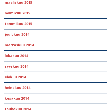
maaliskuu 2015
helmikuu 2015
tammikuu 2015
joulukuu 2014
marraskuu 2014
lokakuu 2014
syyskuu 2014
elokuu 2014
heinäkuu 2014
kesäkuu 2014
toukokuu 2014