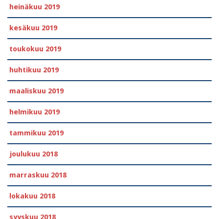
heinäkuu 2019
kesäkuu 2019
toukokuu 2019
huhtikuu 2019
maaliskuu 2019
helmikuu 2019
tammikuu 2019
joulukuu 2018
marraskuu 2018
lokakuu 2018
syyskuu 2018