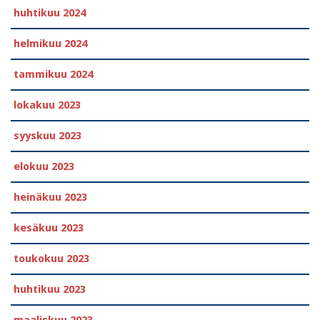
huhtikuu 2024
helmikuu 2024
tammikuu 2024
lokakuu 2023
syyskuu 2023
elokuu 2023
heinäkuu 2023
kesäkuu 2023
toukokuu 2023
huhtikuu 2023