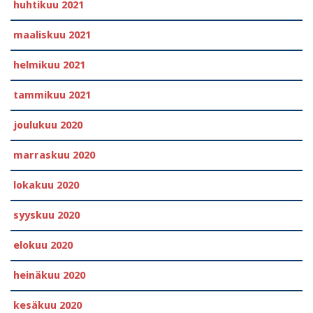
huhtikuu 2021
maaliskuu 2021
helmikuu 2021
tammikuu 2021
joulukuu 2020
marraskuu 2020
lokakuu 2020
syyskuu 2020
elokuu 2020
heinäkuu 2020
kesäkuu 2020