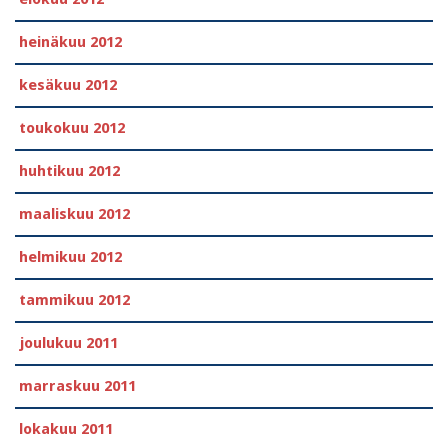
heinäkuu 2012
kesäkuu 2012
toukokuu 2012
huhtikuu 2012
maaliskuu 2012
helmikuu 2012
tammikuu 2012
joulukuu 2011
marraskuu 2011
lokakuu 2011