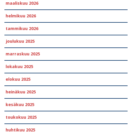
maaliskuu 2026
helmikuu 2026
tammikuu 2026
joulukuu 2025
marraskuu 2025
lokakuu 2025
elokuu 2025
heinäkuu 2025
kesäkuu 2025
toukokuu 2025
huhtikuu 2025