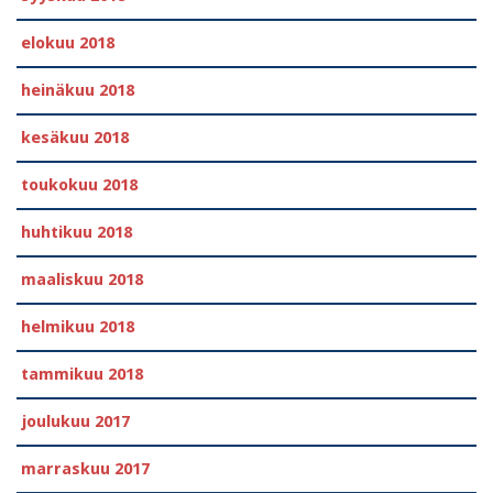
elokuu 2018
heinäkuu 2018
kesäkuu 2018
toukokuu 2018
huhtikuu 2018
maaliskuu 2018
helmikuu 2018
tammikuu 2018
joulukuu 2017
marraskuu 2017