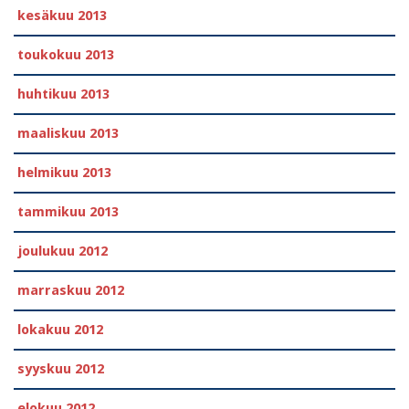
kesäkuu 2013
toukokuu 2013
huhtikuu 2013
maaliskuu 2013
helmikuu 2013
tammikuu 2013
joulukuu 2012
marraskuu 2012
lokakuu 2012
syyskuu 2012
elokuu 2012