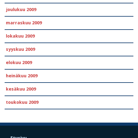
joulukuu 2009
marraskuu 2009
lokakuu 2009
syyskuu 2009
elokuu 2009
heinäkuu 2009
kesäkuu 2009
toukokuu 2009
Etusivu