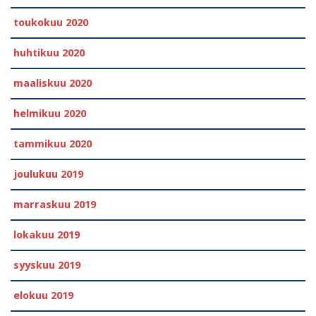
toukokuu 2020
huhtikuu 2020
maaliskuu 2020
helmikuu 2020
tammikuu 2020
joulukuu 2019
marraskuu 2019
lokakuu 2019
syyskuu 2019
elokuu 2019