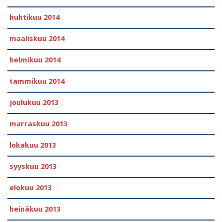
huhtikuu 2014
maaliskuu 2014
helmikuu 2014
tammikuu 2014
joulukuu 2013
marraskuu 2013
lokakuu 2013
syyskuu 2013
elokuu 2013
heinäkuu 2013