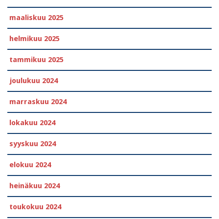
maaliskuu 2025
helmikuu 2025
tammikuu 2025
joulukuu 2024
marraskuu 2024
lokakuu 2024
syyskuu 2024
elokuu 2024
heinäkuu 2024
toukokuu 2024