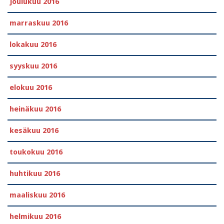
joulukuu 2016
marraskuu 2016
lokakuu 2016
syyskuu 2016
elokuu 2016
heinäkuu 2016
kesäkuu 2016
toukokuu 2016
huhtikuu 2016
maaliskuu 2016
helmikuu 2016