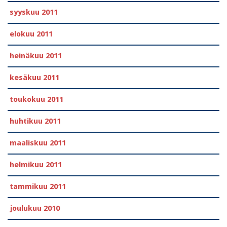
syyskuu 2011
elokuu 2011
heinäkuu 2011
kesäkuu 2011
toukokuu 2011
huhtikuu 2011
maaliskuu 2011
helmikuu 2011
tammikuu 2011
joulukuu 2010