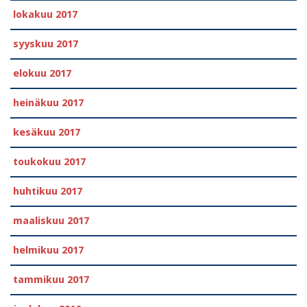
lokakuu 2017
syyskuu 2017
elokuu 2017
heinäkuu 2017
kesäkuu 2017
toukokuu 2017
huhtikuu 2017
maaliskuu 2017
helmikuu 2017
tammikuu 2017