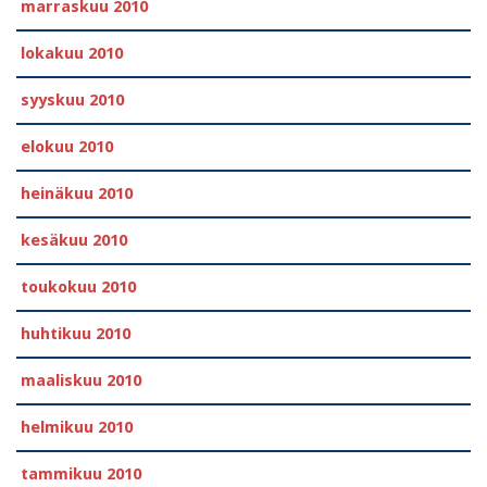
marraskuu 2010
lokakuu 2010
syyskuu 2010
elokuu 2010
heinäkuu 2010
kesäkuu 2010
toukokuu 2010
huhtikuu 2010
maaliskuu 2010
helmikuu 2010
tammikuu 2010