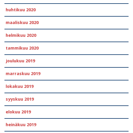
huhtikuu 2020
maaliskuu 2020
helmikuu 2020
tammikuu 2020
joulukuu 2019
marraskuu 2019
lokakuu 2019
syyskuu 2019
elokuu 2019
heinäkuu 2019