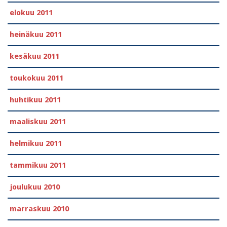
elokuu 2011
heinäkuu 2011
kesäkuu 2011
toukokuu 2011
huhtikuu 2011
maaliskuu 2011
helmikuu 2011
tammikuu 2011
joulukuu 2010
marraskuu 2010