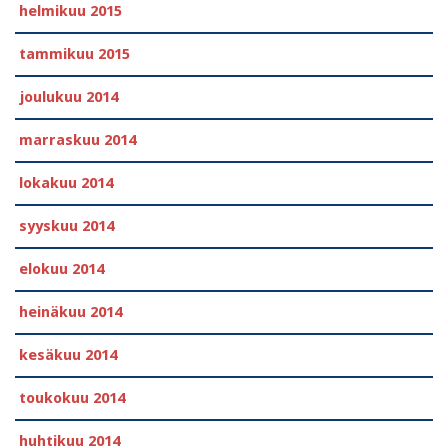
helmikuu 2015
tammikuu 2015
joulukuu 2014
marraskuu 2014
lokakuu 2014
syyskuu 2014
elokuu 2014
heinäkuu 2014
kesäkuu 2014
toukokuu 2014
huhtikuu 2014