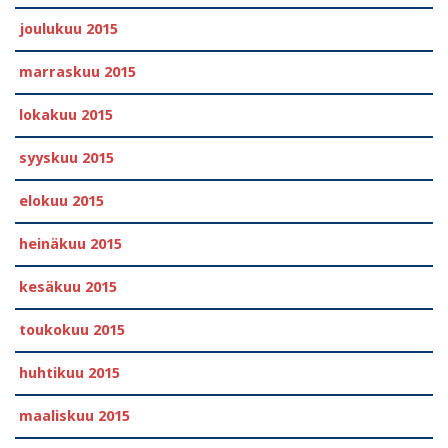
joulukuu 2015
marraskuu 2015
lokakuu 2015
syyskuu 2015
elokuu 2015
heinäkuu 2015
kesäkuu 2015
toukokuu 2015
huhtikuu 2015
maaliskuu 2015