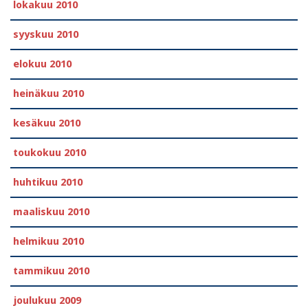
lokakuu 2010
syyskuu 2010
elokuu 2010
heinäkuu 2010
kesäkuu 2010
toukokuu 2010
huhtikuu 2010
maaliskuu 2010
helmikuu 2010
tammikuu 2010
joulukuu 2009