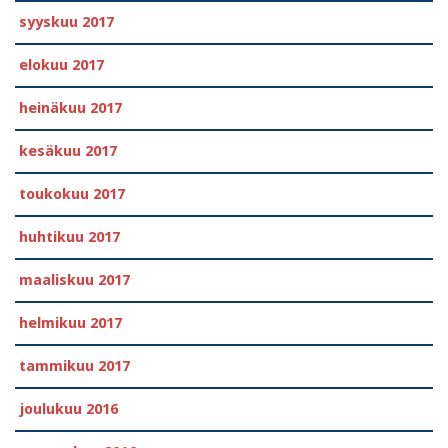
syyskuu 2017
elokuu 2017
heinäkuu 2017
kesäkuu 2017
toukokuu 2017
huhtikuu 2017
maaliskuu 2017
helmikuu 2017
tammikuu 2017
joulukuu 2016