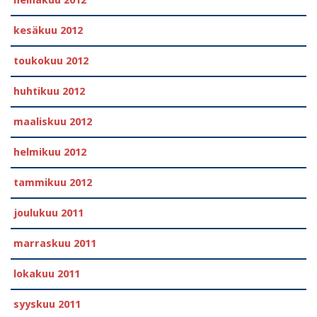
heinäkuu 2012
kesäkuu 2012
toukokuu 2012
huhtikuu 2012
maaliskuu 2012
helmikuu 2012
tammikuu 2012
joulukuu 2011
marraskuu 2011
lokakuu 2011
syyskuu 2011