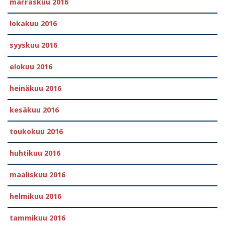
marraskuu 2016
lokakuu 2016
syyskuu 2016
elokuu 2016
heinäkuu 2016
kesäkuu 2016
toukokuu 2016
huhtikuu 2016
maaliskuu 2016
helmikuu 2016
tammikuu 2016