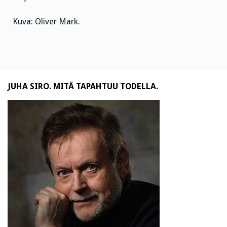
Kuva: Oliver Mark.
JUHA SIRO. MITÄ TAPAHTUU TODELLA.