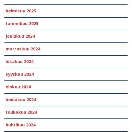
helmikuu 2025
tammikuu 2025
joulukuu 2024
marraskuu 2024
lokakuu 2024
syyskuu 2024
elokuu 2024
heinäkuu 2024
toukokuu 2024
huhtikuu 2024