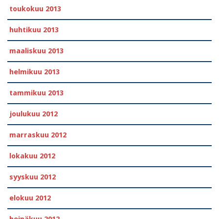
toukokuu 2013
huhtikuu 2013
maaliskuu 2013
helmikuu 2013
tammikuu 2013
joulukuu 2012
marraskuu 2012
lokakuu 2012
syyskuu 2012
elokuu 2012