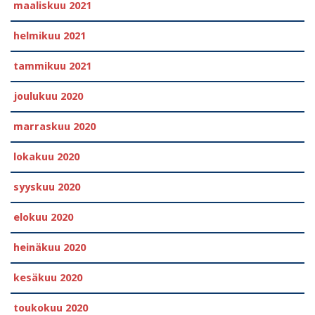
maaliskuu 2021
helmikuu 2021
tammikuu 2021
joulukuu 2020
marraskuu 2020
lokakuu 2020
syyskuu 2020
elokuu 2020
heinäkuu 2020
kesäkuu 2020
toukokuu 2020