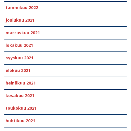
tammikuu 2022
joulukuu 2021
marraskuu 2021
lokakuu 2021
syyskuu 2021
elokuu 2021
heinäkuu 2021
kesäkuu 2021
toukokuu 2021
huhtikuu 2021