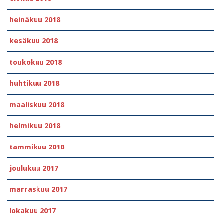
heinäkuu 2018
kesäkuu 2018
toukokuu 2018
huhtikuu 2018
maaliskuu 2018
helmikuu 2018
tammikuu 2018
joulukuu 2017
marraskuu 2017
lokakuu 2017