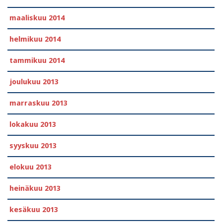
maaliskuu 2014
helmikuu 2014
tammikuu 2014
joulukuu 2013
marraskuu 2013
lokakuu 2013
syyskuu 2013
elokuu 2013
heinäkuu 2013
kesäkuu 2013