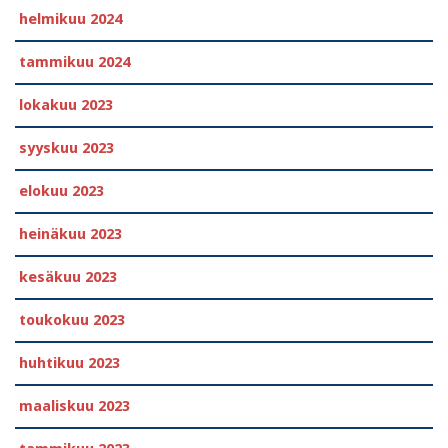
helmikuu 2024
tammikuu 2024
lokakuu 2023
syyskuu 2023
elokuu 2023
heinäkuu 2023
kesäkuu 2023
toukokuu 2023
huhtikuu 2023
maaliskuu 2023