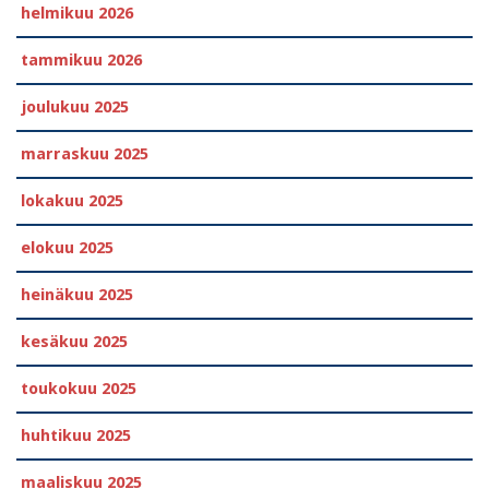
helmikuu 2026
tammikuu 2026
joulukuu 2025
marraskuu 2025
lokakuu 2025
elokuu 2025
heinäkuu 2025
kesäkuu 2025
toukokuu 2025
huhtikuu 2025
maaliskuu 2025