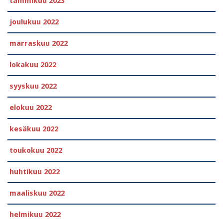
tammikuu 2023
joulukuu 2022
marraskuu 2022
lokakuu 2022
syyskuu 2022
elokuu 2022
kesäkuu 2022
toukokuu 2022
huhtikuu 2022
maaliskuu 2022
helmikuu 2022