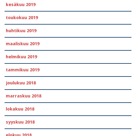
kesäkuu 2019
toukokuu 2019
huhtikuu 2019
maaliskuu 2019
helmikuu 2019
tammikuu 2019
joulukuu 2018
marraskuu 2018
lokakuu 2018
syyskuu 2018
elokuu 2018