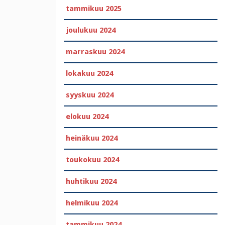
tammikuu 2025
joulukuu 2024
marraskuu 2024
lokakuu 2024
syyskuu 2024
elokuu 2024
heinäkuu 2024
toukokuu 2024
huhtikuu 2024
helmikuu 2024
tammikuu 2024