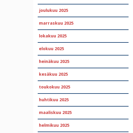
joulukuu 2025
marraskuu 2025
lokakuu 2025
elokuu 2025
heinäkuu 2025
kesäkuu 2025
toukokuu 2025
huhtikuu 2025
maaliskuu 2025
helmikuu 2025