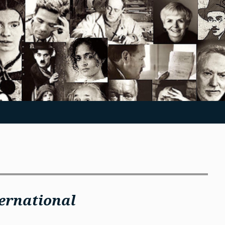
ernational