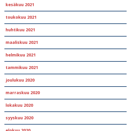
kesäkuu 2021
toukokuu 2021
huhtikuu 2021
maaliskuu 2021
helmikuu 2021
tammikuu 2021
joulukuu 2020
marraskuu 2020
lokakuu 2020
syyskuu 2020
elokuu 2020