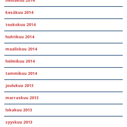
heinäkuu 2014
kesäkuu 2014
toukokuu 2014
huhtikuu 2014
maaliskuu 2014
helmikuu 2014
tammikuu 2014
joulukuu 2013
marraskuu 2013
lokakuu 2013
syyskuu 2013