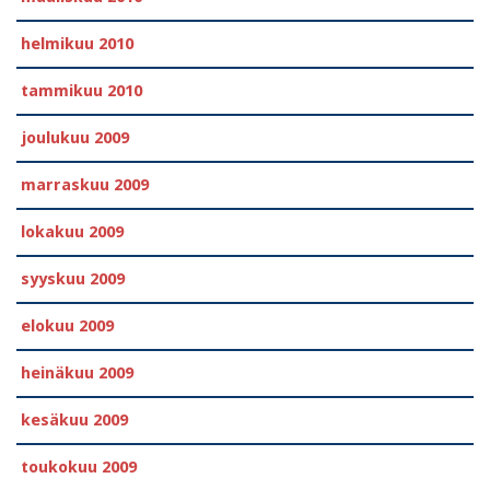
helmikuu 2010
tammikuu 2010
joulukuu 2009
marraskuu 2009
lokakuu 2009
syyskuu 2009
elokuu 2009
heinäkuu 2009
kesäkuu 2009
toukokuu 2009