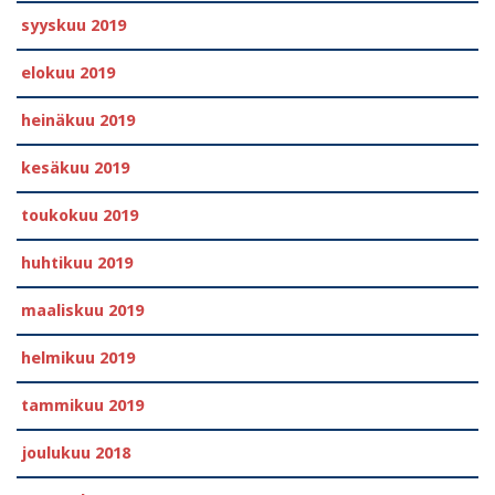
syyskuu 2019
elokuu 2019
heinäkuu 2019
kesäkuu 2019
toukokuu 2019
huhtikuu 2019
maaliskuu 2019
helmikuu 2019
tammikuu 2019
joulukuu 2018