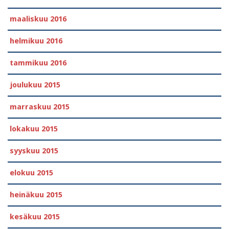
maaliskuu 2016
helmikuu 2016
tammikuu 2016
joulukuu 2015
marraskuu 2015
lokakuu 2015
syyskuu 2015
elokuu 2015
heinäkuu 2015
kesäkuu 2015