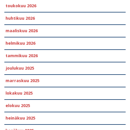
toukokuu 2026
huhtikuu 2026
maaliskuu 2026
helmikuu 2026
tammikuu 2026
joulukuu 2025
marraskuu 2025
lokakuu 2025
elokuu 2025
heinäkuu 2025