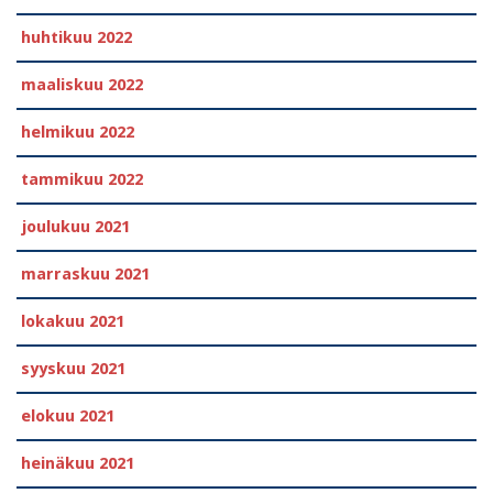
huhtikuu 2022
maaliskuu 2022
helmikuu 2022
tammikuu 2022
joulukuu 2021
marraskuu 2021
lokakuu 2021
syyskuu 2021
elokuu 2021
heinäkuu 2021