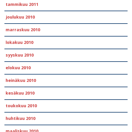
tammikuu 2011
joulukuu 2010
marraskuu 2010
lokakuu 2010
syyskuu 2010
elokuu 2010
heinäkuu 2010
kesäkuu 2010
toukokuu 2010
huhtikuu 2010
maaliskuu 2010