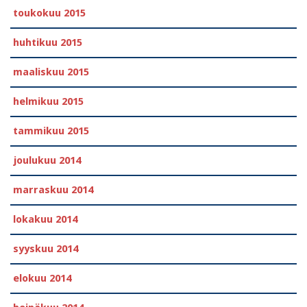
toukokuu 2015
huhtikuu 2015
maaliskuu 2015
helmikuu 2015
tammikuu 2015
joulukuu 2014
marraskuu 2014
lokakuu 2014
syyskuu 2014
elokuu 2014