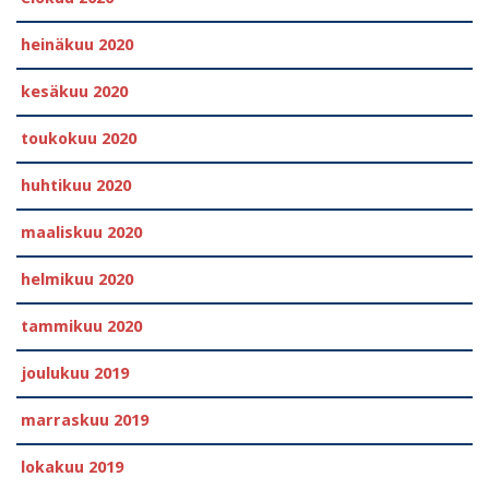
heinäkuu 2020
kesäkuu 2020
toukokuu 2020
huhtikuu 2020
maaliskuu 2020
helmikuu 2020
tammikuu 2020
joulukuu 2019
marraskuu 2019
lokakuu 2019