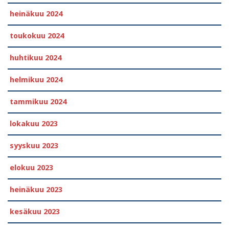
heinäkuu 2024
toukokuu 2024
huhtikuu 2024
helmikuu 2024
tammikuu 2024
lokakuu 2023
syyskuu 2023
elokuu 2023
heinäkuu 2023
kesäkuu 2023