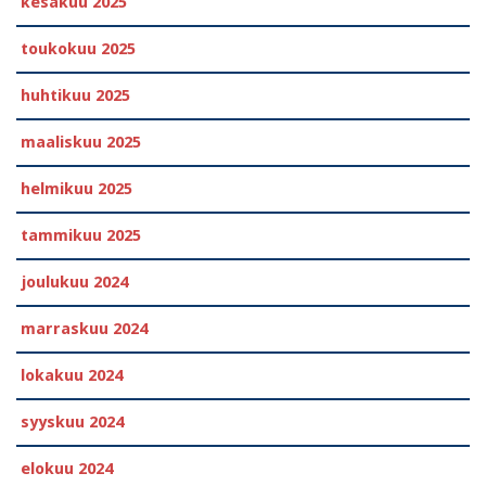
kesäkuu 2025
toukokuu 2025
huhtikuu 2025
maaliskuu 2025
helmikuu 2025
tammikuu 2025
joulukuu 2024
marraskuu 2024
lokakuu 2024
syyskuu 2024
elokuu 2024