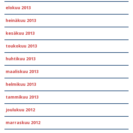
elokuu 2013
heinäkuu 2013
kesäkuu 2013
toukokuu 2013
huhtikuu 2013
maaliskuu 2013
helmikuu 2013
tammikuu 2013
joulukuu 2012
marraskuu 2012