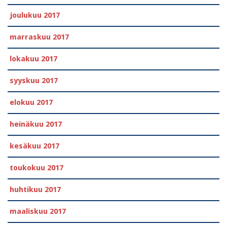
joulukuu 2017
marraskuu 2017
lokakuu 2017
syyskuu 2017
elokuu 2017
heinäkuu 2017
kesäkuu 2017
toukokuu 2017
huhtikuu 2017
maaliskuu 2017