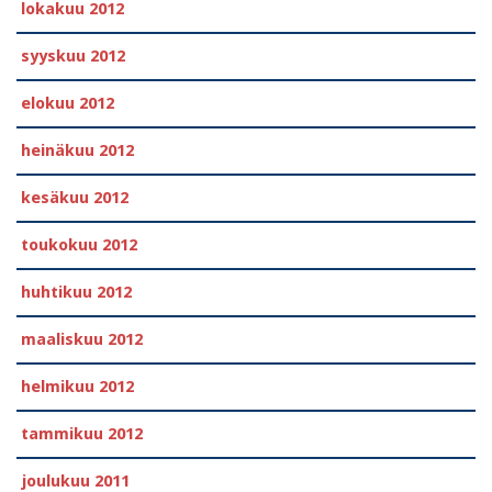
lokakuu 2012
syyskuu 2012
elokuu 2012
heinäkuu 2012
kesäkuu 2012
toukokuu 2012
huhtikuu 2012
maaliskuu 2012
helmikuu 2012
tammikuu 2012
joulukuu 2011