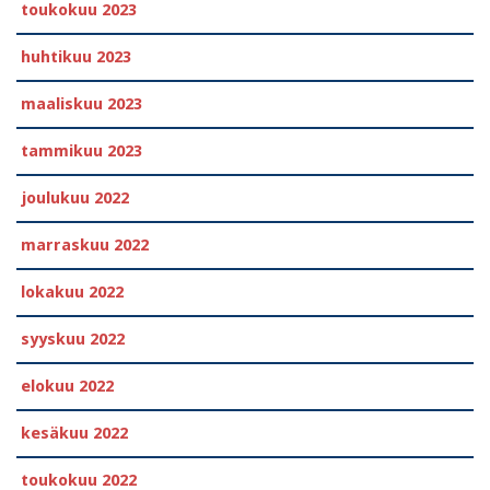
toukokuu 2023
huhtikuu 2023
maaliskuu 2023
tammikuu 2023
joulukuu 2022
marraskuu 2022
lokakuu 2022
syyskuu 2022
elokuu 2022
kesäkuu 2022
toukokuu 2022