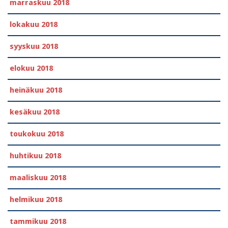
marraskuu 2018
lokakuu 2018
syyskuu 2018
elokuu 2018
heinäkuu 2018
kesäkuu 2018
toukokuu 2018
huhtikuu 2018
maaliskuu 2018
helmikuu 2018
tammikuu 2018