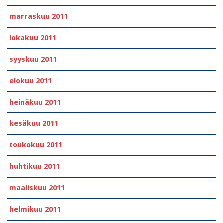
marraskuu 2011
lokakuu 2011
syyskuu 2011
elokuu 2011
heinäkuu 2011
kesäkuu 2011
toukokuu 2011
huhtikuu 2011
maaliskuu 2011
helmikuu 2011