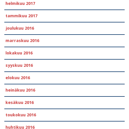
helmikuu 2017
tammikuu 2017
joulukuu 2016
marraskuu 2016
lokakuu 2016
syyskuu 2016
elokuu 2016
heinäkuu 2016
kesäkuu 2016
toukokuu 2016
huhtikuu 2016