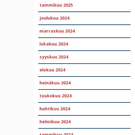
tammikuu 2025
joulukuu 2024
marraskuu 2024
lokakuu 2024
syyskuu 2024
elokuu 2024
heinäkuu 2024
toukokuu 2024
huhtikuu 2024
helmikuu 2024
tammikuu 2024