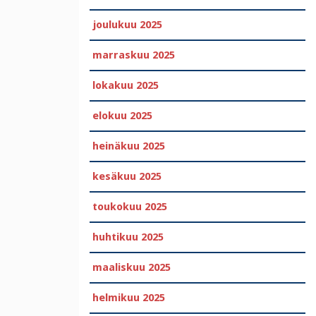
joulukuu 2025
marraskuu 2025
lokakuu 2025
elokuu 2025
heinäkuu 2025
kesäkuu 2025
toukokuu 2025
huhtikuu 2025
maaliskuu 2025
helmikuu 2025