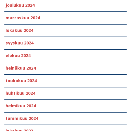
joulukuu 2024
marraskuu 2024
lokakuu 2024
syyskuu 2024
elokuu 2024
heinäkuu 2024
toukokuu 2024
huhtikuu 2024
helmikuu 2024
tammikuu 2024