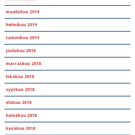
maaliskuu 2019
helmikuu 2019
tammikuu 2019
joulukuu 2018
marraskuu 2018
lokakuu 2018
syyskuu 2018
elokuu 2018
heinäkuu 2018
kesäkuu 2018