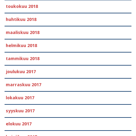
toukokuu 2018
huhtikuu 2018
maaliskuu 2018
helmikuu 2018
tammikuu 2018
joulukuu 2017
marraskuu 2017
lokakuu 2017
syyskuu 2017
elokuu 2017