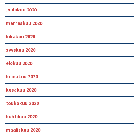
joulukuu 2020
marraskuu 2020
lokakuu 2020
syyskuu 2020
elokuu 2020
heinäkuu 2020
kesäkuu 2020
toukokuu 2020
huhtikuu 2020
maaliskuu 2020