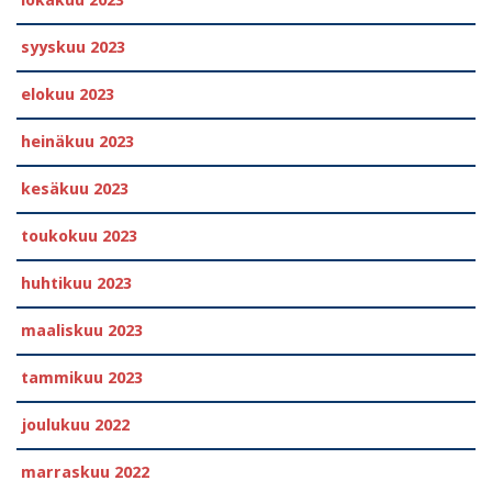
lokakuu 2023
syyskuu 2023
elokuu 2023
heinäkuu 2023
kesäkuu 2023
toukokuu 2023
huhtikuu 2023
maaliskuu 2023
tammikuu 2023
joulukuu 2022
marraskuu 2022