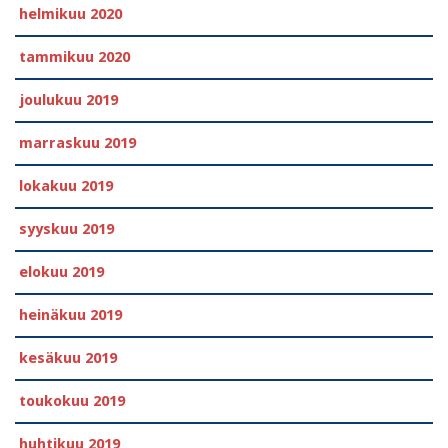
helmikuu 2020
tammikuu 2020
joulukuu 2019
marraskuu 2019
lokakuu 2019
syyskuu 2019
elokuu 2019
heinäkuu 2019
kesäkuu 2019
toukokuu 2019
huhtikuu 2019