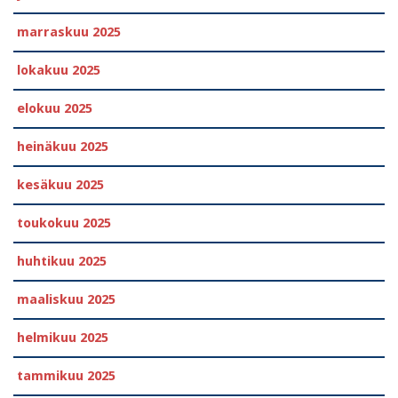
marraskuu 2025
lokakuu 2025
elokuu 2025
heinäkuu 2025
kesäkuu 2025
toukokuu 2025
huhtikuu 2025
maaliskuu 2025
helmikuu 2025
tammikuu 2025