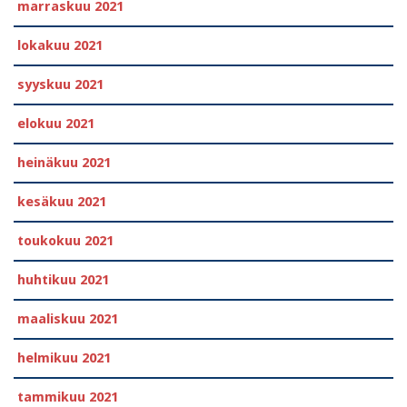
marraskuu 2021
lokakuu 2021
syyskuu 2021
elokuu 2021
heinäkuu 2021
kesäkuu 2021
toukokuu 2021
huhtikuu 2021
maaliskuu 2021
helmikuu 2021
tammikuu 2021