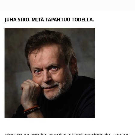
JUHA SIRO. MITÄ TAPAHTUU TODELLA.