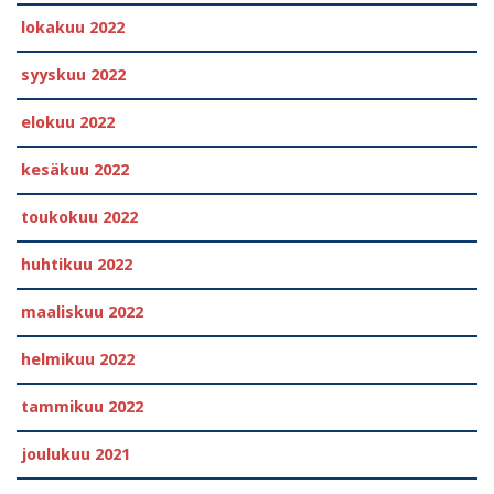
lokakuu 2022
syyskuu 2022
elokuu 2022
kesäkuu 2022
toukokuu 2022
huhtikuu 2022
maaliskuu 2022
helmikuu 2022
tammikuu 2022
joulukuu 2021