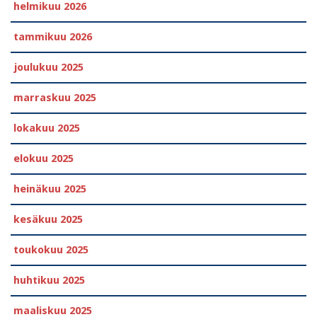
helmikuu 2026
tammikuu 2026
joulukuu 2025
marraskuu 2025
lokakuu 2025
elokuu 2025
heinäkuu 2025
kesäkuu 2025
toukokuu 2025
huhtikuu 2025
maaliskuu 2025