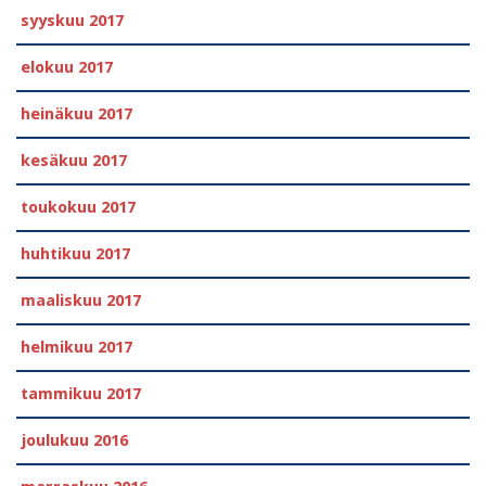
syyskuu 2017
elokuu 2017
heinäkuu 2017
kesäkuu 2017
toukokuu 2017
huhtikuu 2017
maaliskuu 2017
helmikuu 2017
tammikuu 2017
joulukuu 2016