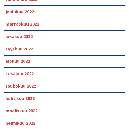
joulukuu 2022
marraskuu 2022
lokakuu 2022
syyskuu 2022
elokuu 2022
kesäkuu 2022
toukokuu 2022
huhtikuu 2022
maaliskuu 2022
helmikuu 2022