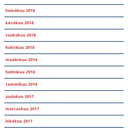
heinäkuu 2018
kesäkuu 2018
toukokuu 2018
huhtikuu 2018
maaliskuu 2018
helmikuu 2018
tammikuu 2018
joulukuu 2017
marraskuu 2017
lokakuu 2017