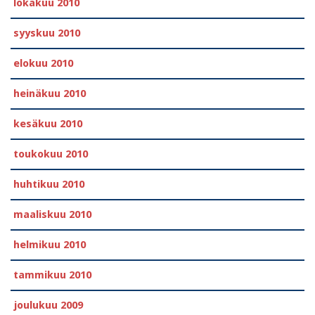
lokakuu 2010
syyskuu 2010
elokuu 2010
heinäkuu 2010
kesäkuu 2010
toukokuu 2010
huhtikuu 2010
maaliskuu 2010
helmikuu 2010
tammikuu 2010
joulukuu 2009