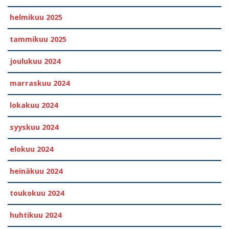
helmikuu 2025
tammikuu 2025
joulukuu 2024
marraskuu 2024
lokakuu 2024
syyskuu 2024
elokuu 2024
heinäkuu 2024
toukokuu 2024
huhtikuu 2024