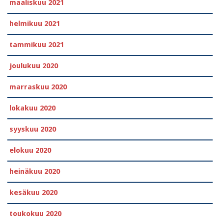
maaliskuu 2021
helmikuu 2021
tammikuu 2021
joulukuu 2020
marraskuu 2020
lokakuu 2020
syyskuu 2020
elokuu 2020
heinäkuu 2020
kesäkuu 2020
toukokuu 2020