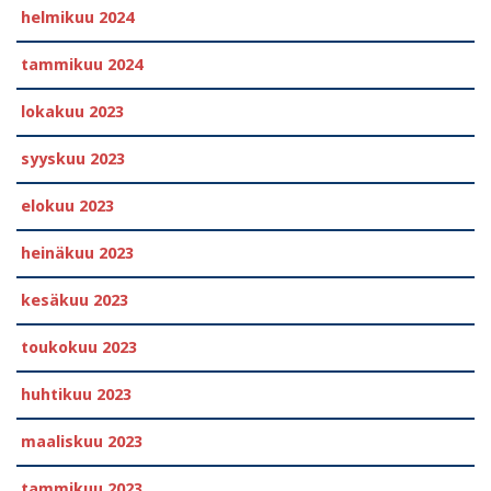
helmikuu 2024
tammikuu 2024
lokakuu 2023
syyskuu 2023
elokuu 2023
heinäkuu 2023
kesäkuu 2023
toukokuu 2023
huhtikuu 2023
maaliskuu 2023
tammikuu 2023