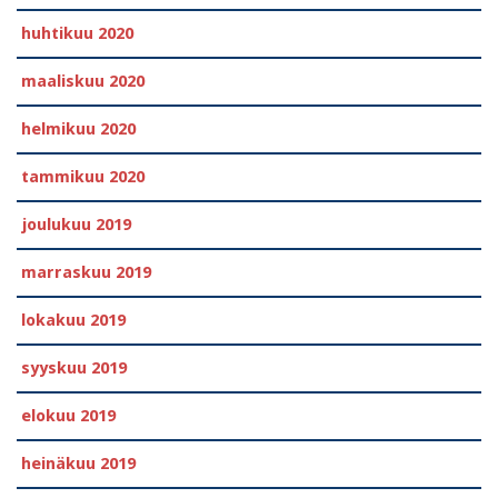
huhtikuu 2020
maaliskuu 2020
helmikuu 2020
tammikuu 2020
joulukuu 2019
marraskuu 2019
lokakuu 2019
syyskuu 2019
elokuu 2019
heinäkuu 2019