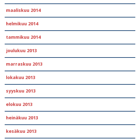
maaliskuu 2014
helmikuu 2014
tammikuu 2014
joulukuu 2013
marraskuu 2013
lokakuu 2013
syyskuu 2013
elokuu 2013
heinäkuu 2013
kesäkuu 2013