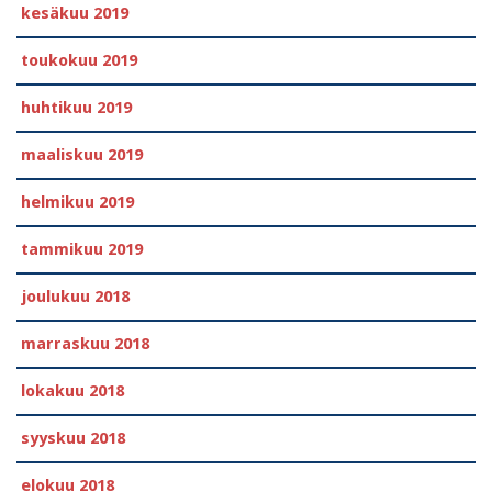
kesäkuu 2019
toukokuu 2019
huhtikuu 2019
maaliskuu 2019
helmikuu 2019
tammikuu 2019
joulukuu 2018
marraskuu 2018
lokakuu 2018
syyskuu 2018
elokuu 2018