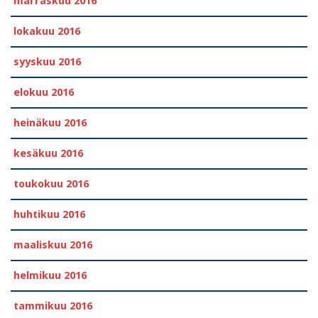
marraskuu 2016
lokakuu 2016
syyskuu 2016
elokuu 2016
heinäkuu 2016
kesäkuu 2016
toukokuu 2016
huhtikuu 2016
maaliskuu 2016
helmikuu 2016
tammikuu 2016