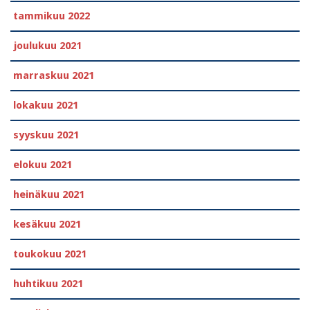
tammikuu 2022
joulukuu 2021
marraskuu 2021
lokakuu 2021
syyskuu 2021
elokuu 2021
heinäkuu 2021
kesäkuu 2021
toukokuu 2021
huhtikuu 2021