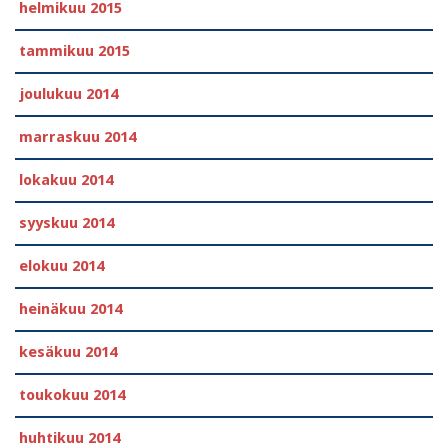
helmikuu 2015
tammikuu 2015
joulukuu 2014
marraskuu 2014
lokakuu 2014
syyskuu 2014
elokuu 2014
heinäkuu 2014
kesäkuu 2014
toukokuu 2014
huhtikuu 2014