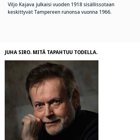
Viljo Kajava julkaisi vuoden 1918 sisällissotaan
keskittyvät Tampereen runonsa vuonna 1966.
JUHA SIRO. MITÄ TAPAHTUU TODELLA.