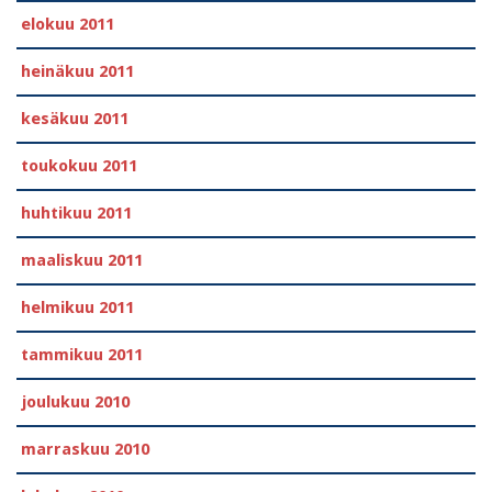
elokuu 2011
heinäkuu 2011
kesäkuu 2011
toukokuu 2011
huhtikuu 2011
maaliskuu 2011
helmikuu 2011
tammikuu 2011
joulukuu 2010
marraskuu 2010