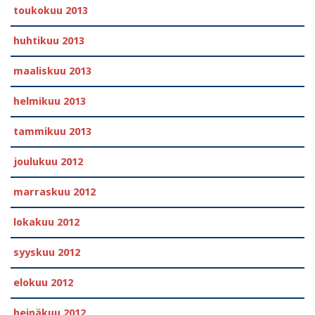
toukokuu 2013
huhtikuu 2013
maaliskuu 2013
helmikuu 2013
tammikuu 2013
joulukuu 2012
marraskuu 2012
lokakuu 2012
syyskuu 2012
elokuu 2012
heinäkuu 2012