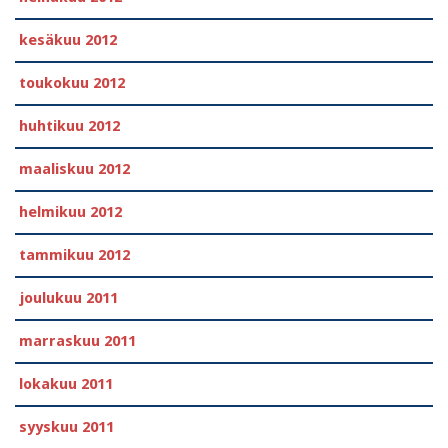
kesäkuu 2012
toukokuu 2012
huhtikuu 2012
maaliskuu 2012
helmikuu 2012
tammikuu 2012
joulukuu 2011
marraskuu 2011
lokakuu 2011
syyskuu 2011