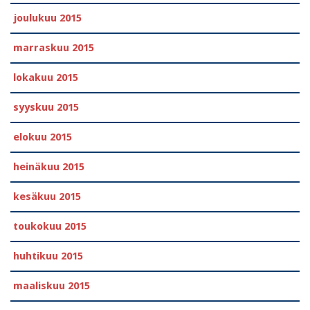
joulukuu 2015
marraskuu 2015
lokakuu 2015
syyskuu 2015
elokuu 2015
heinäkuu 2015
kesäkuu 2015
toukokuu 2015
huhtikuu 2015
maaliskuu 2015