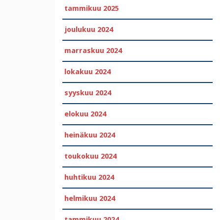
tammikuu 2025
joulukuu 2024
marraskuu 2024
lokakuu 2024
syyskuu 2024
elokuu 2024
heinäkuu 2024
toukokuu 2024
huhtikuu 2024
helmikuu 2024
tammikuu 2024