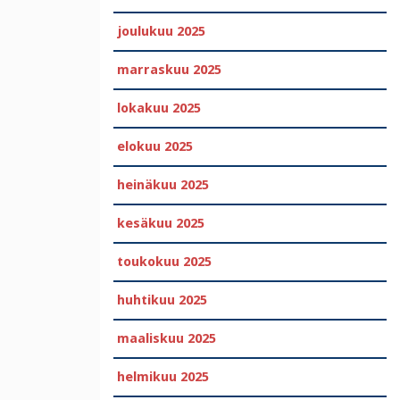
joulukuu 2025
marraskuu 2025
lokakuu 2025
elokuu 2025
heinäkuu 2025
kesäkuu 2025
toukokuu 2025
huhtikuu 2025
maaliskuu 2025
helmikuu 2025