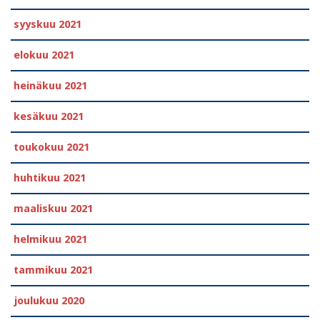
syyskuu 2021
elokuu 2021
heinäkuu 2021
kesäkuu 2021
toukokuu 2021
huhtikuu 2021
maaliskuu 2021
helmikuu 2021
tammikuu 2021
joulukuu 2020