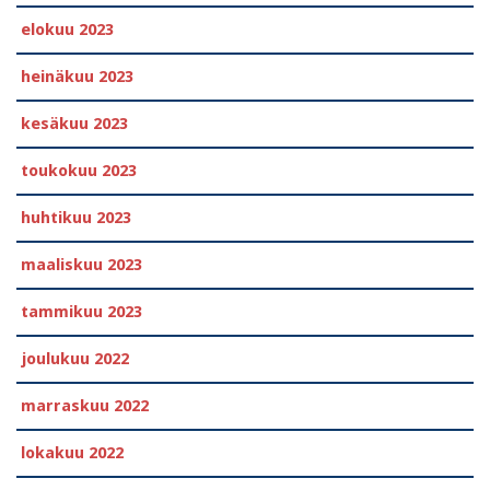
elokuu 2023
heinäkuu 2023
kesäkuu 2023
toukokuu 2023
huhtikuu 2023
maaliskuu 2023
tammikuu 2023
joulukuu 2022
marraskuu 2022
lokakuu 2022