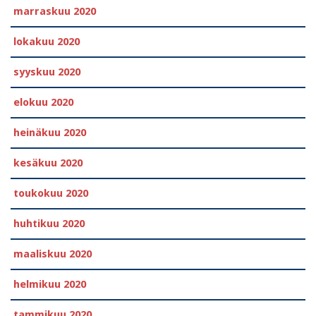
marraskuu 2020
lokakuu 2020
syyskuu 2020
elokuu 2020
heinäkuu 2020
kesäkuu 2020
toukokuu 2020
huhtikuu 2020
maaliskuu 2020
helmikuu 2020
tammikuu 2020