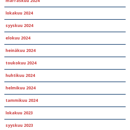
marraskuu 2024
lokakuu 2024
syyskuu 2024
elokuu 2024
heinäkuu 2024
toukokuu 2024
huhtikuu 2024
helmikuu 2024
tammikuu 2024
lokakuu 2023
syyskuu 2023