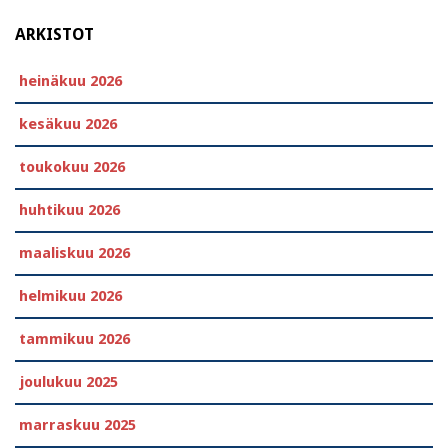
ARKISTOT
heinäkuu 2026
kesäkuu 2026
toukokuu 2026
huhtikuu 2026
maaliskuu 2026
helmikuu 2026
tammikuu 2026
joulukuu 2025
marraskuu 2025