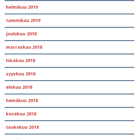
helmikuu 2019
tammikuu 2019
joulukuu 2018
marraskuu 2018
lokakuu 2018
syyskuu 2018
elokuu 2018
heinäkuu 2018
kesäkuu 2018
toukokuu 2018