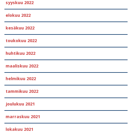
syyskuu 2022
elokuu 2022
kesäkuu 2022
toukokuu 2022
huhtikuu 2022
maaliskuu 2022
helmikuu 2022
tammikuu 2022
joulukuu 2021
marraskuu 2021
lokakuu 2021