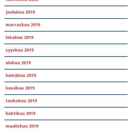
joulukuu 2019
marraskuu 2019
lokakuu 2019
syyskuu 2019
elokuu 2019
heinäkuu 2019
kesäkuu 2019
toukokuu 2019
huhtikuu 2019
maaliskuu 2019