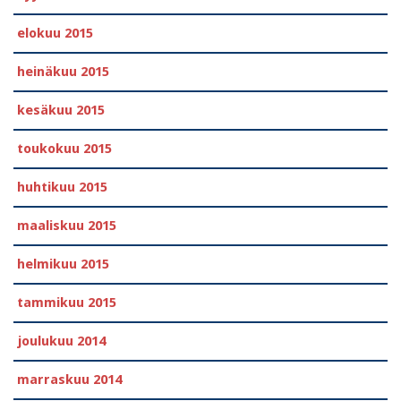
elokuu 2015
heinäkuu 2015
kesäkuu 2015
toukokuu 2015
huhtikuu 2015
maaliskuu 2015
helmikuu 2015
tammikuu 2015
joulukuu 2014
marraskuu 2014