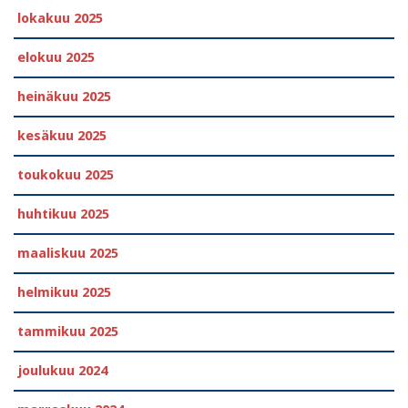
lokakuu 2025
elokuu 2025
heinäkuu 2025
kesäkuu 2025
toukokuu 2025
huhtikuu 2025
maaliskuu 2025
helmikuu 2025
tammikuu 2025
joulukuu 2024