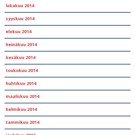
lokakuu 2014
syyskuu 2014
elokuu 2014
heinäkuu 2014
kesäkuu 2014
toukokuu 2014
huhtikuu 2014
maaliskuu 2014
helmikuu 2014
tammikuu 2014