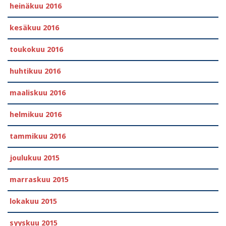
heinäkuu 2016
kesäkuu 2016
toukokuu 2016
huhtikuu 2016
maaliskuu 2016
helmikuu 2016
tammikuu 2016
joulukuu 2015
marraskuu 2015
lokakuu 2015
syyskuu 2015