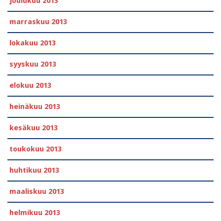
joulukuu 2013
marraskuu 2013
lokakuu 2013
syyskuu 2013
elokuu 2013
heinäkuu 2013
kesäkuu 2013
toukokuu 2013
huhtikuu 2013
maaliskuu 2013
helmikuu 2013