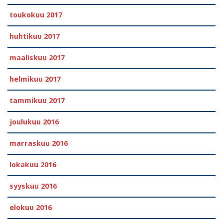
toukokuu 2017
huhtikuu 2017
maaliskuu 2017
helmikuu 2017
tammikuu 2017
joulukuu 2016
marraskuu 2016
lokakuu 2016
syyskuu 2016
elokuu 2016