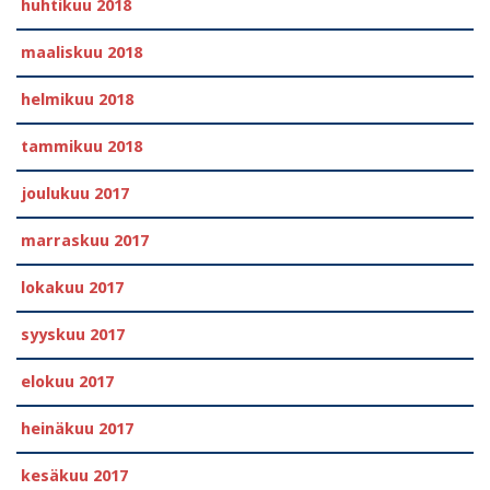
huhtikuu 2018
maaliskuu 2018
helmikuu 2018
tammikuu 2018
joulukuu 2017
marraskuu 2017
lokakuu 2017
syyskuu 2017
elokuu 2017
heinäkuu 2017
kesäkuu 2017