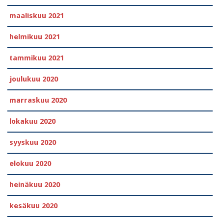
maaliskuu 2021
helmikuu 2021
tammikuu 2021
joulukuu 2020
marraskuu 2020
lokakuu 2020
syyskuu 2020
elokuu 2020
heinäkuu 2020
kesäkuu 2020