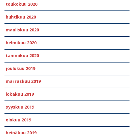
toukokuu 2020
huhtikuu 2020
maaliskuu 2020
helmikuu 2020
tammikuu 2020
joulukuu 2019
marraskuu 2019
lokakuu 2019
syyskuu 2019
elokuu 2019
heinäkuu 2019