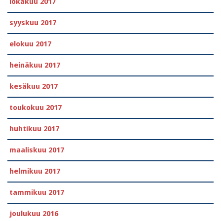
lokakuu 2017
syyskuu 2017
elokuu 2017
heinäkuu 2017
kesäkuu 2017
toukokuu 2017
huhtikuu 2017
maaliskuu 2017
helmikuu 2017
tammikuu 2017
joulukuu 2016