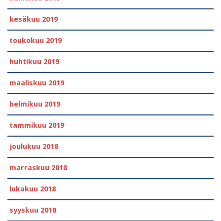
kesäkuu 2019
toukokuu 2019
huhtikuu 2019
maaliskuu 2019
helmikuu 2019
tammikuu 2019
joulukuu 2018
marraskuu 2018
lokakuu 2018
syyskuu 2018