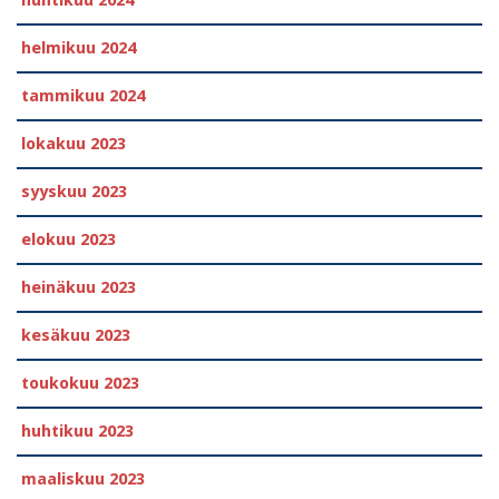
huhtikuu 2024
helmikuu 2024
tammikuu 2024
lokakuu 2023
syyskuu 2023
elokuu 2023
heinäkuu 2023
kesäkuu 2023
toukokuu 2023
huhtikuu 2023
maaliskuu 2023