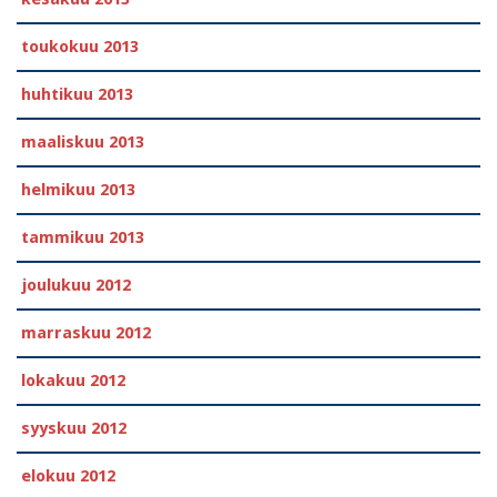
toukokuu 2013
huhtikuu 2013
maaliskuu 2013
helmikuu 2013
tammikuu 2013
joulukuu 2012
marraskuu 2012
lokakuu 2012
syyskuu 2012
elokuu 2012