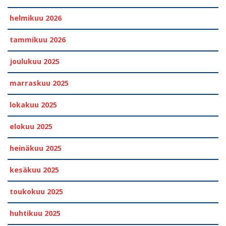
helmikuu 2026
tammikuu 2026
joulukuu 2025
marraskuu 2025
lokakuu 2025
elokuu 2025
heinäkuu 2025
kesäkuu 2025
toukokuu 2025
huhtikuu 2025