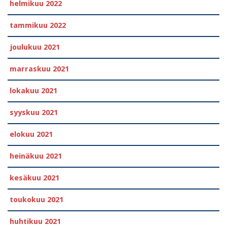
helmikuu 2022
tammikuu 2022
joulukuu 2021
marraskuu 2021
lokakuu 2021
syyskuu 2021
elokuu 2021
heinäkuu 2021
kesäkuu 2021
toukokuu 2021
huhtikuu 2021