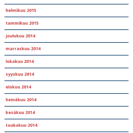
helmikuu 2015
tammikuu 2015
joulukuu 2014
marraskuu 2014
lokakuu 2014
syyskuu 2014
elokuu 2014
heinäkuu 2014
kesäkuu 2014
toukokuu 2014