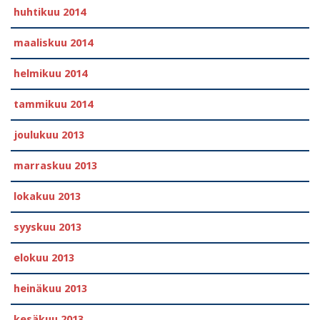
huhtikuu 2014
maaliskuu 2014
helmikuu 2014
tammikuu 2014
joulukuu 2013
marraskuu 2013
lokakuu 2013
syyskuu 2013
elokuu 2013
heinäkuu 2013
kesäkuu 2013