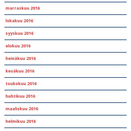
marraskuu 2016
lokakuu 2016
syyskuu 2016
elokuu 2016
heinäkuu 2016
kesäkuu 2016
toukokuu 2016
huhtikuu 2016
maaliskuu 2016
helmikuu 2016