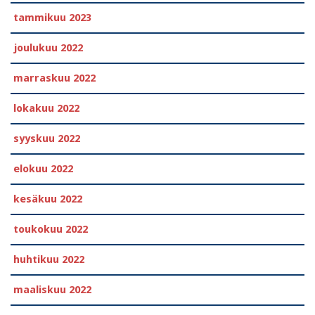
tammikuu 2023
joulukuu 2022
marraskuu 2022
lokakuu 2022
syyskuu 2022
elokuu 2022
kesäkuu 2022
toukokuu 2022
huhtikuu 2022
maaliskuu 2022