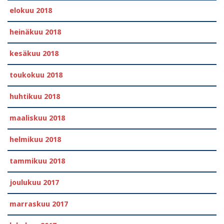
elokuu 2018
heinäkuu 2018
kesäkuu 2018
toukokuu 2018
huhtikuu 2018
maaliskuu 2018
helmikuu 2018
tammikuu 2018
joulukuu 2017
marraskuu 2017