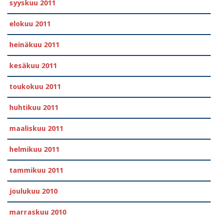
syyskuu 2011
elokuu 2011
heinäkuu 2011
kesäkuu 2011
toukokuu 2011
huhtikuu 2011
maaliskuu 2011
helmikuu 2011
tammikuu 2011
joulukuu 2010
marraskuu 2010