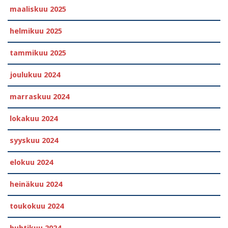
maaliskuu 2025
helmikuu 2025
tammikuu 2025
joulukuu 2024
marraskuu 2024
lokakuu 2024
syyskuu 2024
elokuu 2024
heinäkuu 2024
toukokuu 2024