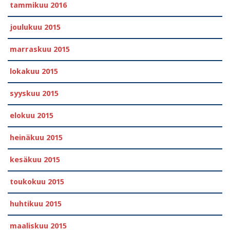
tammikuu 2016
joulukuu 2015
marraskuu 2015
lokakuu 2015
syyskuu 2015
elokuu 2015
heinäkuu 2015
kesäkuu 2015
toukokuu 2015
huhtikuu 2015
maaliskuu 2015