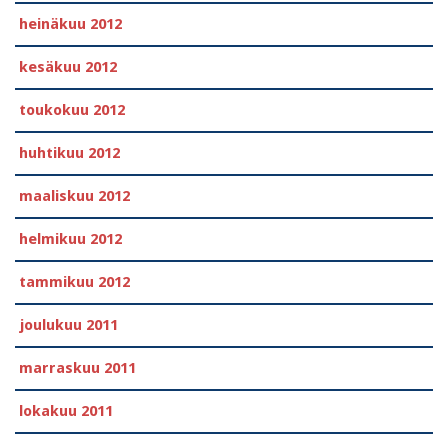
heinäkuu 2012
kesäkuu 2012
toukokuu 2012
huhtikuu 2012
maaliskuu 2012
helmikuu 2012
tammikuu 2012
joulukuu 2011
marraskuu 2011
lokakuu 2011