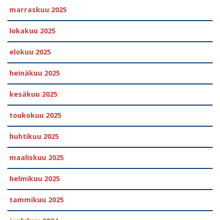
marraskuu 2025
lokakuu 2025
elokuu 2025
heinäkuu 2025
kesäkuu 2025
toukokuu 2025
huhtikuu 2025
maaliskuu 2025
helmikuu 2025
tammikuu 2025