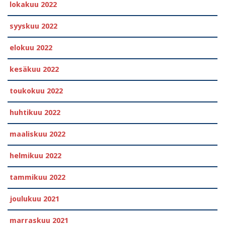
lokakuu 2022
syyskuu 2022
elokuu 2022
kesäkuu 2022
toukokuu 2022
huhtikuu 2022
maaliskuu 2022
helmikuu 2022
tammikuu 2022
joulukuu 2021
marraskuu 2021