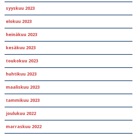
syyskuu 2023
elokuu 2023
heinäkuu 2023
kesäkuu 2023
toukokuu 2023
huhtikuu 2023
maaliskuu 2023
tammikuu 2023
joulukuu 2022
marraskuu 2022