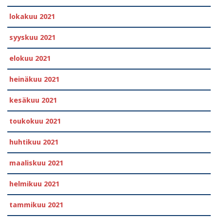
lokakuu 2021
syyskuu 2021
elokuu 2021
heinäkuu 2021
kesäkuu 2021
toukokuu 2021
huhtikuu 2021
maaliskuu 2021
helmikuu 2021
tammikuu 2021