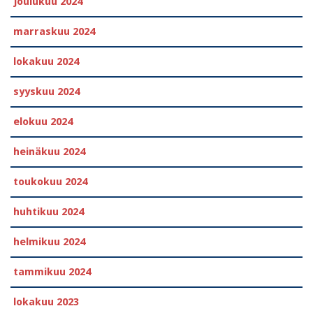
joulukuu 2024
marraskuu 2024
lokakuu 2024
syyskuu 2024
elokuu 2024
heinäkuu 2024
toukokuu 2024
huhtikuu 2024
helmikuu 2024
tammikuu 2024
lokakuu 2023