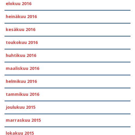
elokuu 2016
heinäkuu 2016
kesäkuu 2016
toukokuu 2016
huhtikuu 2016
maaliskuu 2016
helmikuu 2016
tammikuu 2016
joulukuu 2015
marraskuu 2015
lokakuu 2015