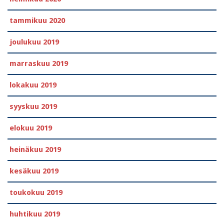
tammikuu 2020
joulukuu 2019
marraskuu 2019
lokakuu 2019
syyskuu 2019
elokuu 2019
heinäkuu 2019
kesäkuu 2019
toukokuu 2019
huhtikuu 2019