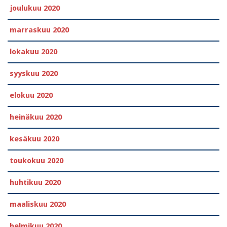
joulukuu 2020
marraskuu 2020
lokakuu 2020
syyskuu 2020
elokuu 2020
heinäkuu 2020
kesäkuu 2020
toukokuu 2020
huhtikuu 2020
maaliskuu 2020
helmikuu 2020