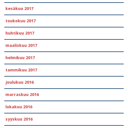
kesäkuu 2017
toukokuu 2017
huhtikuu 2017
maaliskuu 2017
helmikuu 2017
tammikuu 2017
joulukuu 2016
marraskuu 2016
lokakuu 2016
syyskuu 2016