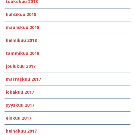
toukokuu 2018
huhtikuu 2018
maaliskuu 2018
helmikuu 2018
tammikuu 2018
joulukuu 2017
marraskuu 2017
lokakuu 2017
syyskuu 2017
elokuu 2017
heinäkuu 2017