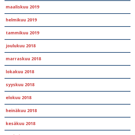
maaliskuu 2019
helmikuu 2019
tammikuu 2019
joulukuu 2018
marraskuu 2018
lokakuu 2018
syyskuu 2018
elokuu 2018
heinäkuu 2018
kesäkuu 2018