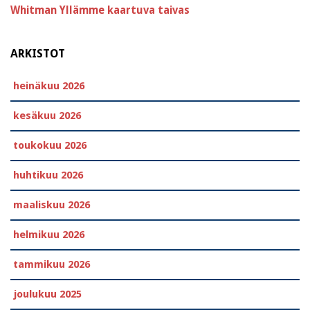
Whitman
Yllämme kaartuva taivas
ARKISTOT
heinäkuu 2026
kesäkuu 2026
toukokuu 2026
huhtikuu 2026
maaliskuu 2026
helmikuu 2026
tammikuu 2026
joulukuu 2025