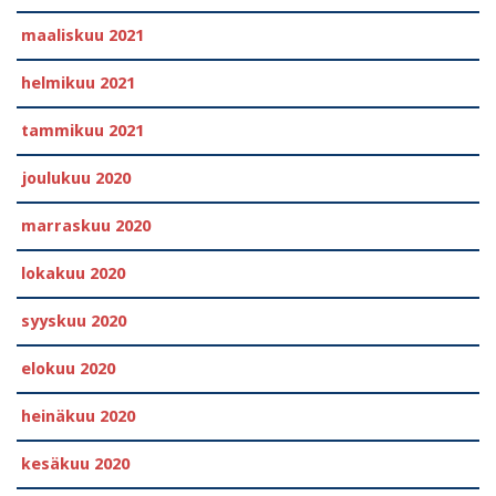
maaliskuu 2021
helmikuu 2021
tammikuu 2021
joulukuu 2020
marraskuu 2020
lokakuu 2020
syyskuu 2020
elokuu 2020
heinäkuu 2020
kesäkuu 2020