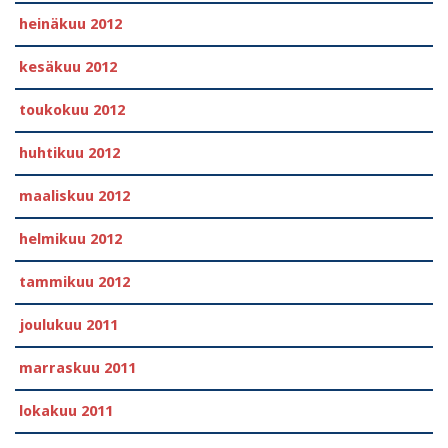
heinäkuu 2012
kesäkuu 2012
toukokuu 2012
huhtikuu 2012
maaliskuu 2012
helmikuu 2012
tammikuu 2012
joulukuu 2011
marraskuu 2011
lokakuu 2011