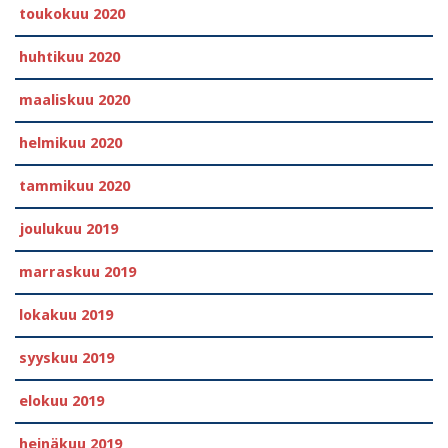
toukokuu 2020
huhtikuu 2020
maaliskuu 2020
helmikuu 2020
tammikuu 2020
joulukuu 2019
marraskuu 2019
lokakuu 2019
syyskuu 2019
elokuu 2019
heinäkuu 2019