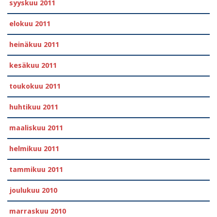
syyskuu 2011
elokuu 2011
heinäkuu 2011
kesäkuu 2011
toukokuu 2011
huhtikuu 2011
maaliskuu 2011
helmikuu 2011
tammikuu 2011
joulukuu 2010
marraskuu 2010