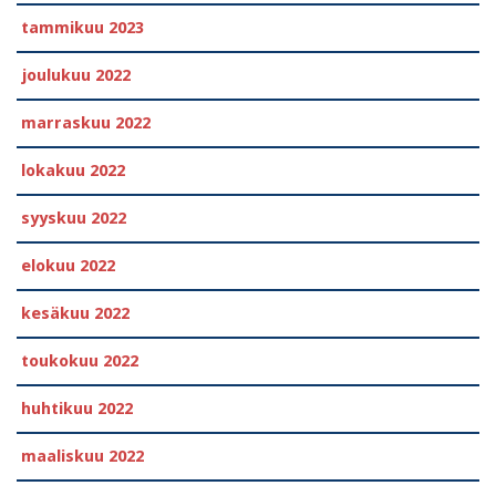
tammikuu 2023
joulukuu 2022
marraskuu 2022
lokakuu 2022
syyskuu 2022
elokuu 2022
kesäkuu 2022
toukokuu 2022
huhtikuu 2022
maaliskuu 2022