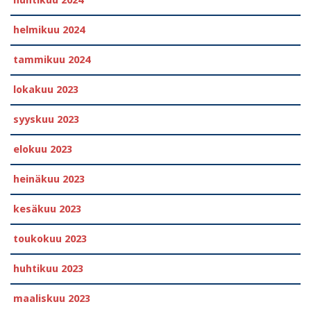
huhtikuu 2024
helmikuu 2024
tammikuu 2024
lokakuu 2023
syyskuu 2023
elokuu 2023
heinäkuu 2023
kesäkuu 2023
toukokuu 2023
huhtikuu 2023
maaliskuu 2023