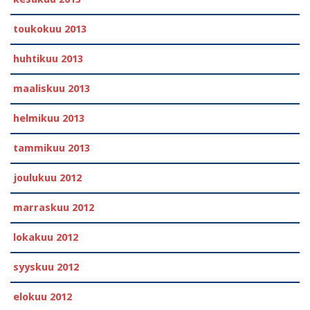
toukokuu 2013
huhtikuu 2013
maaliskuu 2013
helmikuu 2013
tammikuu 2013
joulukuu 2012
marraskuu 2012
lokakuu 2012
syyskuu 2012
elokuu 2012