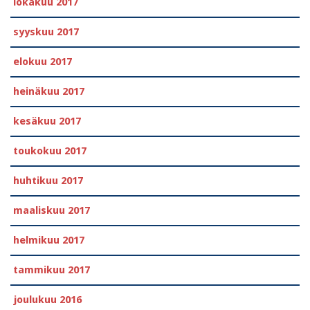
lokakuu 2017
syyskuu 2017
elokuu 2017
heinäkuu 2017
kesäkuu 2017
toukokuu 2017
huhtikuu 2017
maaliskuu 2017
helmikuu 2017
tammikuu 2017
joulukuu 2016