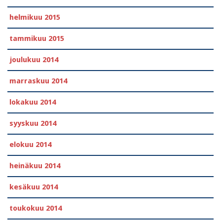
helmikuu 2015
tammikuu 2015
joulukuu 2014
marraskuu 2014
lokakuu 2014
syyskuu 2014
elokuu 2014
heinäkuu 2014
kesäkuu 2014
toukokuu 2014