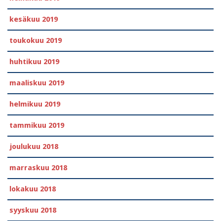
kesäkuu 2019
toukokuu 2019
huhtikuu 2019
maaliskuu 2019
helmikuu 2019
tammikuu 2019
joulukuu 2018
marraskuu 2018
lokakuu 2018
syyskuu 2018