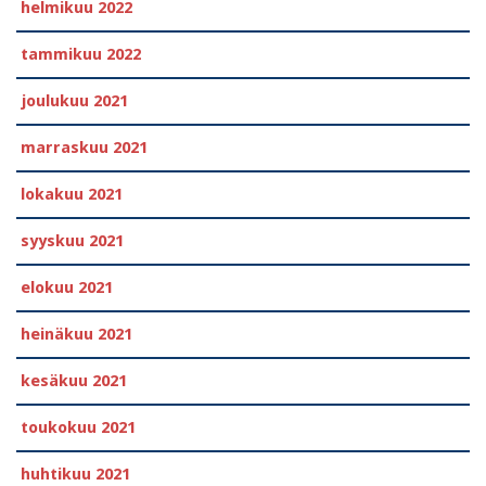
helmikuu 2022
tammikuu 2022
joulukuu 2021
marraskuu 2021
lokakuu 2021
syyskuu 2021
elokuu 2021
heinäkuu 2021
kesäkuu 2021
toukokuu 2021
huhtikuu 2021