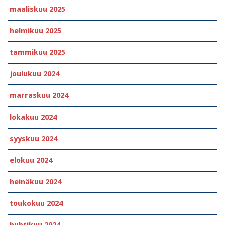
maaliskuu 2025
helmikuu 2025
tammikuu 2025
joulukuu 2024
marraskuu 2024
lokakuu 2024
syyskuu 2024
elokuu 2024
heinäkuu 2024
toukokuu 2024