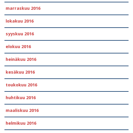
marraskuu 2016
lokakuu 2016
syyskuu 2016
elokuu 2016
heinäkuu 2016
kesäkuu 2016
toukokuu 2016
huhtikuu 2016
maaliskuu 2016
helmikuu 2016