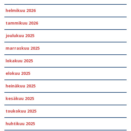
helmikuu 2026
tammikuu 2026
joulukuu 2025
marraskuu 2025
lokakuu 2025
elokuu 2025
heinäkuu 2025
kesäkuu 2025
toukokuu 2025
huhtikuu 2025