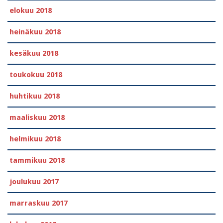
elokuu 2018
heinäkuu 2018
kesäkuu 2018
toukokuu 2018
huhtikuu 2018
maaliskuu 2018
helmikuu 2018
tammikuu 2018
joulukuu 2017
marraskuu 2017