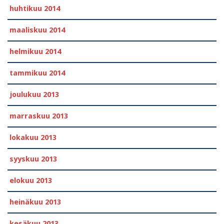
huhtikuu 2014
maaliskuu 2014
helmikuu 2014
tammikuu 2014
joulukuu 2013
marraskuu 2013
lokakuu 2013
syyskuu 2013
elokuu 2013
heinäkuu 2013
kesäkuu 2013