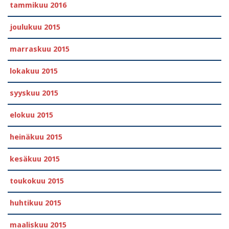
tammikuu 2016
joulukuu 2015
marraskuu 2015
lokakuu 2015
syyskuu 2015
elokuu 2015
heinäkuu 2015
kesäkuu 2015
toukokuu 2015
huhtikuu 2015
maaliskuu 2015