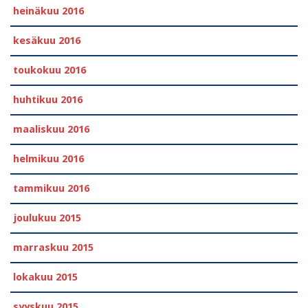
heinäkuu 2016
kesäkuu 2016
toukokuu 2016
huhtikuu 2016
maaliskuu 2016
helmikuu 2016
tammikuu 2016
joulukuu 2015
marraskuu 2015
lokakuu 2015
syyskuu 2015