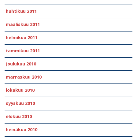
huhtikuu 2011
maaliskuu 2011
helmikuu 2011
tammikuu 2011
joulukuu 2010
marraskuu 2010
lokakuu 2010
syyskuu 2010
elokuu 2010
heinäkuu 2010