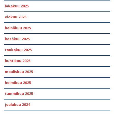
lokakuu 2025
elokuu 2025
heinäkuu 2025
kesäkuu 2025
toukokuu 2025
huhtikuu 2025
maaliskuu 2025
helmikuu 2025
tammikuu 2025
joulukuu 2024