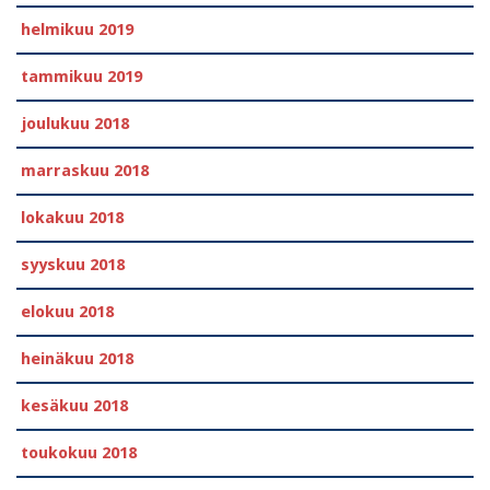
helmikuu 2019
tammikuu 2019
joulukuu 2018
marraskuu 2018
lokakuu 2018
syyskuu 2018
elokuu 2018
heinäkuu 2018
kesäkuu 2018
toukokuu 2018