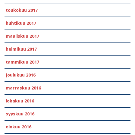
toukokuu 2017
huhtikuu 2017
maaliskuu 2017
helmikuu 2017
tammikuu 2017
joulukuu 2016
marraskuu 2016
lokakuu 2016
syyskuu 2016
elokuu 2016