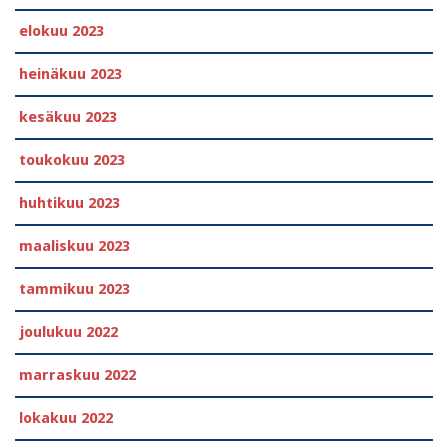
elokuu 2023
heinäkuu 2023
kesäkuu 2023
toukokuu 2023
huhtikuu 2023
maaliskuu 2023
tammikuu 2023
joulukuu 2022
marraskuu 2022
lokakuu 2022