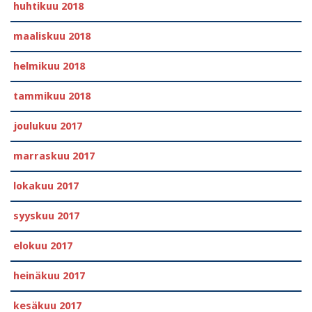
huhtikuu 2018
maaliskuu 2018
helmikuu 2018
tammikuu 2018
joulukuu 2017
marraskuu 2017
lokakuu 2017
syyskuu 2017
elokuu 2017
heinäkuu 2017
kesäkuu 2017