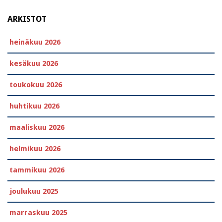
ARKISTOT
heinäkuu 2026
kesäkuu 2026
toukokuu 2026
huhtikuu 2026
maaliskuu 2026
helmikuu 2026
tammikuu 2026
joulukuu 2025
marraskuu 2025