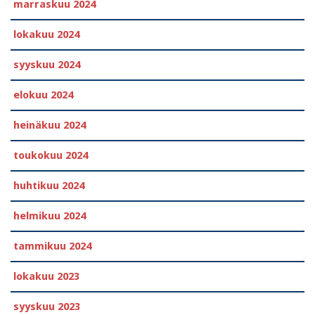
marraskuu 2024
lokakuu 2024
syyskuu 2024
elokuu 2024
heinäkuu 2024
toukokuu 2024
huhtikuu 2024
helmikuu 2024
tammikuu 2024
lokakuu 2023
syyskuu 2023