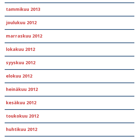
tammikuu 2013
joulukuu 2012
marraskuu 2012
lokakuu 2012
syyskuu 2012
elokuu 2012
heinäkuu 2012
kesäkuu 2012
toukokuu 2012
huhtikuu 2012