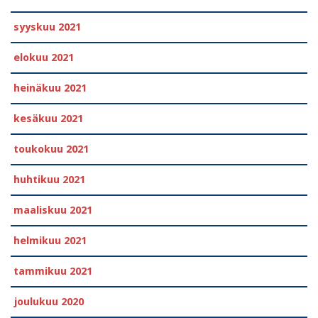
syyskuu 2021
elokuu 2021
heinäkuu 2021
kesäkuu 2021
toukokuu 2021
huhtikuu 2021
maaliskuu 2021
helmikuu 2021
tammikuu 2021
joulukuu 2020