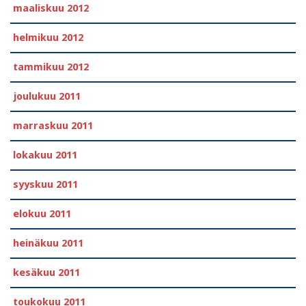
maaliskuu 2012
helmikuu 2012
tammikuu 2012
joulukuu 2011
marraskuu 2011
lokakuu 2011
syyskuu 2011
elokuu 2011
heinäkuu 2011
kesäkuu 2011
toukokuu 2011