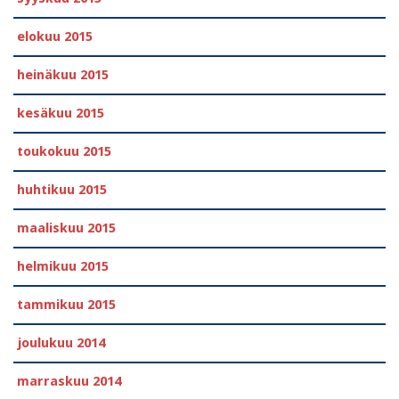
elokuu 2015
heinäkuu 2015
kesäkuu 2015
toukokuu 2015
huhtikuu 2015
maaliskuu 2015
helmikuu 2015
tammikuu 2015
joulukuu 2014
marraskuu 2014