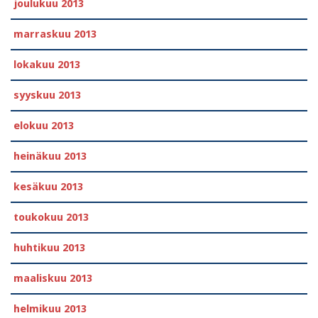
joulukuu 2013
marraskuu 2013
lokakuu 2013
syyskuu 2013
elokuu 2013
heinäkuu 2013
kesäkuu 2013
toukokuu 2013
huhtikuu 2013
maaliskuu 2013
helmikuu 2013