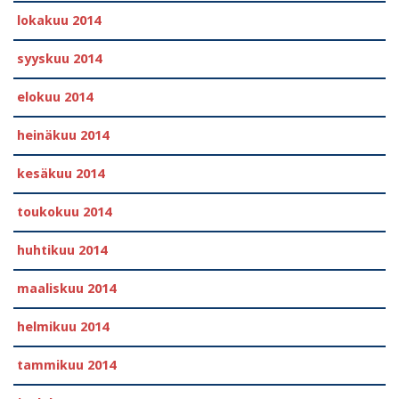
lokakuu 2014
syyskuu 2014
elokuu 2014
heinäkuu 2014
kesäkuu 2014
toukokuu 2014
huhtikuu 2014
maaliskuu 2014
helmikuu 2014
tammikuu 2014