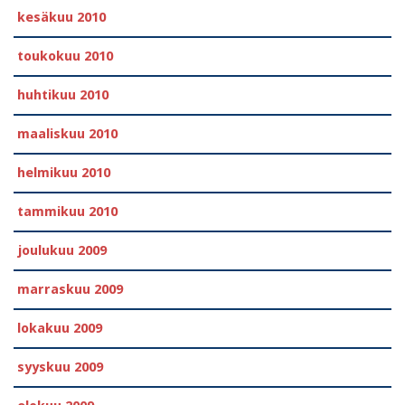
kesäkuu 2010
toukokuu 2010
huhtikuu 2010
maaliskuu 2010
helmikuu 2010
tammikuu 2010
joulukuu 2009
marraskuu 2009
lokakuu 2009
syyskuu 2009