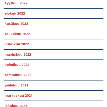
syyskuu 2022
elokuu 2022
kesäkuu 2022
toukokuu 2022
huhtikuu 2022
maaliskuu 2022
helmikuu 2022
tammikuu 2022
joulukuu 2021
marraskuu 2021
lokakuu 2021