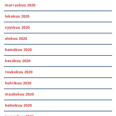
marraskuu 2020
lokakuu 2020
syyskuu 2020
elokuu 2020
heinäkuu 2020
kesäkuu 2020
toukokuu 2020
huhtikuu 2020
maaliskuu 2020
helmikuu 2020