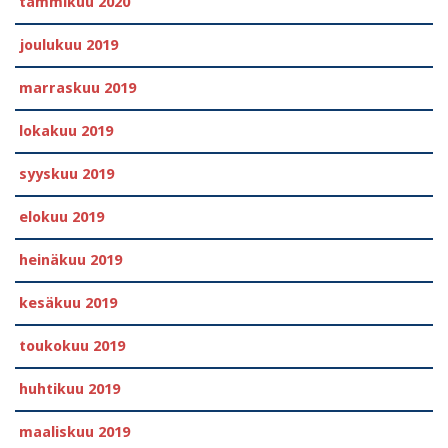
tammikuu 2020
joulukuu 2019
marraskuu 2019
lokakuu 2019
syyskuu 2019
elokuu 2019
heinäkuu 2019
kesäkuu 2019
toukokuu 2019
huhtikuu 2019
maaliskuu 2019