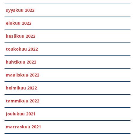
syyskuu 2022
elokuu 2022
kesäkuu 2022
toukokuu 2022
huhtikuu 2022
maaliskuu 2022
helmikuu 2022
tammikuu 2022
joulukuu 2021
marraskuu 2021