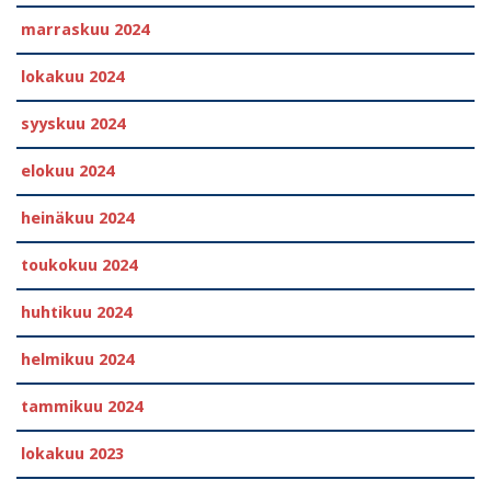
marraskuu 2024
lokakuu 2024
syyskuu 2024
elokuu 2024
heinäkuu 2024
toukokuu 2024
huhtikuu 2024
helmikuu 2024
tammikuu 2024
lokakuu 2023