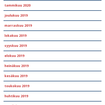
tammikuu 2020
joulukuu 2019
marraskuu 2019
lokakuu 2019
syyskuu 2019
elokuu 2019
heinäkuu 2019
kesäkuu 2019
toukokuu 2019
huhtikuu 2019