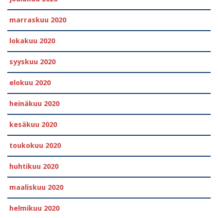
marraskuu 2020
lokakuu 2020
syyskuu 2020
elokuu 2020
heinäkuu 2020
kesäkuu 2020
toukokuu 2020
huhtikuu 2020
maaliskuu 2020
helmikuu 2020