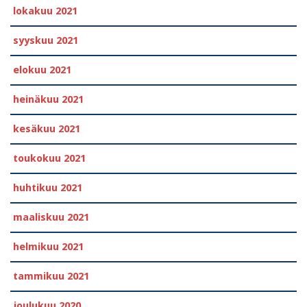
lokakuu 2021
syyskuu 2021
elokuu 2021
heinäkuu 2021
kesäkuu 2021
toukokuu 2021
huhtikuu 2021
maaliskuu 2021
helmikuu 2021
tammikuu 2021
joulukuu 2020