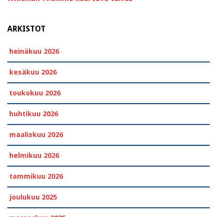
ARKISTOT
heinäkuu 2026
kesäkuu 2026
toukokuu 2026
huhtikuu 2026
maaliskuu 2026
helmikuu 2026
tammikuu 2026
joulukuu 2025