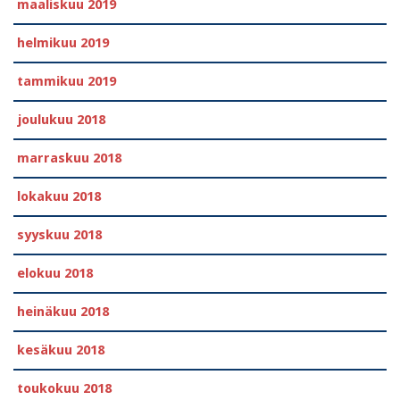
maaliskuu 2019
helmikuu 2019
tammikuu 2019
joulukuu 2018
marraskuu 2018
lokakuu 2018
syyskuu 2018
elokuu 2018
heinäkuu 2018
kesäkuu 2018
toukokuu 2018