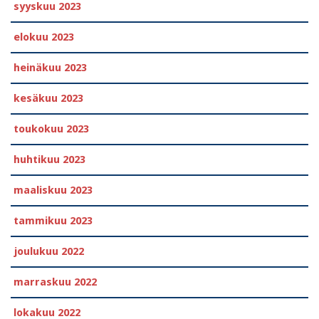
syyskuu 2023
elokuu 2023
heinäkuu 2023
kesäkuu 2023
toukokuu 2023
huhtikuu 2023
maaliskuu 2023
tammikuu 2023
joulukuu 2022
marraskuu 2022
lokakuu 2022