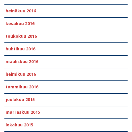
heinäkuu 2016
kesäkuu 2016
toukokuu 2016
huhtikuu 2016
maaliskuu 2016
helmikuu 2016
tammikuu 2016
joulukuu 2015
marraskuu 2015
lokakuu 2015