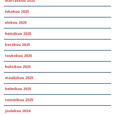
marraskuu 2025
lokakuu 2025
elokuu 2025
heinäkuu 2025
kesäkuu 2025
toukokuu 2025
huhtikuu 2025
maaliskuu 2025
helmikuu 2025
tammikuu 2025
joulukuu 2024