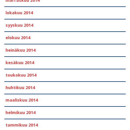
marraskuu 2014
lokakuu 2014
syyskuu 2014
elokuu 2014
heinäkuu 2014
kesäkuu 2014
toukokuu 2014
huhtikuu 2014
maaliskuu 2014
helmikuu 2014
tammikuu 2014