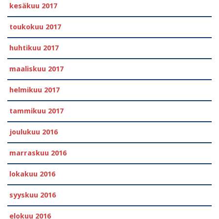
kesäkuu 2017
toukokuu 2017
huhtikuu 2017
maaliskuu 2017
helmikuu 2017
tammikuu 2017
joulukuu 2016
marraskuu 2016
lokakuu 2016
syyskuu 2016
elokuu 2016