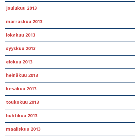
joulukuu 2013
marraskuu 2013
lokakuu 2013
syyskuu 2013
elokuu 2013
heinäkuu 2013
kesäkuu 2013
toukokuu 2013
huhtikuu 2013
maaliskuu 2013