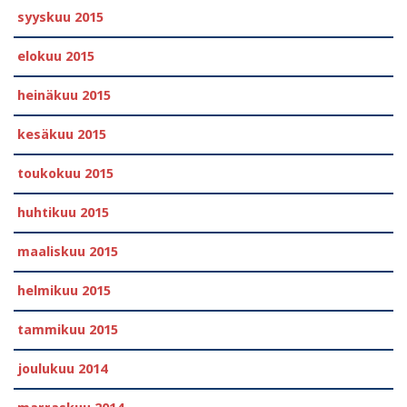
syyskuu 2015
elokuu 2015
heinäkuu 2015
kesäkuu 2015
toukokuu 2015
huhtikuu 2015
maaliskuu 2015
helmikuu 2015
tammikuu 2015
joulukuu 2014