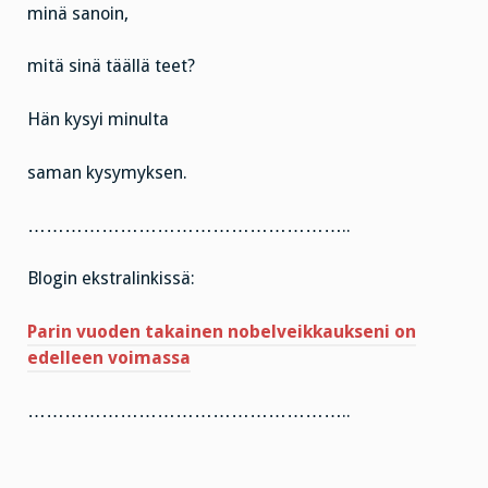
minä sanoin,
mitä sinä täällä teet?
Hän kysyi minulta
saman kysymyksen.
……………………………………………..
Blogin ekstralinkissä:
Parin vuoden takainen nobelveikkaukseni on
edelleen voimassa
……………………………………………..