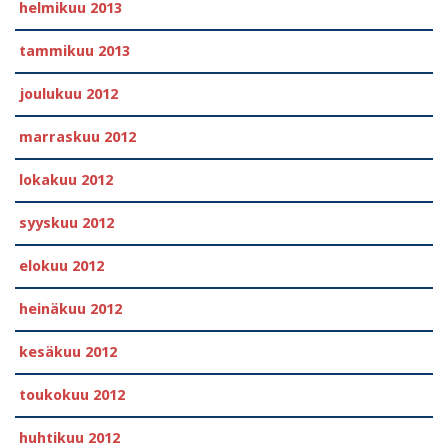
helmikuu 2013
tammikuu 2013
joulukuu 2012
marraskuu 2012
lokakuu 2012
syyskuu 2012
elokuu 2012
heinäkuu 2012
kesäkuu 2012
toukokuu 2012
huhtikuu 2012