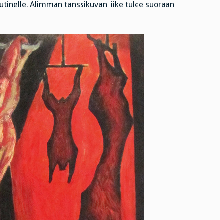
utinelle. Alimman tanssikuvan liike tulee suoraan