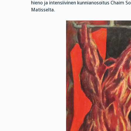
hieno ja intensiivinen kunnianosoitus Chaim So
Matisselta.