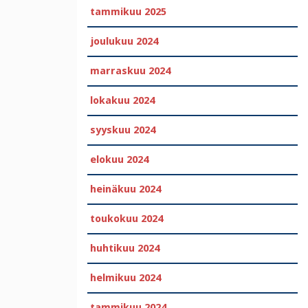
tammikuu 2025
joulukuu 2024
marraskuu 2024
lokakuu 2024
syyskuu 2024
elokuu 2024
heinäkuu 2024
toukokuu 2024
huhtikuu 2024
helmikuu 2024
tammikuu 2024