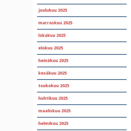
joulukuu 2025
marraskuu 2025
lokakuu 2025
elokuu 2025
heinäkuu 2025
kesäkuu 2025
toukokuu 2025
huhtikuu 2025
maaliskuu 2025
helmikuu 2025