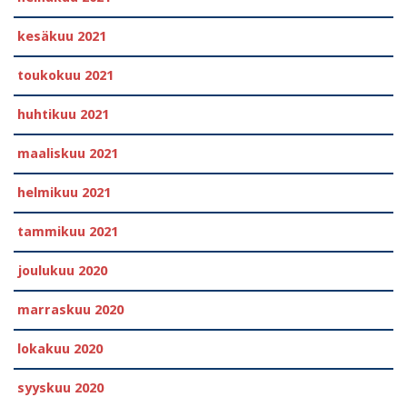
kesäkuu 2021
toukokuu 2021
huhtikuu 2021
maaliskuu 2021
helmikuu 2021
tammikuu 2021
joulukuu 2020
marraskuu 2020
lokakuu 2020
syyskuu 2020