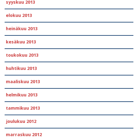
syyskuu 2013
elokuu 2013
heinäkuu 2013
kesäkuu 2013
toukokuu 2013
huhtikuu 2013
maaliskuu 2013
helmikuu 2013
tammikuu 2013
joulukuu 2012
marraskuu 2012