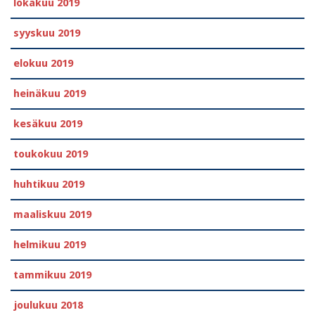
lokakuu 2019
syyskuu 2019
elokuu 2019
heinäkuu 2019
kesäkuu 2019
toukokuu 2019
huhtikuu 2019
maaliskuu 2019
helmikuu 2019
tammikuu 2019
joulukuu 2018