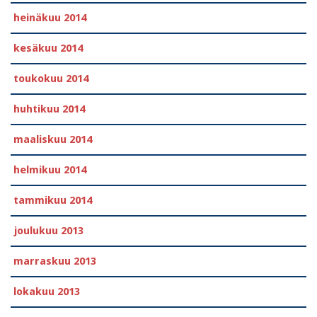
heinäkuu 2014
kesäkuu 2014
toukokuu 2014
huhtikuu 2014
maaliskuu 2014
helmikuu 2014
tammikuu 2014
joulukuu 2013
marraskuu 2013
lokakuu 2013