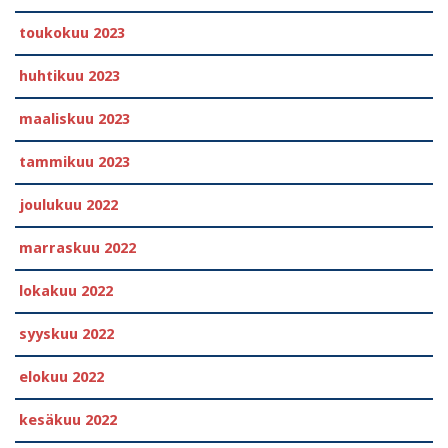
toukokuu 2023
huhtikuu 2023
maaliskuu 2023
tammikuu 2023
joulukuu 2022
marraskuu 2022
lokakuu 2022
syyskuu 2022
elokuu 2022
kesäkuu 2022