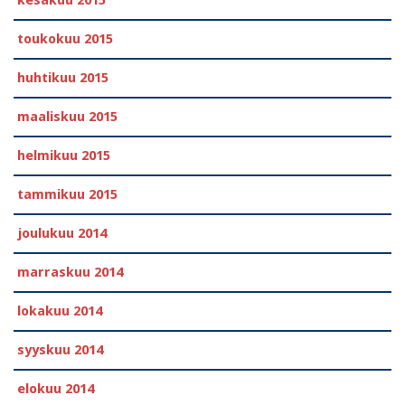
kesäkuu 2015
toukokuu 2015
huhtikuu 2015
maaliskuu 2015
helmikuu 2015
tammikuu 2015
joulukuu 2014
marraskuu 2014
lokakuu 2014
syyskuu 2014
elokuu 2014