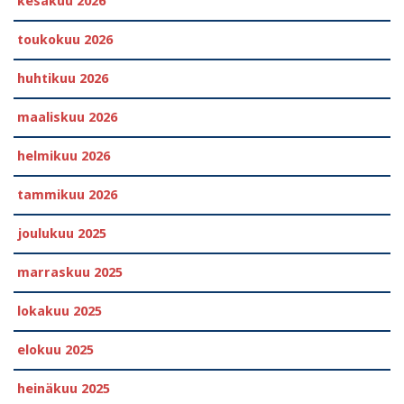
kesäkuu 2026
toukokuu 2026
huhtikuu 2026
maaliskuu 2026
helmikuu 2026
tammikuu 2026
joulukuu 2025
marraskuu 2025
lokakuu 2025
elokuu 2025
heinäkuu 2025