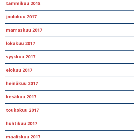
tammikuu 2018
joulukuu 2017
marraskuu 2017
lokakuu 2017
syyskuu 2017
elokuu 2017
heinäkuu 2017
kesäkuu 2017
toukokuu 2017
huhtikuu 2017
maaliskuu 2017