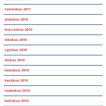
tammikuu 2011
joulukuu 2010
marraskuu 2010
lokakuu 2010
syyskuu 2010
elokuu 2010
heinäkuu 2010
kesäkuu 2010
toukokuu 2010
huhtikuu 2010