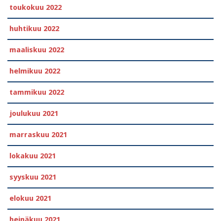
toukokuu 2022
huhtikuu 2022
maaliskuu 2022
helmikuu 2022
tammikuu 2022
joulukuu 2021
marraskuu 2021
lokakuu 2021
syyskuu 2021
elokuu 2021
heinäkuu 2021