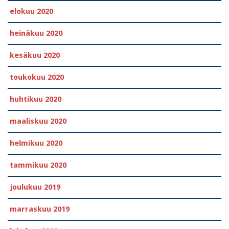
elokuu 2020
heinäkuu 2020
kesäkuu 2020
toukokuu 2020
huhtikuu 2020
maaliskuu 2020
helmikuu 2020
tammikuu 2020
joulukuu 2019
marraskuu 2019