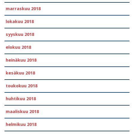
marraskuu 2018
lokakuu 2018
syyskuu 2018
elokuu 2018
heinäkuu 2018
kesäkuu 2018
toukokuu 2018
huhtikuu 2018
maaliskuu 2018
helmikuu 2018