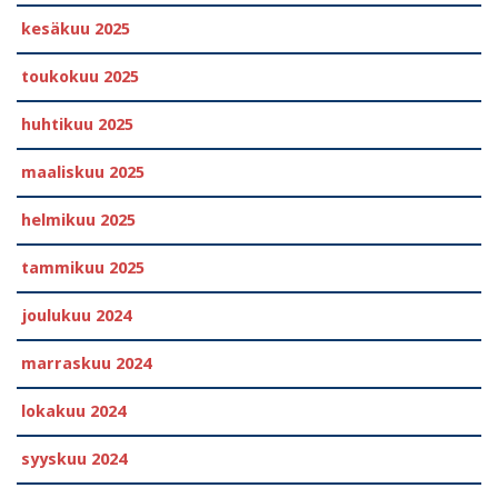
kesäkuu 2025
toukokuu 2025
huhtikuu 2025
maaliskuu 2025
helmikuu 2025
tammikuu 2025
joulukuu 2024
marraskuu 2024
lokakuu 2024
syyskuu 2024