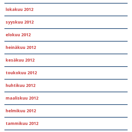
lokakuu 2012
syyskuu 2012
elokuu 2012
heinäkuu 2012
kesäkuu 2012
toukokuu 2012
huhtikuu 2012
maaliskuu 2012
helmikuu 2012
tammikuu 2012