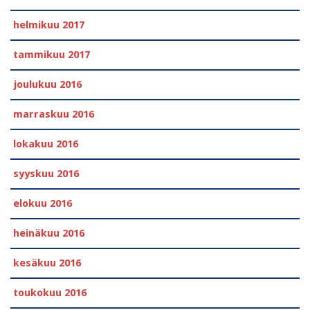
helmikuu 2017
tammikuu 2017
joulukuu 2016
marraskuu 2016
lokakuu 2016
syyskuu 2016
elokuu 2016
heinäkuu 2016
kesäkuu 2016
toukokuu 2016