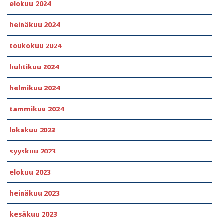
elokuu 2024
heinäkuu 2024
toukokuu 2024
huhtikuu 2024
helmikuu 2024
tammikuu 2024
lokakuu 2023
syyskuu 2023
elokuu 2023
heinäkuu 2023
kesäkuu 2023