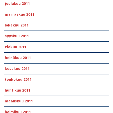
joulukuu 2011
marraskuu 2011
lokakuu 2011
syyskuu 2011
elokuu 2011
heinäkuu 2011
kesäkuu 2011
toukokuu 2011
huhtikuu 2011
maaliskuu 2011
helmikuu 2011