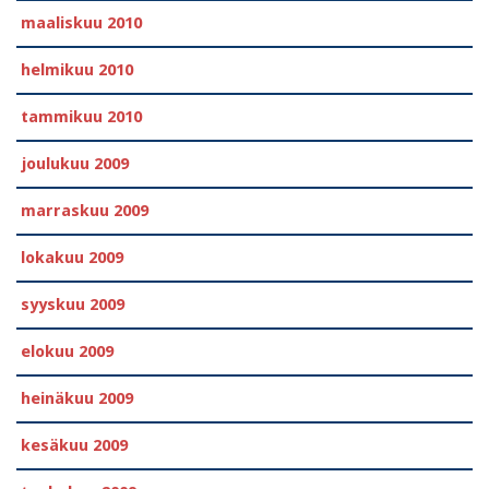
maaliskuu 2010
helmikuu 2010
tammikuu 2010
joulukuu 2009
marraskuu 2009
lokakuu 2009
syyskuu 2009
elokuu 2009
heinäkuu 2009
kesäkuu 2009