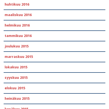
huhtikuu 2016
maaliskuu 2016
helmikuu 2016
tammikuu 2016
joulukuu 2015
marraskuu 2015
lokakuu 2015
syyskuu 2015
elokuu 2015
heinäkuu 2015