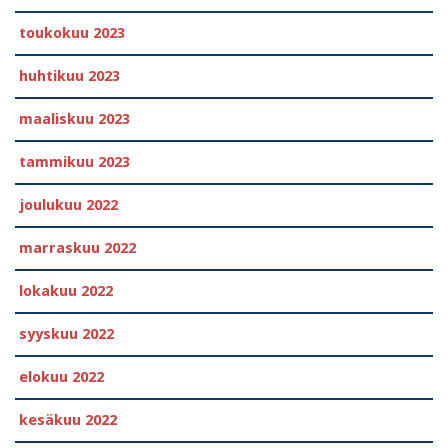
toukokuu 2023
huhtikuu 2023
maaliskuu 2023
tammikuu 2023
joulukuu 2022
marraskuu 2022
lokakuu 2022
syyskuu 2022
elokuu 2022
kesäkuu 2022