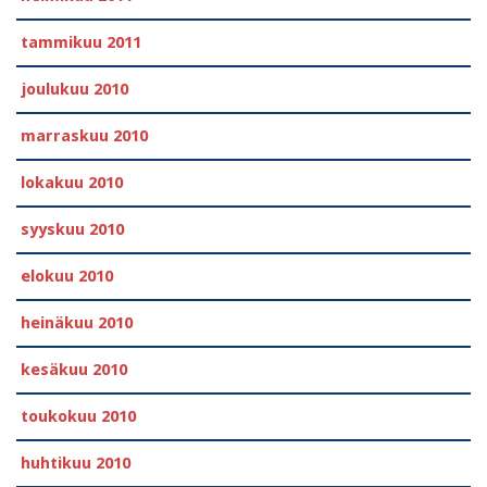
tammikuu 2011
joulukuu 2010
marraskuu 2010
lokakuu 2010
syyskuu 2010
elokuu 2010
heinäkuu 2010
kesäkuu 2010
toukokuu 2010
huhtikuu 2010