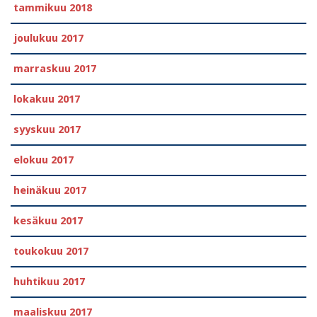
tammikuu 2018
joulukuu 2017
marraskuu 2017
lokakuu 2017
syyskuu 2017
elokuu 2017
heinäkuu 2017
kesäkuu 2017
toukokuu 2017
huhtikuu 2017
maaliskuu 2017