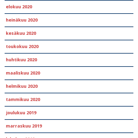
elokuu 2020
heinäkuu 2020
kesäkuu 2020
toukokuu 2020
huhtikuu 2020
maaliskuu 2020
helmikuu 2020
tammikuu 2020
joulukuu 2019
marraskuu 2019