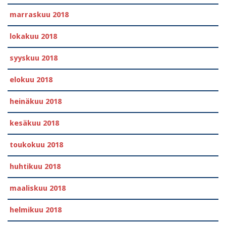
marraskuu 2018
lokakuu 2018
syyskuu 2018
elokuu 2018
heinäkuu 2018
kesäkuu 2018
toukokuu 2018
huhtikuu 2018
maaliskuu 2018
helmikuu 2018