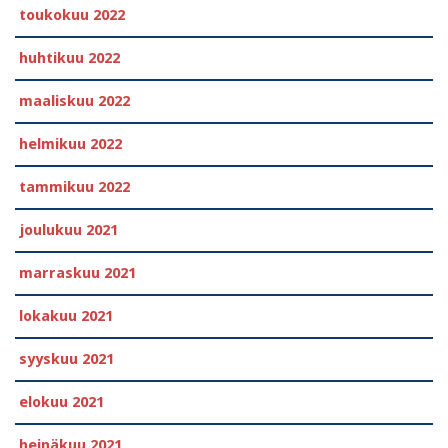
toukokuu 2022
huhtikuu 2022
maaliskuu 2022
helmikuu 2022
tammikuu 2022
joulukuu 2021
marraskuu 2021
lokakuu 2021
syyskuu 2021
elokuu 2021
heinäkuu 2021