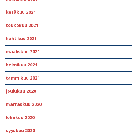
kesäkuu 2021
toukokuu 2021
huhtikuu 2021
maaliskuu 2021
helmikuu 2021
tammikuu 2021
joulukuu 2020
marraskuu 2020
lokakuu 2020
syyskuu 2020