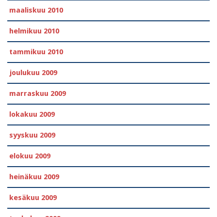
maaliskuu 2010
helmikuu 2010
tammikuu 2010
joulukuu 2009
marraskuu 2009
lokakuu 2009
syyskuu 2009
elokuu 2009
heinäkuu 2009
kesäkuu 2009