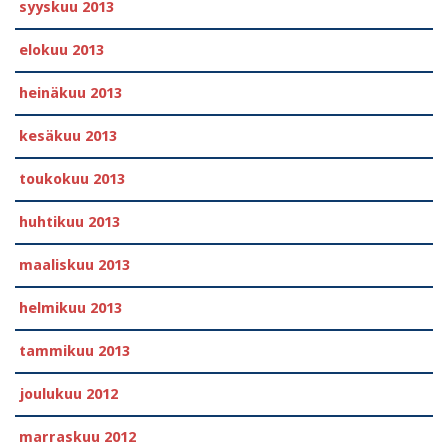
syyskuu 2013
elokuu 2013
heinäkuu 2013
kesäkuu 2013
toukokuu 2013
huhtikuu 2013
maaliskuu 2013
helmikuu 2013
tammikuu 2013
joulukuu 2012
marraskuu 2012