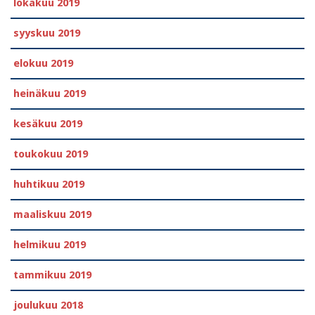
lokakuu 2019
syyskuu 2019
elokuu 2019
heinäkuu 2019
kesäkuu 2019
toukokuu 2019
huhtikuu 2019
maaliskuu 2019
helmikuu 2019
tammikuu 2019
joulukuu 2018