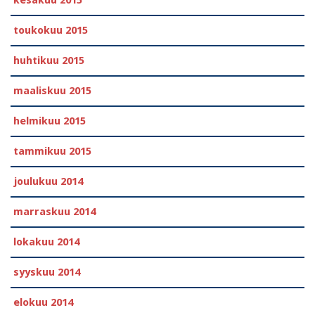
kesäkuu 2015
toukokuu 2015
huhtikuu 2015
maaliskuu 2015
helmikuu 2015
tammikuu 2015
joulukuu 2014
marraskuu 2014
lokakuu 2014
syyskuu 2014
elokuu 2014