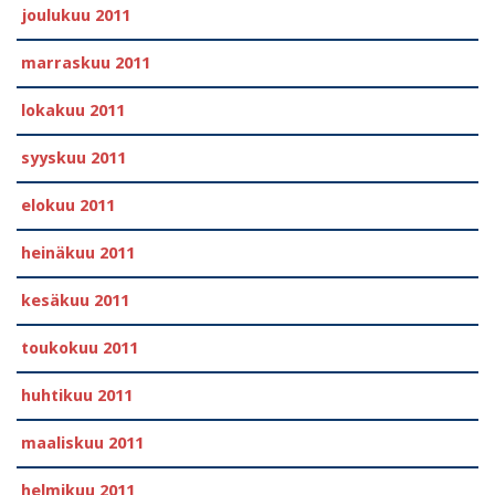
joulukuu 2011
marraskuu 2011
lokakuu 2011
syyskuu 2011
elokuu 2011
heinäkuu 2011
kesäkuu 2011
toukokuu 2011
huhtikuu 2011
maaliskuu 2011
helmikuu 2011