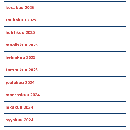
kesäkuu 2025
toukokuu 2025
huhtikuu 2025
maaliskuu 2025
helmikuu 2025
tammikuu 2025
joulukuu 2024
marraskuu 2024
lokakuu 2024
syyskuu 2024