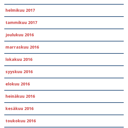
helmikuu 2017
tammikuu 2017
joulukuu 2016
marraskuu 2016
lokakuu 2016
syyskuu 2016
elokuu 2016
heinäkuu 2016
kesäkuu 2016
toukokuu 2016