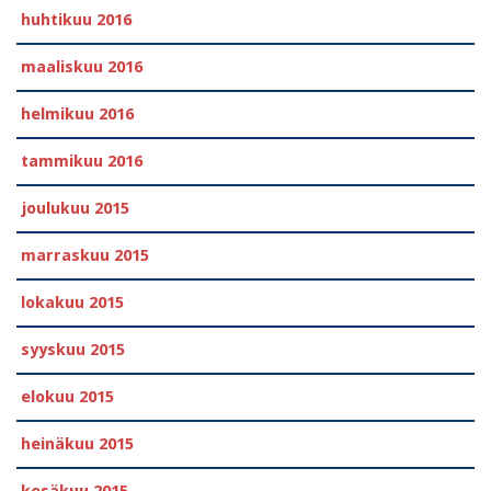
huhtikuu 2016
maaliskuu 2016
helmikuu 2016
tammikuu 2016
joulukuu 2015
marraskuu 2015
lokakuu 2015
syyskuu 2015
elokuu 2015
heinäkuu 2015