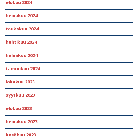
elokuu 2024
heinäkuu 2024
toukokuu 2024
huhtikuu 2024
helmikuu 2024
tammikuu 2024
lokakuu 2023
syyskuu 2023
elokuu 2023
heinäkuu 2023
kesäkuu 2023