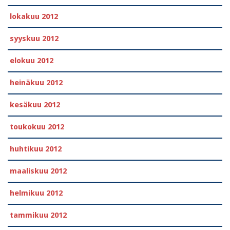
lokakuu 2012
syyskuu 2012
elokuu 2012
heinäkuu 2012
kesäkuu 2012
toukokuu 2012
huhtikuu 2012
maaliskuu 2012
helmikuu 2012
tammikuu 2012