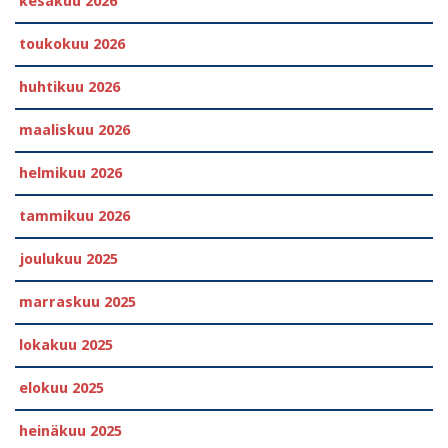
kesäkuu 2026
toukokuu 2026
huhtikuu 2026
maaliskuu 2026
helmikuu 2026
tammikuu 2026
joulukuu 2025
marraskuu 2025
lokakuu 2025
elokuu 2025
heinäkuu 2025