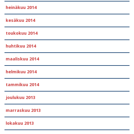
heinäkuu 2014
kesäkuu 2014
toukokuu 2014
huhtikuu 2014
maaliskuu 2014
helmikuu 2014
tammikuu 2014
joulukuu 2013
marraskuu 2013
lokakuu 2013