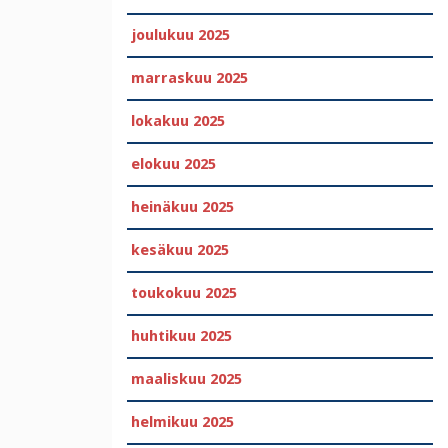
joulukuu 2025
marraskuu 2025
lokakuu 2025
elokuu 2025
heinäkuu 2025
kesäkuu 2025
toukokuu 2025
huhtikuu 2025
maaliskuu 2025
helmikuu 2025