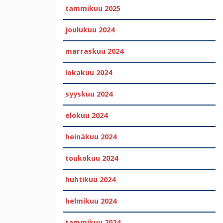
tammikuu 2025
joulukuu 2024
marraskuu 2024
lokakuu 2024
syyskuu 2024
elokuu 2024
heinäkuu 2024
toukokuu 2024
huhtikuu 2024
helmikuu 2024
tammikuu 2024