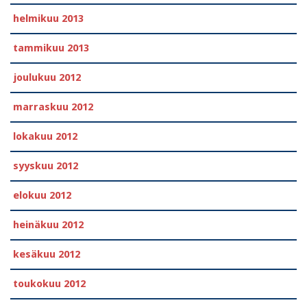
helmikuu 2013
tammikuu 2013
joulukuu 2012
marraskuu 2012
lokakuu 2012
syyskuu 2012
elokuu 2012
heinäkuu 2012
kesäkuu 2012
toukokuu 2012