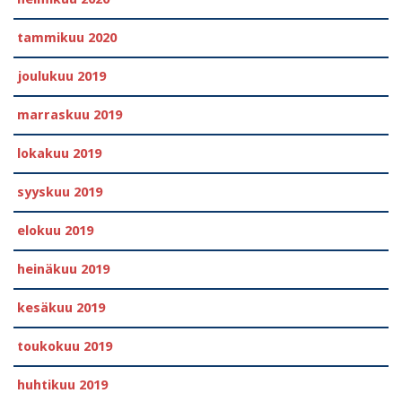
tammikuu 2020
joulukuu 2019
marraskuu 2019
lokakuu 2019
syyskuu 2019
elokuu 2019
heinäkuu 2019
kesäkuu 2019
toukokuu 2019
huhtikuu 2019