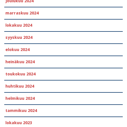
joulukuu 2024
marraskuu 2024
lokakuu 2024
syyskuu 2024
elokuu 2024
heinäkuu 2024
toukokuu 2024
huhtikuu 2024
helmikuu 2024
tammikuu 2024
lokakuu 2023