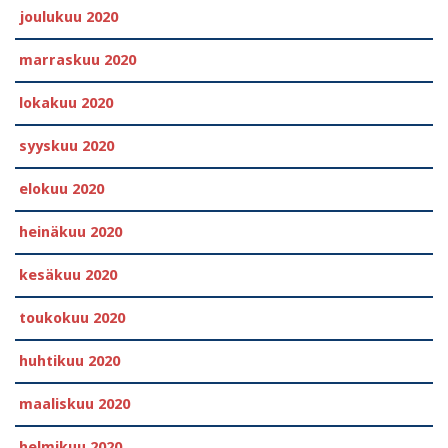
joulukuu 2020
marraskuu 2020
lokakuu 2020
syyskuu 2020
elokuu 2020
heinäkuu 2020
kesäkuu 2020
toukokuu 2020
huhtikuu 2020
maaliskuu 2020
helmikuu 2020