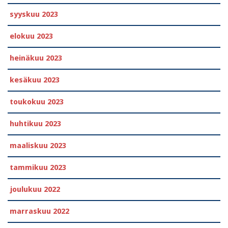
syyskuu 2023
elokuu 2023
heinäkuu 2023
kesäkuu 2023
toukokuu 2023
huhtikuu 2023
maaliskuu 2023
tammikuu 2023
joulukuu 2022
marraskuu 2022