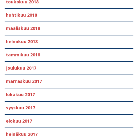
toukokuu 2018
huhtikuu 2018
maaliskuu 2018
helmikuu 2018
tammikuu 2018
joulukuu 2017
marraskuu 2017
lokakuu 2017
syyskuu 2017
elokuu 2017
heinäkuu 2017