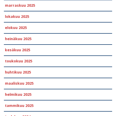
marraskuu 2025
lokakuu 2025
elokuu 2025
heinäkuu 2025
kesäkuu 2025
toukokuu 2025
huhtikuu 2025
maaliskuu 2025
helmikuu 2025
tammikuu 2025