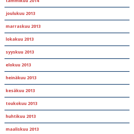
tammikuu 2014
joulukuu 2013
marraskuu 2013
lokakuu 2013
syyskuu 2013
elokuu 2013
heinäkuu 2013
kesäkuu 2013
toukokuu 2013
huhtikuu 2013
maaliskuu 2013