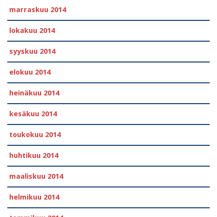
marraskuu 2014
lokakuu 2014
syyskuu 2014
elokuu 2014
heinäkuu 2014
kesäkuu 2014
toukokuu 2014
huhtikuu 2014
maaliskuu 2014
helmikuu 2014