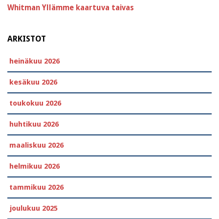
Whitman
Yllämme kaartuva taivas
ARKISTOT
heinäkuu 2026
kesäkuu 2026
toukokuu 2026
huhtikuu 2026
maaliskuu 2026
helmikuu 2026
tammikuu 2026
joulukuu 2025