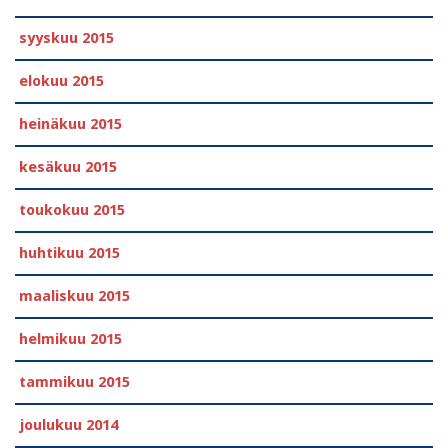
syyskuu 2015
elokuu 2015
heinäkuu 2015
kesäkuu 2015
toukokuu 2015
huhtikuu 2015
maaliskuu 2015
helmikuu 2015
tammikuu 2015
joulukuu 2014