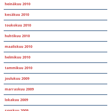
heinäkuu 2010
kesäkuu 2010
toukokuu 2010
huhtikuu 2010
maaliskuu 2010
helmikuu 2010
tammikuu 2010
joulukuu 2009
marraskuu 2009
lokakuu 2009
syyskuu 2009