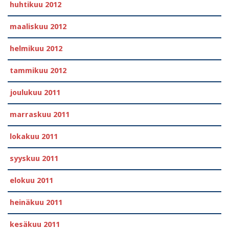
huhtikuu 2012
maaliskuu 2012
helmikuu 2012
tammikuu 2012
joulukuu 2011
marraskuu 2011
lokakuu 2011
syyskuu 2011
elokuu 2011
heinäkuu 2011
kesäkuu 2011