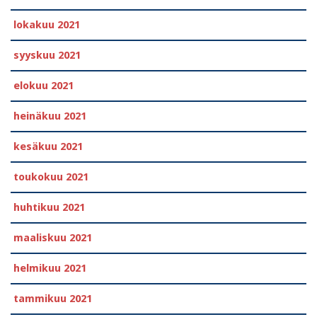
lokakuu 2021
syyskuu 2021
elokuu 2021
heinäkuu 2021
kesäkuu 2021
toukokuu 2021
huhtikuu 2021
maaliskuu 2021
helmikuu 2021
tammikuu 2021