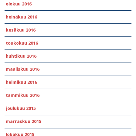
elokuu 2016
heinäkuu 2016
kesäkuu 2016
toukokuu 2016
huhtikuu 2016
maaliskuu 2016
helmikuu 2016
tammikuu 2016
joulukuu 2015
marraskuu 2015
lokakuu 2015