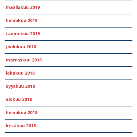
maaliskuu 2019
helmikuu 2019
tammikuu 2019
joulukuu 2018
marraskuu 2018
lokakuu 2018
syyskuu 2018
elokuu 2018
heinäkuu 2018
kesäkuu 2018