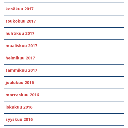
kesäkuu 2017
toukokuu 2017
huhtikuu 2017
maaliskuu 2017
helmikuu 2017
tammikuu 2017
joulukuu 2016
marraskuu 2016
lokakuu 2016
syyskuu 2016