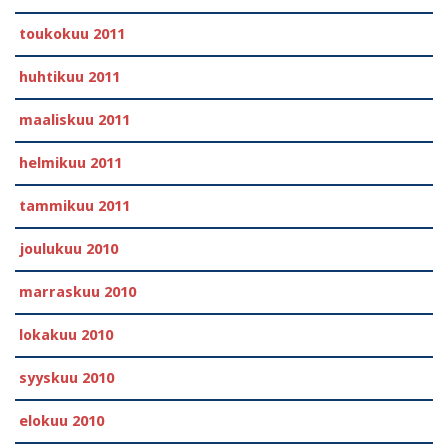
toukokuu 2011
huhtikuu 2011
maaliskuu 2011
helmikuu 2011
tammikuu 2011
joulukuu 2010
marraskuu 2010
lokakuu 2010
syyskuu 2010
elokuu 2010