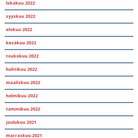
lokakuu 2022
syyskuu 2022
elokuu 2022
kesäkuu 2022
toukokuu 2022
huhtikuu 2022
maaliskuu 2022
helmikuu 2022
tammikuu 2022
joulukuu 2021
marraskuu 2021