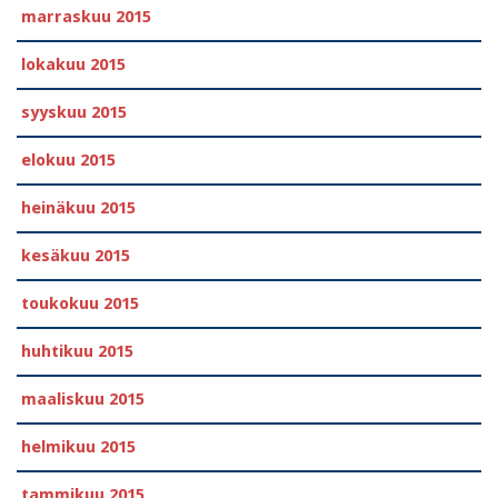
marraskuu 2015
lokakuu 2015
syyskuu 2015
elokuu 2015
heinäkuu 2015
kesäkuu 2015
toukokuu 2015
huhtikuu 2015
maaliskuu 2015
helmikuu 2015
tammikuu 2015