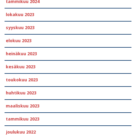
tammikuu 2024
lokakuu 2023
syyskuu 2023
elokuu 2023
heinäkuu 2023
kesäkuu 2023
toukokuu 2023
huhtikuu 2023
maaliskuu 2023
tammikuu 2023
joulukuu 2022