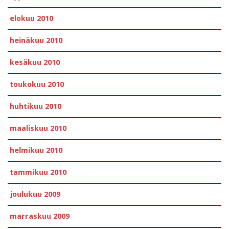
elokuu 2010
heinäkuu 2010
kesäkuu 2010
toukokuu 2010
huhtikuu 2010
maaliskuu 2010
helmikuu 2010
tammikuu 2010
joulukuu 2009
marraskuu 2009