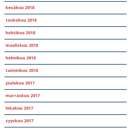
kesäkuu 2018
toukokuu 2018
huhtikuu 2018
maaliskuu 2018
helmikuu 2018
tammikuu 2018
joulukuu 2017
marraskuu 2017
lokakuu 2017
syyskuu 2017