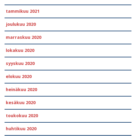
tammikuu 2021
joulukuu 2020
marraskuu 2020
lokakuu 2020
syyskuu 2020
elokuu 2020
heinäkuu 2020
kesäkuu 2020
toukokuu 2020
huhtikuu 2020