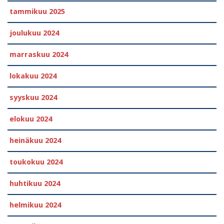
tammikuu 2025
joulukuu 2024
marraskuu 2024
lokakuu 2024
syyskuu 2024
elokuu 2024
heinäkuu 2024
toukokuu 2024
huhtikuu 2024
helmikuu 2024