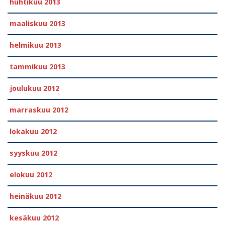
huhtikuu 2013
maaliskuu 2013
helmikuu 2013
tammikuu 2013
joulukuu 2012
marraskuu 2012
lokakuu 2012
syyskuu 2012
elokuu 2012
heinäkuu 2012
kesäkuu 2012