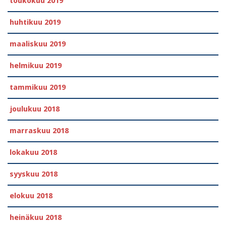
toukokuu 2019
huhtikuu 2019
maaliskuu 2019
helmikuu 2019
tammikuu 2019
joulukuu 2018
marraskuu 2018
lokakuu 2018
syyskuu 2018
elokuu 2018
heinäkuu 2018