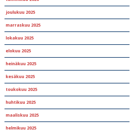
joulukuu 2025
marraskuu 2025
lokakuu 2025
elokuu 2025
heinäkuu 2025
kesäkuu 2025
toukokuu 2025
huhtikuu 2025
maaliskuu 2025
helmikuu 2025