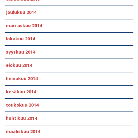
joulukuu 2014
marraskuu 2014
lokakuu 2014
syyskuu 2014
elokuu 2014
heinäkuu 2014
kesäkuu 2014
toukokuu 2014
huhtikuu 2014
maaliskuu 2014