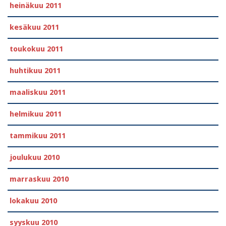
heinäkuu 2011
kesäkuu 2011
toukokuu 2011
huhtikuu 2011
maaliskuu 2011
helmikuu 2011
tammikuu 2011
joulukuu 2010
marraskuu 2010
lokakuu 2010
syyskuu 2010