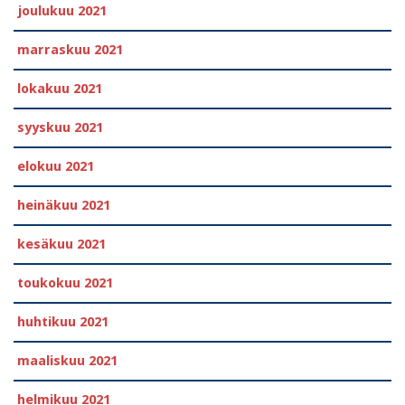
joulukuu 2021
marraskuu 2021
lokakuu 2021
syyskuu 2021
elokuu 2021
heinäkuu 2021
kesäkuu 2021
toukokuu 2021
huhtikuu 2021
maaliskuu 2021
helmikuu 2021