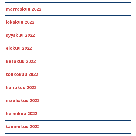
marraskuu 2022
lokakuu 2022
syyskuu 2022
elokuu 2022
kesäkuu 2022
toukokuu 2022
huhtikuu 2022
maaliskuu 2022
helmikuu 2022
tammikuu 2022