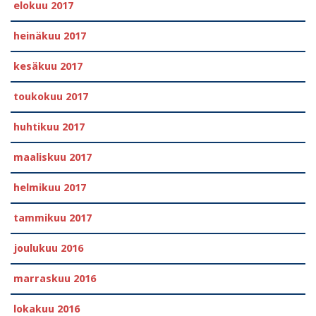
elokuu 2017
heinäkuu 2017
kesäkuu 2017
toukokuu 2017
huhtikuu 2017
maaliskuu 2017
helmikuu 2017
tammikuu 2017
joulukuu 2016
marraskuu 2016
lokakuu 2016