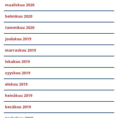
maaliskuu 2020
helmikuu 2020
tammikuu 2020
joulukuu 2019
marraskuu 2019
lokakuu 2019
syyskuu 2019
elokuu 2019
heinäkuu 2019
kesäkuu 2019