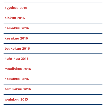
syyskuu 2016
elokuu 2016
heinäkuu 2016
kesäkuu 2016
toukokuu 2016
huhtikuu 2016
maaliskuu 2016
helmikuu 2016
tammikuu 2016
joulukuu 2015