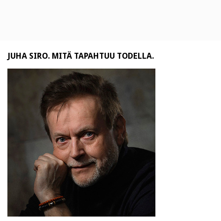
JUHA SIRO. MITÄ TAPAHTUU TODELLA.