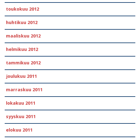
toukokuu 2012
huhtikuu 2012
maaliskuu 2012
helmikuu 2012
tammikuu 2012
joulukuu 2011
marraskuu 2011
lokakuu 2011
syyskuu 2011
elokuu 2011