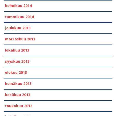
helmikuu 2014
tammikuu 2014
joulukuu 2013
marraskuu 2013
lokakuu 2013
syyskuu 2013
elokuu 2013
heinäkuu 2013
kesäkuu 2013
toukokuu 2013