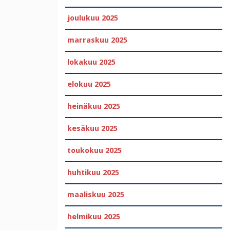
joulukuu 2025
marraskuu 2025
lokakuu 2025
elokuu 2025
heinäkuu 2025
kesäkuu 2025
toukokuu 2025
huhtikuu 2025
maaliskuu 2025
helmikuu 2025