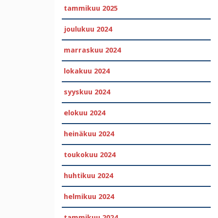
tammikuu 2025
joulukuu 2024
marraskuu 2024
lokakuu 2024
syyskuu 2024
elokuu 2024
heinäkuu 2024
toukokuu 2024
huhtikuu 2024
helmikuu 2024
tammikuu 2024