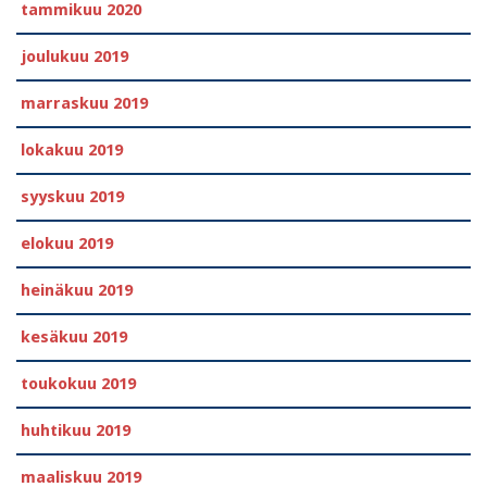
tammikuu 2020
joulukuu 2019
marraskuu 2019
lokakuu 2019
syyskuu 2019
elokuu 2019
heinäkuu 2019
kesäkuu 2019
toukokuu 2019
huhtikuu 2019
maaliskuu 2019