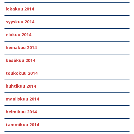
lokakuu 2014
syyskuu 2014
elokuu 2014
heinäkuu 2014
kesäkuu 2014
toukokuu 2014
huhtikuu 2014
maaliskuu 2014
helmikuu 2014
tammikuu 2014