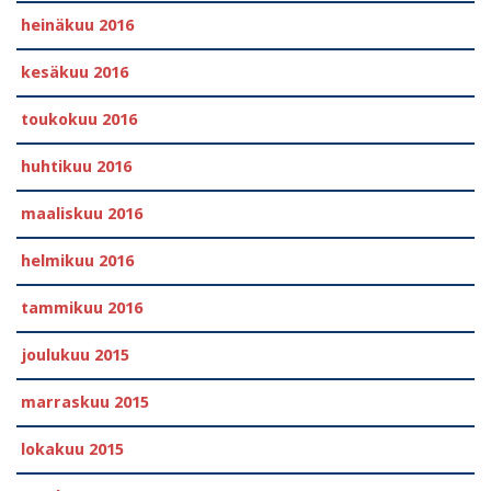
heinäkuu 2016
kesäkuu 2016
toukokuu 2016
huhtikuu 2016
maaliskuu 2016
helmikuu 2016
tammikuu 2016
joulukuu 2015
marraskuu 2015
lokakuu 2015