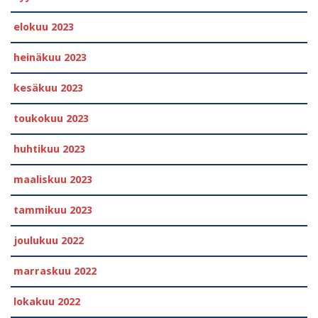
elokuu 2023
heinäkuu 2023
kesäkuu 2023
toukokuu 2023
huhtikuu 2023
maaliskuu 2023
tammikuu 2023
joulukuu 2022
marraskuu 2022
lokakuu 2022