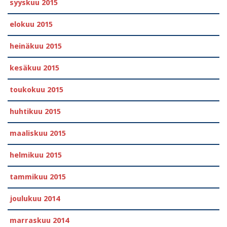
syyskuu 2015
elokuu 2015
heinäkuu 2015
kesäkuu 2015
toukokuu 2015
huhtikuu 2015
maaliskuu 2015
helmikuu 2015
tammikuu 2015
joulukuu 2014
marraskuu 2014