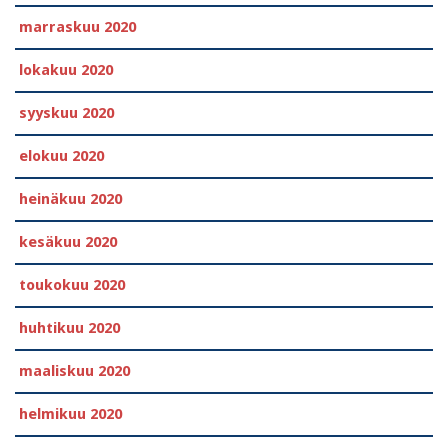
marraskuu 2020
lokakuu 2020
syyskuu 2020
elokuu 2020
heinäkuu 2020
kesäkuu 2020
toukokuu 2020
huhtikuu 2020
maaliskuu 2020
helmikuu 2020