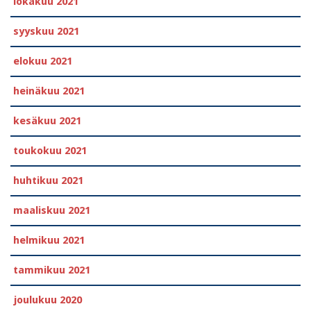
lokakuu 2021
syyskuu 2021
elokuu 2021
heinäkuu 2021
kesäkuu 2021
toukokuu 2021
huhtikuu 2021
maaliskuu 2021
helmikuu 2021
tammikuu 2021
joulukuu 2020