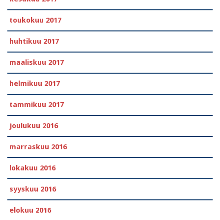
toukokuu 2017
huhtikuu 2017
maaliskuu 2017
helmikuu 2017
tammikuu 2017
joulukuu 2016
marraskuu 2016
lokakuu 2016
syyskuu 2016
elokuu 2016