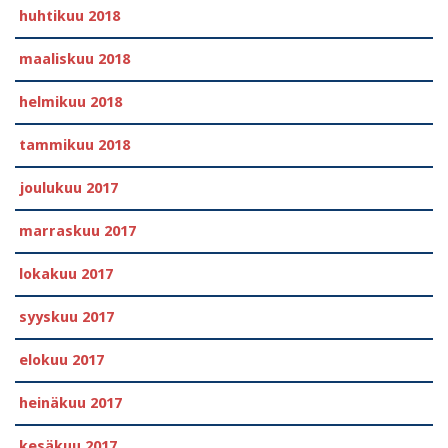
huhtikuu 2018
maaliskuu 2018
helmikuu 2018
tammikuu 2018
joulukuu 2017
marraskuu 2017
lokakuu 2017
syyskuu 2017
elokuu 2017
heinäkuu 2017
kesäkuu 2017