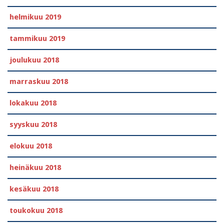
helmikuu 2019
tammikuu 2019
joulukuu 2018
marraskuu 2018
lokakuu 2018
syyskuu 2018
elokuu 2018
heinäkuu 2018
kesäkuu 2018
toukokuu 2018