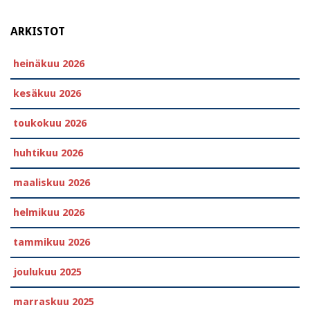
ARKISTOT
heinäkuu 2026
kesäkuu 2026
toukokuu 2026
huhtikuu 2026
maaliskuu 2026
helmikuu 2026
tammikuu 2026
joulukuu 2025
marraskuu 2025