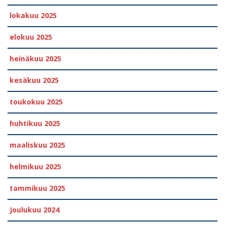
lokakuu 2025
elokuu 2025
heinäkuu 2025
kesäkuu 2025
toukokuu 2025
huhtikuu 2025
maaliskuu 2025
helmikuu 2025
tammikuu 2025
joulukuu 2024