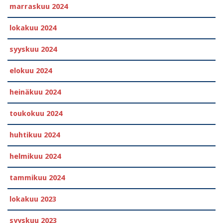
marraskuu 2024
lokakuu 2024
syyskuu 2024
elokuu 2024
heinäkuu 2024
toukokuu 2024
huhtikuu 2024
helmikuu 2024
tammikuu 2024
lokakuu 2023
syyskuu 2023