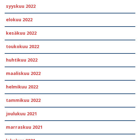
syyskuu 2022
elokuu 2022
kesäkuu 2022
toukokuu 2022
huhtikuu 2022
maaliskuu 2022
helmikuu 2022
tammikuu 2022
joulukuu 2021
marraskuu 2021