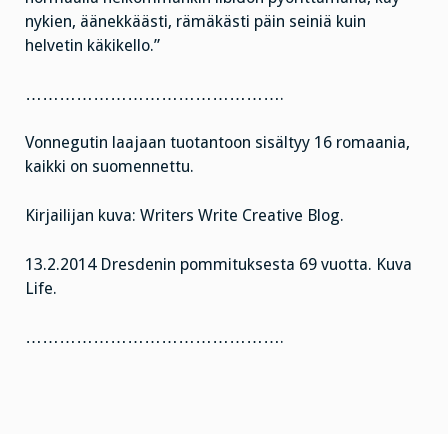
nykien, äänekkäästi, rämäkästi päin seiniä kuin
helvetin käkikello.”
……………………………………….
Vonnegutin laajaan tuotantoon sisältyy 16 romaania,
kaikki on suomennettu.
Kirjailijan kuva: Writers Write Creative Blog.
13.2.2014 Dresdenin pommituksesta 69 vuotta. Kuva
Life.
……………………………………….