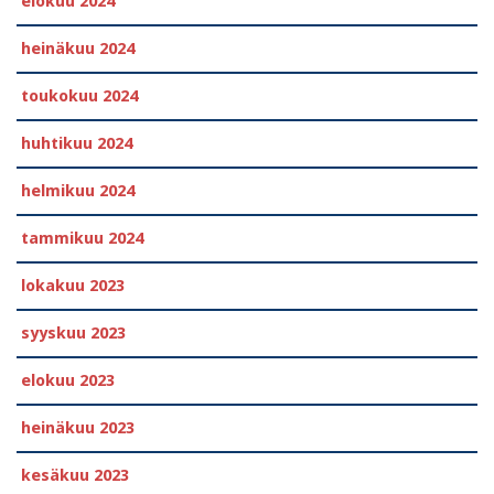
elokuu 2024
heinäkuu 2024
toukokuu 2024
huhtikuu 2024
helmikuu 2024
tammikuu 2024
lokakuu 2023
syyskuu 2023
elokuu 2023
heinäkuu 2023
kesäkuu 2023