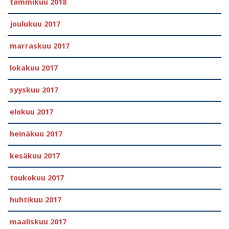
tammikuu 2018
joulukuu 2017
marraskuu 2017
lokakuu 2017
syyskuu 2017
elokuu 2017
heinäkuu 2017
kesäkuu 2017
toukokuu 2017
huhtikuu 2017
maaliskuu 2017