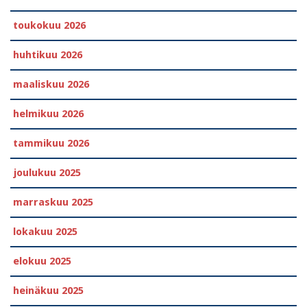
toukokuu 2026
huhtikuu 2026
maaliskuu 2026
helmikuu 2026
tammikuu 2026
joulukuu 2025
marraskuu 2025
lokakuu 2025
elokuu 2025
heinäkuu 2025