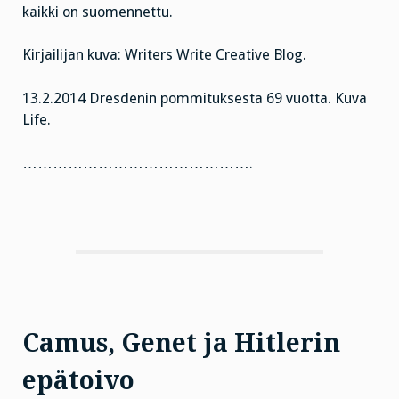
kaikki on suomennettu.
Kirjailijan kuva: Writers Write Creative Blog.
13.2.2014 Dresdenin pommituksesta 69 vuotta. Kuva
Life.
……………………………………….
Camus, Genet ja Hitlerin
epätoivo