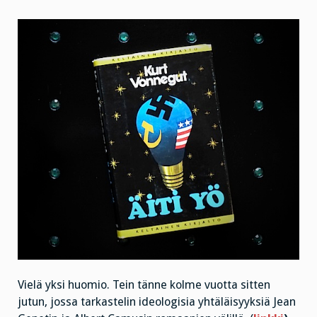
Vielä yksi huomio. Tein tänne kolme vuotta sitten
jutun, jossa tarkastelin ideologisia yhtäläisyyksiä Jean