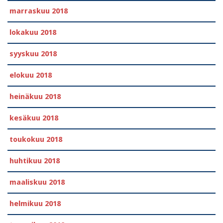
marraskuu 2018
lokakuu 2018
syyskuu 2018
elokuu 2018
heinäkuu 2018
kesäkuu 2018
toukokuu 2018
huhtikuu 2018
maaliskuu 2018
helmikuu 2018