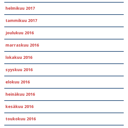
helmikuu 2017
tammikuu 2017
joulukuu 2016
marraskuu 2016
lokakuu 2016
syyskuu 2016
elokuu 2016
heinäkuu 2016
kesäkuu 2016
toukokuu 2016