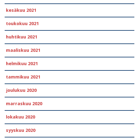
kesäkuu 2021
toukokuu 2021
huhtikuu 2021
maaliskuu 2021
helmikuu 2021
tammikuu 2021
joulukuu 2020
marraskuu 2020
lokakuu 2020
syyskuu 2020