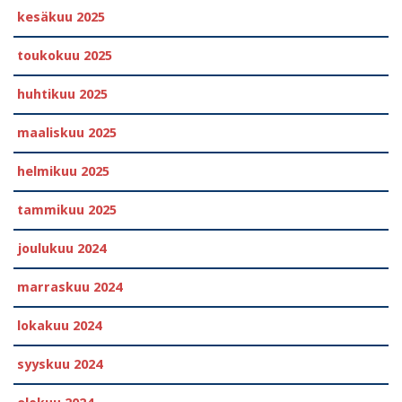
kesäkuu 2025
toukokuu 2025
huhtikuu 2025
maaliskuu 2025
helmikuu 2025
tammikuu 2025
joulukuu 2024
marraskuu 2024
lokakuu 2024
syyskuu 2024