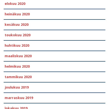
elokuu 2020
heinäkuu 2020
kesäkuu 2020
toukokuu 2020
huhtikuu 2020
maaliskuu 2020
helmikuu 2020
tammikuu 2020
joulukuu 2019
marraskuu 2019
lokakuu 2019