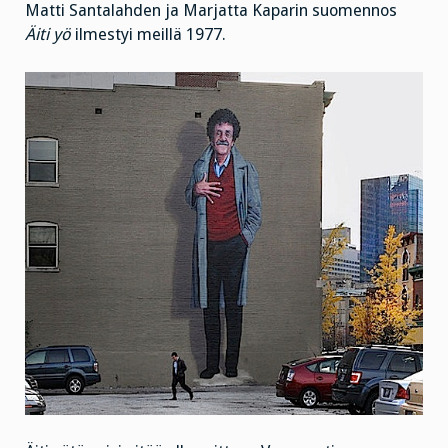
Matti Santalahden ja Marjatta Kaparin suomennos
Äiti yö
ilmestyi meillä 1977.