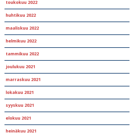
toukokuu 2022
huhtikuu 2022
maaliskuu 2022
helmikuu 2022
tammikuu 2022
joulukuu 2021
marraskuu 2021
lokakuu 2021
syyskuu 2021
elokuu 2021
heinäkuu 2021