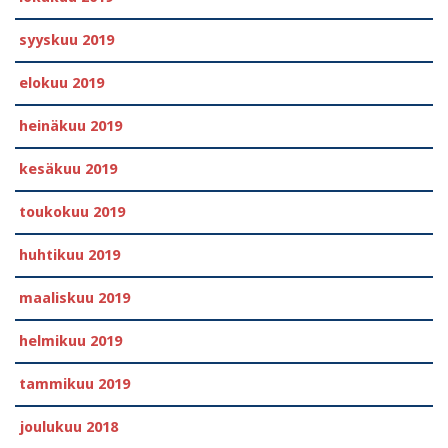
syyskuu 2019
elokuu 2019
heinäkuu 2019
kesäkuu 2019
toukokuu 2019
huhtikuu 2019
maaliskuu 2019
helmikuu 2019
tammikuu 2019
joulukuu 2018