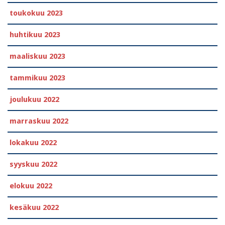
toukokuu 2023
huhtikuu 2023
maaliskuu 2023
tammikuu 2023
joulukuu 2022
marraskuu 2022
lokakuu 2022
syyskuu 2022
elokuu 2022
kesäkuu 2022