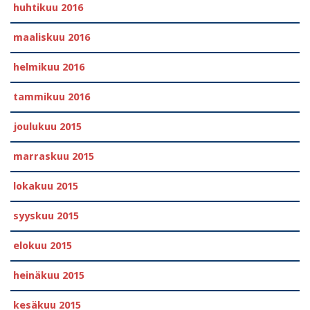
huhtikuu 2016
maaliskuu 2016
helmikuu 2016
tammikuu 2016
joulukuu 2015
marraskuu 2015
lokakuu 2015
syyskuu 2015
elokuu 2015
heinäkuu 2015
kesäkuu 2015