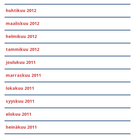
huhtikuu 2012
maaliskuu 2012
helmikuu 2012
tammikuu 2012
joulukuu 2011
marraskuu 2011
lokakuu 2011
syyskuu 2011
elokuu 2011
heinäkuu 2011