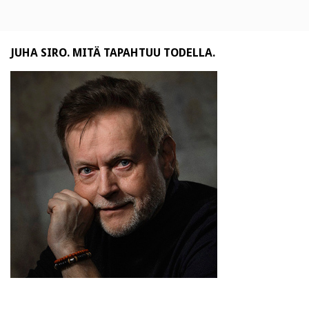
JUHA SIRO. MITÄ TAPAHTUU TODELLA.