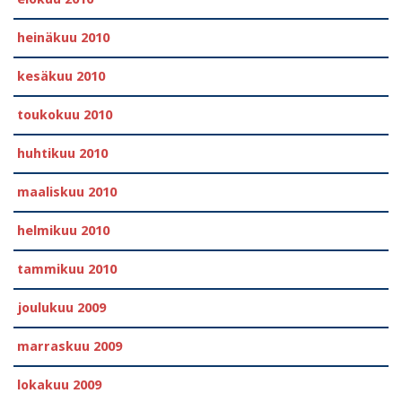
heinäkuu 2010
kesäkuu 2010
toukokuu 2010
huhtikuu 2010
maaliskuu 2010
helmikuu 2010
tammikuu 2010
joulukuu 2009
marraskuu 2009
lokakuu 2009