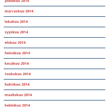
joulukuu 2014
marraskuu 2014
lokakuu 2014
syyskuu 2014
elokuu 2014
heinäkuu 2014
kesäkuu 2014
toukokuu 2014
huhtikuu 2014
maaliskuu 2014
helmikuu 2014