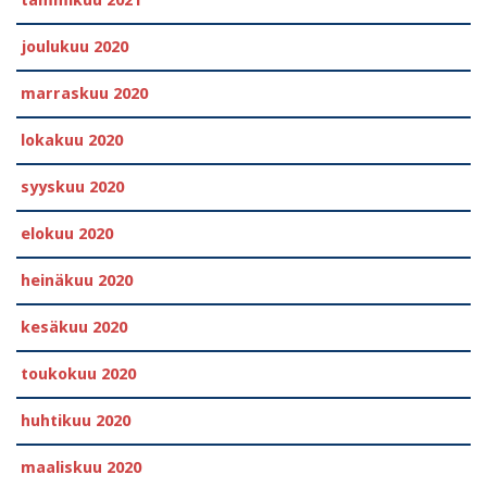
joulukuu 2020
marraskuu 2020
lokakuu 2020
syyskuu 2020
elokuu 2020
heinäkuu 2020
kesäkuu 2020
toukokuu 2020
huhtikuu 2020
maaliskuu 2020