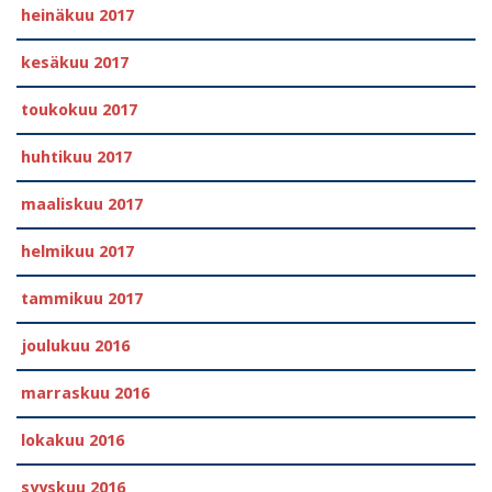
heinäkuu 2017
kesäkuu 2017
toukokuu 2017
huhtikuu 2017
maaliskuu 2017
helmikuu 2017
tammikuu 2017
joulukuu 2016
marraskuu 2016
lokakuu 2016
syyskuu 2016