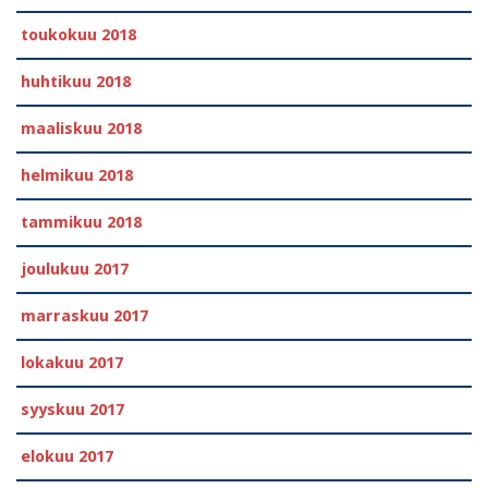
toukokuu 2018
huhtikuu 2018
maaliskuu 2018
helmikuu 2018
tammikuu 2018
joulukuu 2017
marraskuu 2017
lokakuu 2017
syyskuu 2017
elokuu 2017