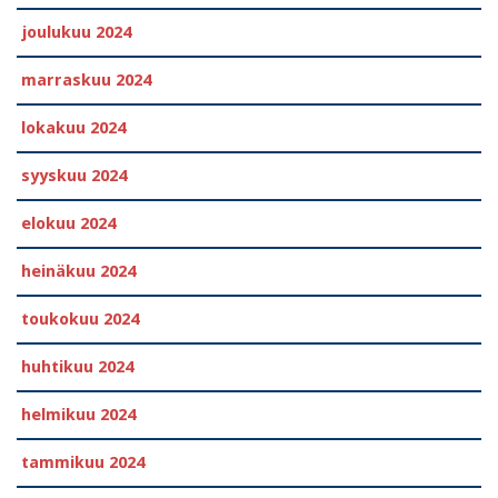
joulukuu 2024
marraskuu 2024
lokakuu 2024
syyskuu 2024
elokuu 2024
heinäkuu 2024
toukokuu 2024
huhtikuu 2024
helmikuu 2024
tammikuu 2024