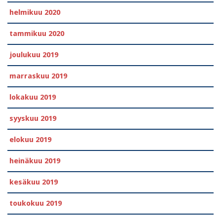
helmikuu 2020
tammikuu 2020
joulukuu 2019
marraskuu 2019
lokakuu 2019
syyskuu 2019
elokuu 2019
heinäkuu 2019
kesäkuu 2019
toukokuu 2019