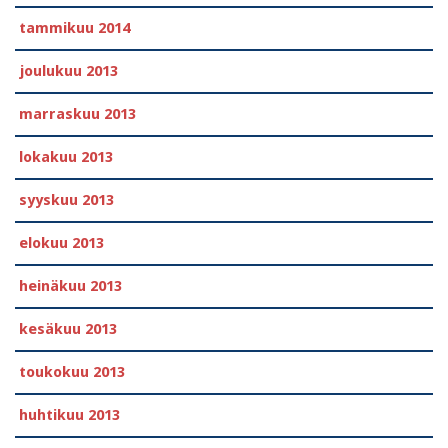
tammikuu 2014
joulukuu 2013
marraskuu 2013
lokakuu 2013
syyskuu 2013
elokuu 2013
heinäkuu 2013
kesäkuu 2013
toukokuu 2013
huhtikuu 2013