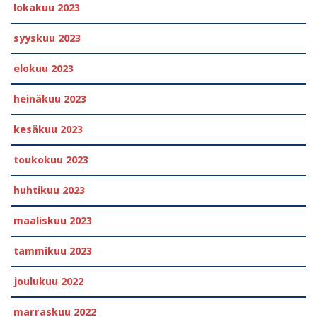
lokakuu 2023
syyskuu 2023
elokuu 2023
heinäkuu 2023
kesäkuu 2023
toukokuu 2023
huhtikuu 2023
maaliskuu 2023
tammikuu 2023
joulukuu 2022
marraskuu 2022