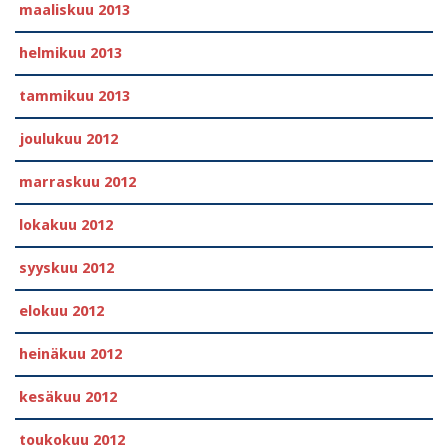
maaliskuu 2013
helmikuu 2013
tammikuu 2013
joulukuu 2012
marraskuu 2012
lokakuu 2012
syyskuu 2012
elokuu 2012
heinäkuu 2012
kesäkuu 2012
toukokuu 2012