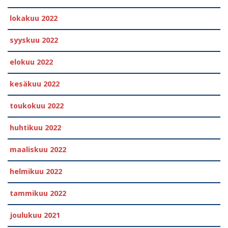
lokakuu 2022
syyskuu 2022
elokuu 2022
kesäkuu 2022
toukokuu 2022
huhtikuu 2022
maaliskuu 2022
helmikuu 2022
tammikuu 2022
joulukuu 2021