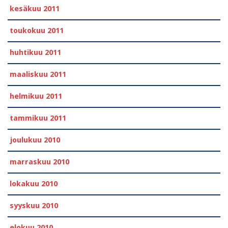
kesäkuu 2011
toukokuu 2011
huhtikuu 2011
maaliskuu 2011
helmikuu 2011
tammikuu 2011
joulukuu 2010
marraskuu 2010
lokakuu 2010
syyskuu 2010
elokuu 2010