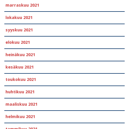
marraskuu 2021
lokakuu 2021
syyskuu 2021
elokuu 2021
heinäkuu 2021
kesäkuu 2021
toukokuu 2021
huhtikuu 2021
maaliskuu 2021
helmikuu 2021
tammikuu 2021