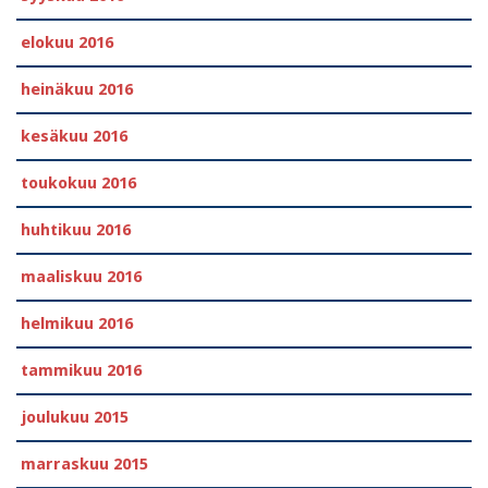
elokuu 2016
heinäkuu 2016
kesäkuu 2016
toukokuu 2016
huhtikuu 2016
maaliskuu 2016
helmikuu 2016
tammikuu 2016
joulukuu 2015
marraskuu 2015