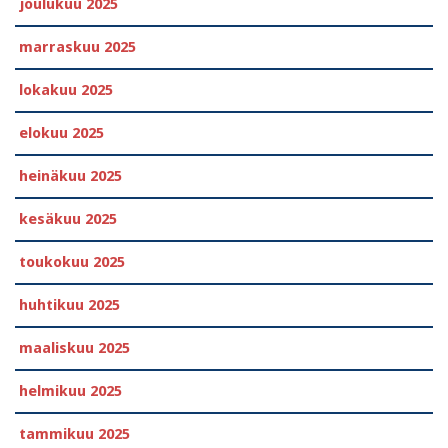
joulukuu 2025
marraskuu 2025
lokakuu 2025
elokuu 2025
heinäkuu 2025
kesäkuu 2025
toukokuu 2025
huhtikuu 2025
maaliskuu 2025
helmikuu 2025
tammikuu 2025