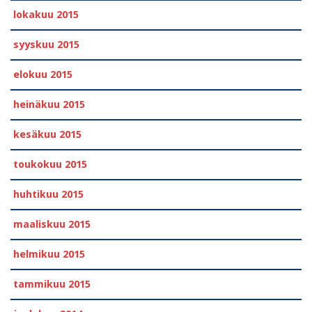
lokakuu 2015
syyskuu 2015
elokuu 2015
heinäkuu 2015
kesäkuu 2015
toukokuu 2015
huhtikuu 2015
maaliskuu 2015
helmikuu 2015
tammikuu 2015