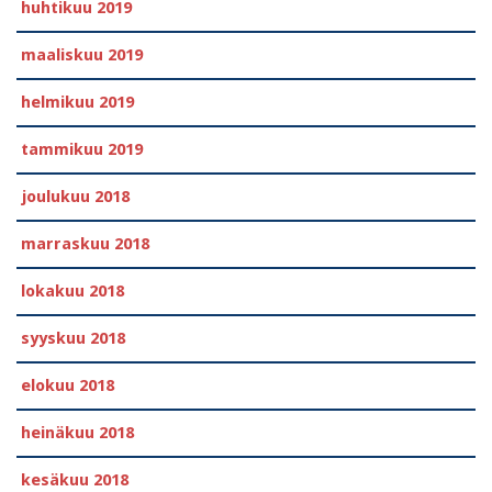
huhtikuu 2019
maaliskuu 2019
helmikuu 2019
tammikuu 2019
joulukuu 2018
marraskuu 2018
lokakuu 2018
syyskuu 2018
elokuu 2018
heinäkuu 2018
kesäkuu 2018