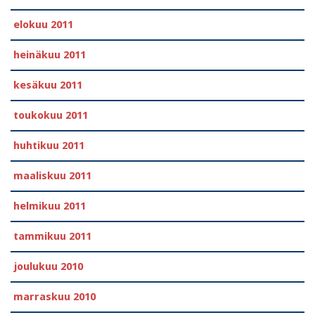
elokuu 2011
heinäkuu 2011
kesäkuu 2011
toukokuu 2011
huhtikuu 2011
maaliskuu 2011
helmikuu 2011
tammikuu 2011
joulukuu 2010
marraskuu 2010