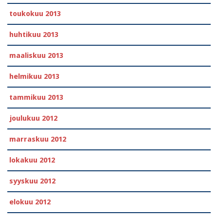
toukokuu 2013
huhtikuu 2013
maaliskuu 2013
helmikuu 2013
tammikuu 2013
joulukuu 2012
marraskuu 2012
lokakuu 2012
syyskuu 2012
elokuu 2012