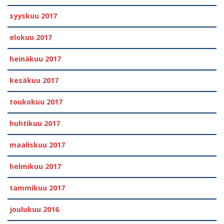
syyskuu 2017
elokuu 2017
heinäkuu 2017
kesäkuu 2017
toukokuu 2017
huhtikuu 2017
maaliskuu 2017
helmikuu 2017
tammikuu 2017
joulukuu 2016