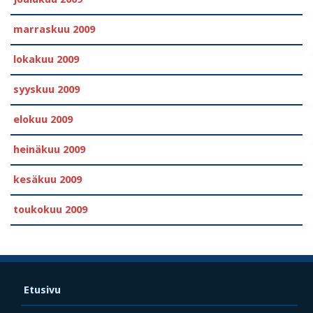
marraskuu 2009
lokakuu 2009
syyskuu 2009
elokuu 2009
heinäkuu 2009
kesäkuu 2009
toukokuu 2009
Etusivu