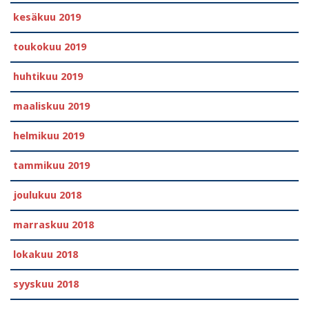
kesäkuu 2019
toukokuu 2019
huhtikuu 2019
maaliskuu 2019
helmikuu 2019
tammikuu 2019
joulukuu 2018
marraskuu 2018
lokakuu 2018
syyskuu 2018