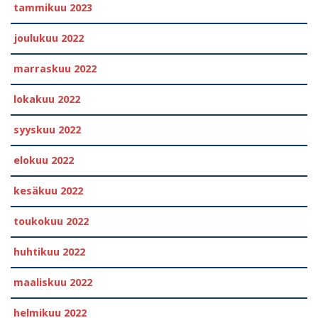
tammikuu 2023
joulukuu 2022
marraskuu 2022
lokakuu 2022
syyskuu 2022
elokuu 2022
kesäkuu 2022
toukokuu 2022
huhtikuu 2022
maaliskuu 2022
helmikuu 2022