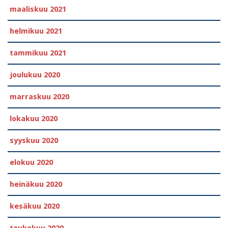
maaliskuu 2021
helmikuu 2021
tammikuu 2021
joulukuu 2020
marraskuu 2020
lokakuu 2020
syyskuu 2020
elokuu 2020
heinäkuu 2020
kesäkuu 2020
toukokuu 2020