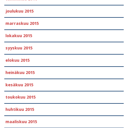
joulukuu 2015
marraskuu 2015
lokakuu 2015
syyskuu 2015
elokuu 2015
heinäkuu 2015
kesäkuu 2015
toukokuu 2015
huhtikuu 2015
maaliskuu 2015