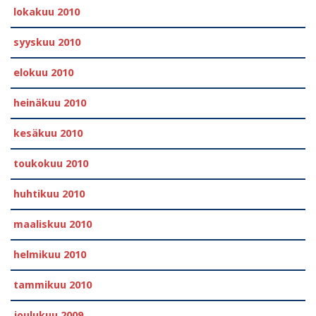
lokakuu 2010
syyskuu 2010
elokuu 2010
heinäkuu 2010
kesäkuu 2010
toukokuu 2010
huhtikuu 2010
maaliskuu 2010
helmikuu 2010
tammikuu 2010
joulukuu 2009