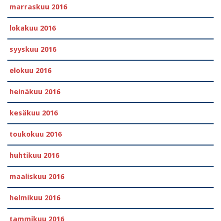
marraskuu 2016
lokakuu 2016
syyskuu 2016
elokuu 2016
heinäkuu 2016
kesäkuu 2016
toukokuu 2016
huhtikuu 2016
maaliskuu 2016
helmikuu 2016
tammikuu 2016