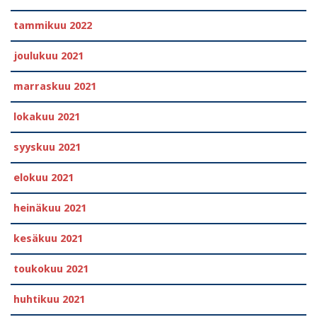
tammikuu 2022
joulukuu 2021
marraskuu 2021
lokakuu 2021
syyskuu 2021
elokuu 2021
heinäkuu 2021
kesäkuu 2021
toukokuu 2021
huhtikuu 2021