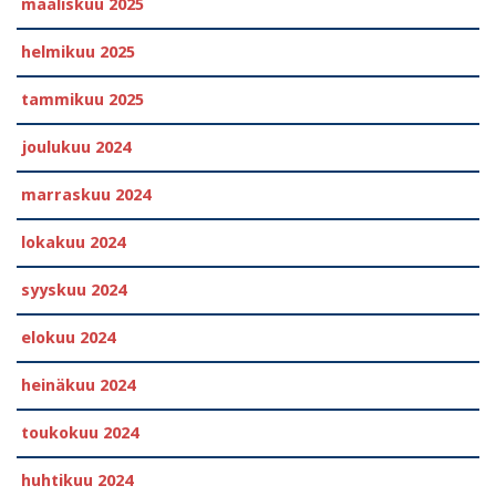
maaliskuu 2025
helmikuu 2025
tammikuu 2025
joulukuu 2024
marraskuu 2024
lokakuu 2024
syyskuu 2024
elokuu 2024
heinäkuu 2024
toukokuu 2024
huhtikuu 2024