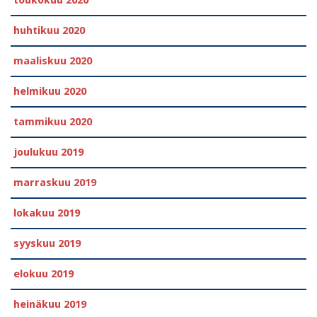
huhtikuu 2020
maaliskuu 2020
helmikuu 2020
tammikuu 2020
joulukuu 2019
marraskuu 2019
lokakuu 2019
syyskuu 2019
elokuu 2019
heinäkuu 2019