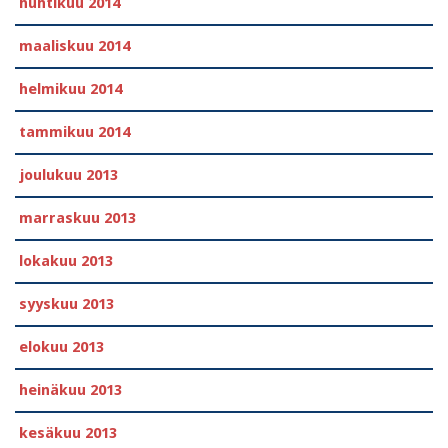
huhtikuu 2014
maaliskuu 2014
helmikuu 2014
tammikuu 2014
joulukuu 2013
marraskuu 2013
lokakuu 2013
syyskuu 2013
elokuu 2013
heinäkuu 2013
kesäkuu 2013