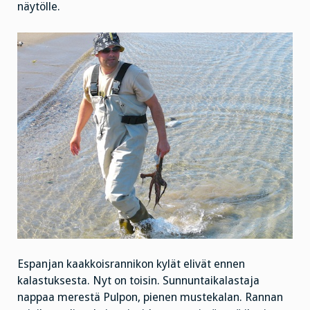
näytölle.
Espanjan kaakkoisrannikon kylät elivät ennen
kalastuksesta. Nyt on toisin. Sunnuntaikalastaja
nappaa merestä Pulpon, pienen mustekalan. Rannan