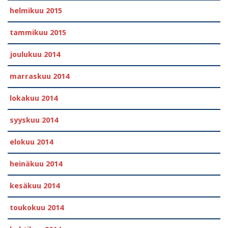
helmikuu 2015
tammikuu 2015
joulukuu 2014
marraskuu 2014
lokakuu 2014
syyskuu 2014
elokuu 2014
heinäkuu 2014
kesäkuu 2014
toukokuu 2014