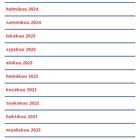
helmikuu 2024
tammikuu 2024
lokakuu 2023
syyskuu 2023
elokuu 2023
heinäkuu 2023
kesäkuu 2023
toukokuu 2023
huhtikuu 2023
maaliskuu 2023