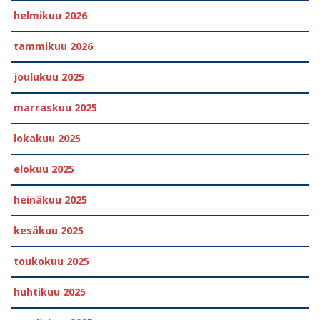
helmikuu 2026
tammikuu 2026
joulukuu 2025
marraskuu 2025
lokakuu 2025
elokuu 2025
heinäkuu 2025
kesäkuu 2025
toukokuu 2025
huhtikuu 2025