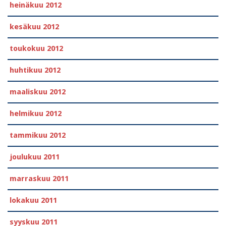
heinäkuu 2012
kesäkuu 2012
toukokuu 2012
huhtikuu 2012
maaliskuu 2012
helmikuu 2012
tammikuu 2012
joulukuu 2011
marraskuu 2011
lokakuu 2011
syyskuu 2011