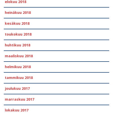
elokuu 2018
heinäkuu 2018
kesäkuu 2018
toukokuu 2018
huhtikuu 2018
maaliskuu 2018
helmikuu 2018
tammikuu 2018
joulukuu 2017
marraskuu 2017
lokakuu 2017