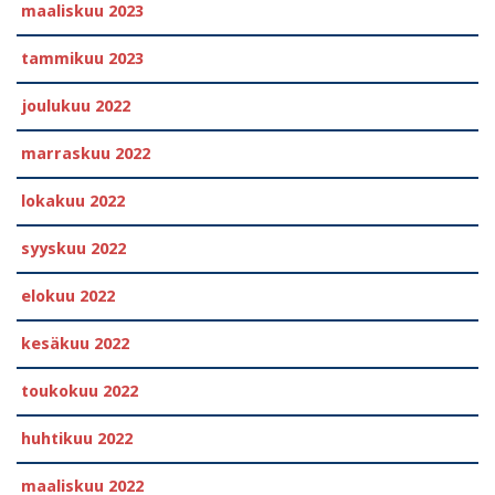
maaliskuu 2023
tammikuu 2023
joulukuu 2022
marraskuu 2022
lokakuu 2022
syyskuu 2022
elokuu 2022
kesäkuu 2022
toukokuu 2022
huhtikuu 2022
maaliskuu 2022