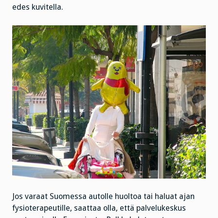
edes kuvitella.
Jos varaat Suomessa autolle huoltoa tai haluat ajan
fysioterapeutille, saattaa olla, että palvelukeskus