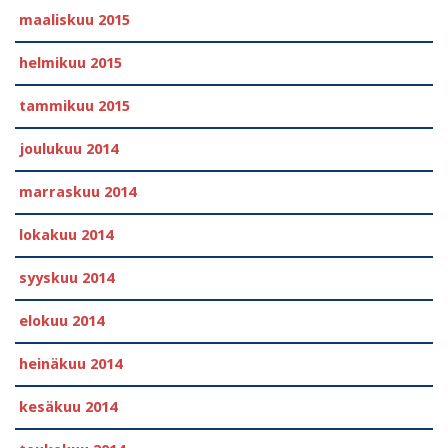
maaliskuu 2015
helmikuu 2015
tammikuu 2015
joulukuu 2014
marraskuu 2014
lokakuu 2014
syyskuu 2014
elokuu 2014
heinäkuu 2014
kesäkuu 2014