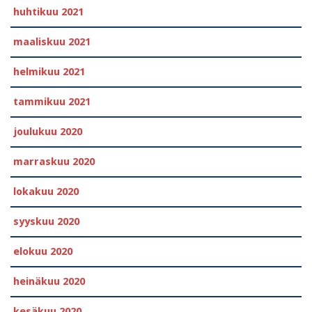
huhtikuu 2021
maaliskuu 2021
helmikuu 2021
tammikuu 2021
joulukuu 2020
marraskuu 2020
lokakuu 2020
syyskuu 2020
elokuu 2020
heinäkuu 2020
kesäkuu 2020