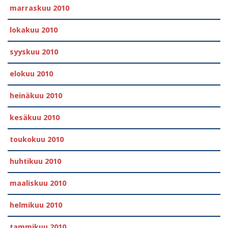
marraskuu 2010
lokakuu 2010
syyskuu 2010
elokuu 2010
heinäkuu 2010
kesäkuu 2010
toukokuu 2010
huhtikuu 2010
maaliskuu 2010
helmikuu 2010
tammikuu 2010