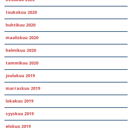
toukokuu 2020
huhtikuu 2020
maaliskuu 2020
helmikuu 2020
tammikuu 2020
joulukuu 2019
marraskuu 2019
lokakuu 2019
syyskuu 2019
elokuu 2019