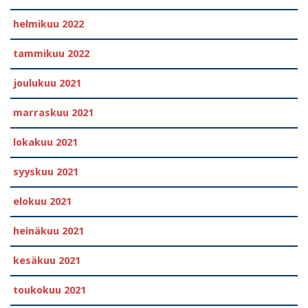
helmikuu 2022
tammikuu 2022
joulukuu 2021
marraskuu 2021
lokakuu 2021
syyskuu 2021
elokuu 2021
heinäkuu 2021
kesäkuu 2021
toukokuu 2021