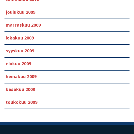
joulukuu 2009
marraskuu 2009
lokakuu 2009
syyskuu 2009
elokuu 2009
heinäkuu 2009
kesäkuu 2009
toukokuu 2009