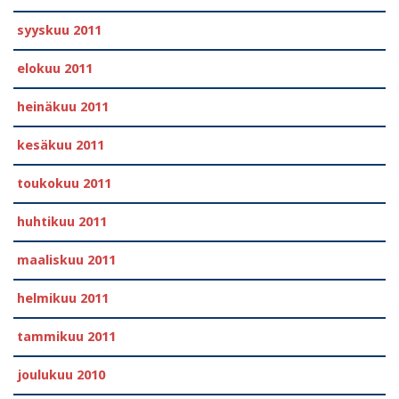
syyskuu 2011
elokuu 2011
heinäkuu 2011
kesäkuu 2011
toukokuu 2011
huhtikuu 2011
maaliskuu 2011
helmikuu 2011
tammikuu 2011
joulukuu 2010