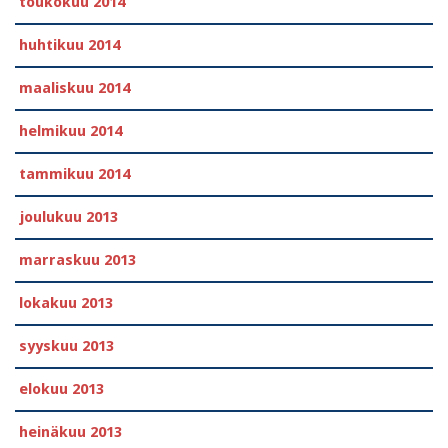
toukokuu 2014
huhtikuu 2014
maaliskuu 2014
helmikuu 2014
tammikuu 2014
joulukuu 2013
marraskuu 2013
lokakuu 2013
syyskuu 2013
elokuu 2013
heinäkuu 2013