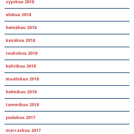
syyskuu 2018
elokuu 2018
heinäkuu 2018
kesäkuu 2018
toukokuu 2018
huhtikuu 2018
maaliskuu 2018
helmikuu 2018
tammikuu 2018
joulukuu 2017
marraskuu 2017