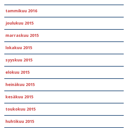
tammikuu 2016
joulukuu 2015
marraskuu 2015
lokakuu 2015
syyskuu 2015
elokuu 2015
heinäkuu 2015
kesäkuu 2015
toukokuu 2015
huhtikuu 2015