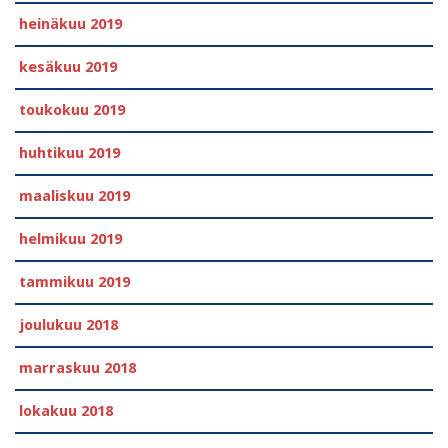
heinäkuu 2019
kesäkuu 2019
toukokuu 2019
huhtikuu 2019
maaliskuu 2019
helmikuu 2019
tammikuu 2019
joulukuu 2018
marraskuu 2018
lokakuu 2018