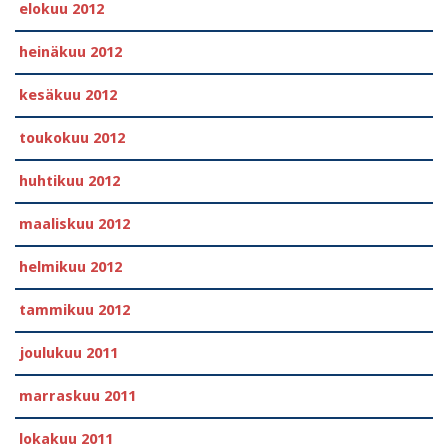
elokuu 2012
heinäkuu 2012
kesäkuu 2012
toukokuu 2012
huhtikuu 2012
maaliskuu 2012
helmikuu 2012
tammikuu 2012
joulukuu 2011
marraskuu 2011
lokakuu 2011