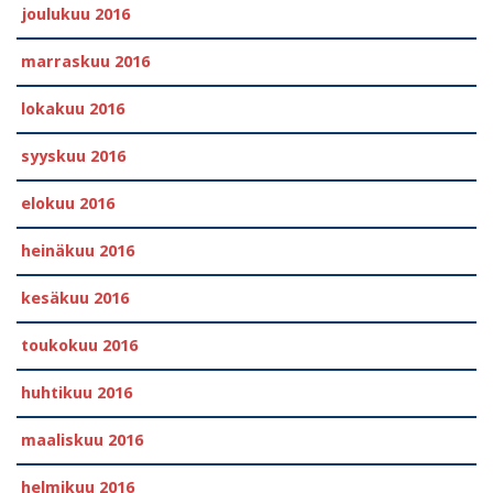
joulukuu 2016
marraskuu 2016
lokakuu 2016
syyskuu 2016
elokuu 2016
heinäkuu 2016
kesäkuu 2016
toukokuu 2016
huhtikuu 2016
maaliskuu 2016
helmikuu 2016