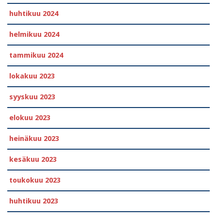
huhtikuu 2024
helmikuu 2024
tammikuu 2024
lokakuu 2023
syyskuu 2023
elokuu 2023
heinäkuu 2023
kesäkuu 2023
toukokuu 2023
huhtikuu 2023