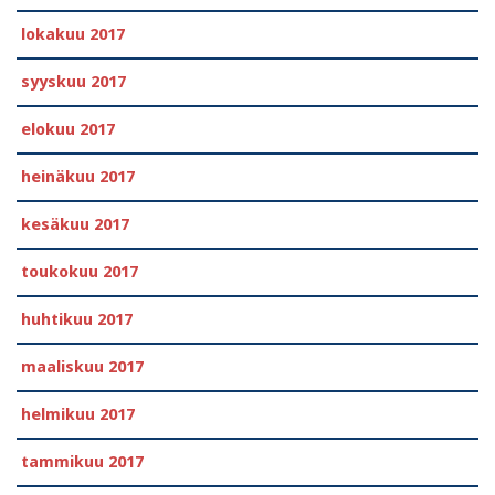
lokakuu 2017
syyskuu 2017
elokuu 2017
heinäkuu 2017
kesäkuu 2017
toukokuu 2017
huhtikuu 2017
maaliskuu 2017
helmikuu 2017
tammikuu 2017