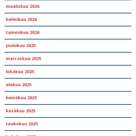
maaliskuu 2026
helmikuu 2026
tammikuu 2026
joulukuu 2025
marraskuu 2025
lokakuu 2025
elokuu 2025
heinäkuu 2025
kesäkuu 2025
toukokuu 2025