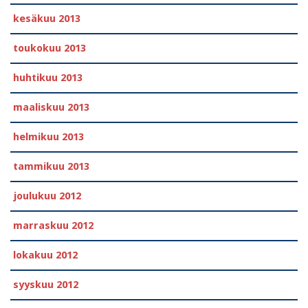
kesäkuu 2013
toukokuu 2013
huhtikuu 2013
maaliskuu 2013
helmikuu 2013
tammikuu 2013
joulukuu 2012
marraskuu 2012
lokakuu 2012
syyskuu 2012