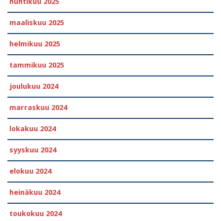
huhtikuu 2025
maaliskuu 2025
helmikuu 2025
tammikuu 2025
joulukuu 2024
marraskuu 2024
lokakuu 2024
syyskuu 2024
elokuu 2024
heinäkuu 2024
toukokuu 2024