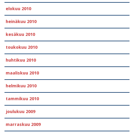
elokuu 2010
heinäkuu 2010
kesäkuu 2010
toukokuu 2010
huhtikuu 2010
maaliskuu 2010
helmikuu 2010
tammikuu 2010
joulukuu 2009
marraskuu 2009