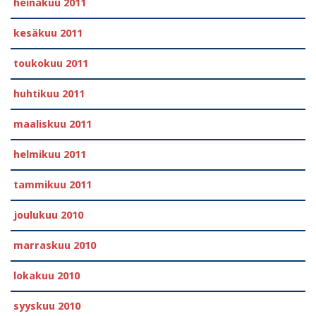
heinäkuu 2011
kesäkuu 2011
toukokuu 2011
huhtikuu 2011
maaliskuu 2011
helmikuu 2011
tammikuu 2011
joulukuu 2010
marraskuu 2010
lokakuu 2010
syyskuu 2010