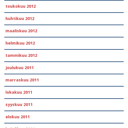
toukokuu 2012
huhtikuu 2012
maaliskuu 2012
helmikuu 2012
tammikuu 2012
joulukuu 2011
marraskuu 2011
lokakuu 2011
syyskuu 2011
elokuu 2011