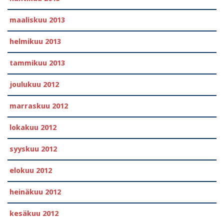
maaliskuu 2013
helmikuu 2013
tammikuu 2013
joulukuu 2012
marraskuu 2012
lokakuu 2012
syyskuu 2012
elokuu 2012
heinäkuu 2012
kesäkuu 2012