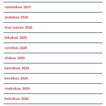
tammikuu 2021
joulukuu 2020
marraskuu 2020
lokakuu 2020
syyskuu 2020
elokuu 2020
heinäkuu 2020
kesäkuu 2020
toukokuu 2020
huhtikuu 2020