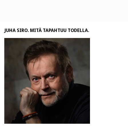
JUHA SIRO. MITÄ TAPAHTUU TODELLA.