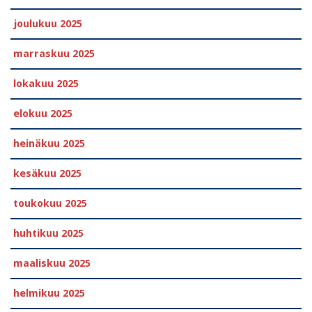
joulukuu 2025
marraskuu 2025
lokakuu 2025
elokuu 2025
heinäkuu 2025
kesäkuu 2025
toukokuu 2025
huhtikuu 2025
maaliskuu 2025
helmikuu 2025