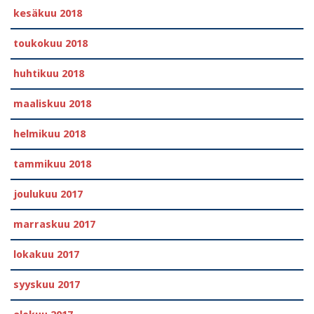
kesäkuu 2018
toukokuu 2018
huhtikuu 2018
maaliskuu 2018
helmikuu 2018
tammikuu 2018
joulukuu 2017
marraskuu 2017
lokakuu 2017
syyskuu 2017