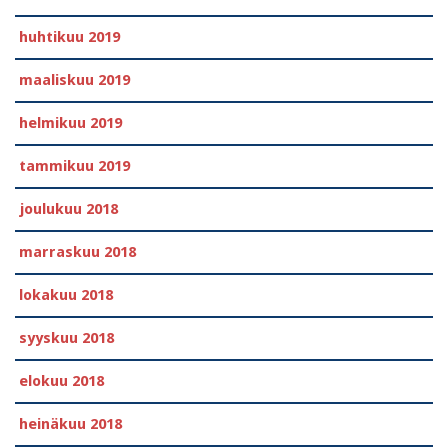
huhtikuu 2019
maaliskuu 2019
helmikuu 2019
tammikuu 2019
joulukuu 2018
marraskuu 2018
lokakuu 2018
syyskuu 2018
elokuu 2018
heinäkuu 2018