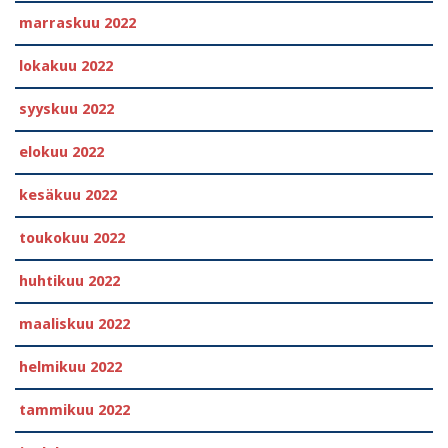
marraskuu 2022
lokakuu 2022
syyskuu 2022
elokuu 2022
kesäkuu 2022
toukokuu 2022
huhtikuu 2022
maaliskuu 2022
helmikuu 2022
tammikuu 2022