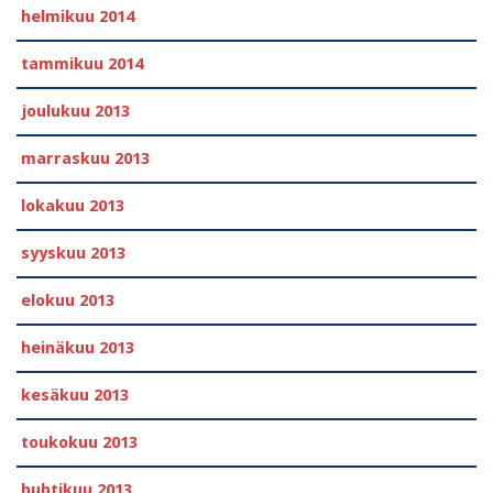
helmikuu 2014
tammikuu 2014
joulukuu 2013
marraskuu 2013
lokakuu 2013
syyskuu 2013
elokuu 2013
heinäkuu 2013
kesäkuu 2013
toukokuu 2013
huhtikuu 2013