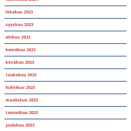
lokakuu 2023
syyskuu 2023
elokuu 2023
heinäkuu 2023
kesäkuu 2023
toukokuu 2023
huhtikuu 2023
maaliskuu 2023
tammikuu 2023
joulukuu 2022