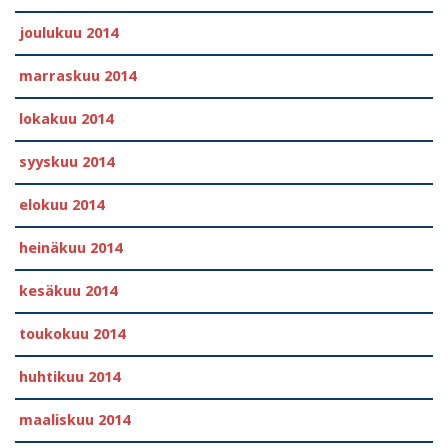
joulukuu 2014
marraskuu 2014
lokakuu 2014
syyskuu 2014
elokuu 2014
heinäkuu 2014
kesäkuu 2014
toukokuu 2014
huhtikuu 2014
maaliskuu 2014