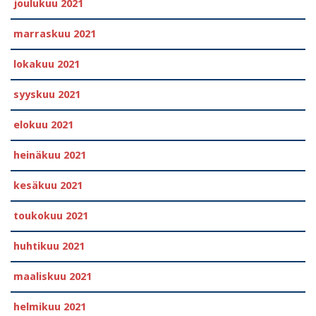
joulukuu 2021
marraskuu 2021
lokakuu 2021
syyskuu 2021
elokuu 2021
heinäkuu 2021
kesäkuu 2021
toukokuu 2021
huhtikuu 2021
maaliskuu 2021
helmikuu 2021