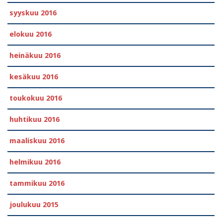
syyskuu 2016
elokuu 2016
heinäkuu 2016
kesäkuu 2016
toukokuu 2016
huhtikuu 2016
maaliskuu 2016
helmikuu 2016
tammikuu 2016
joulukuu 2015