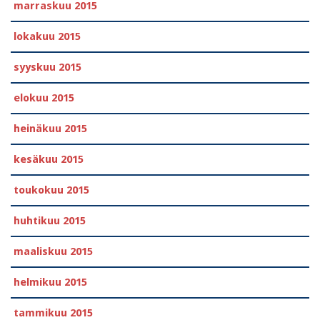
marraskuu 2015
lokakuu 2015
syyskuu 2015
elokuu 2015
heinäkuu 2015
kesäkuu 2015
toukokuu 2015
huhtikuu 2015
maaliskuu 2015
helmikuu 2015
tammikuu 2015