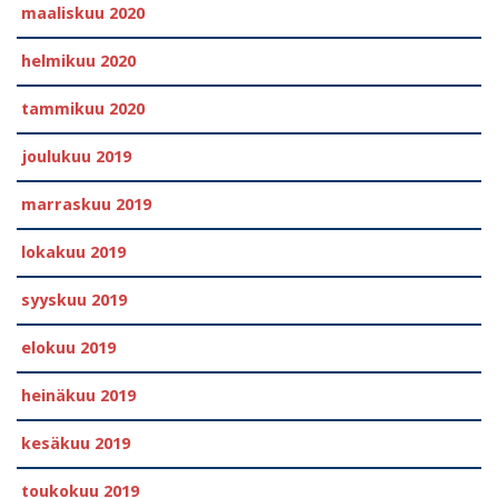
maaliskuu 2020
helmikuu 2020
tammikuu 2020
joulukuu 2019
marraskuu 2019
lokakuu 2019
syyskuu 2019
elokuu 2019
heinäkuu 2019
kesäkuu 2019
toukokuu 2019