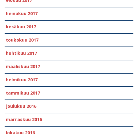
elokuu 2017
heinäkuu 2017
kesäkuu 2017
toukokuu 2017
huhtikuu 2017
maaliskuu 2017
helmikuu 2017
tammikuu 2017
joulukuu 2016
marraskuu 2016
lokakuu 2016