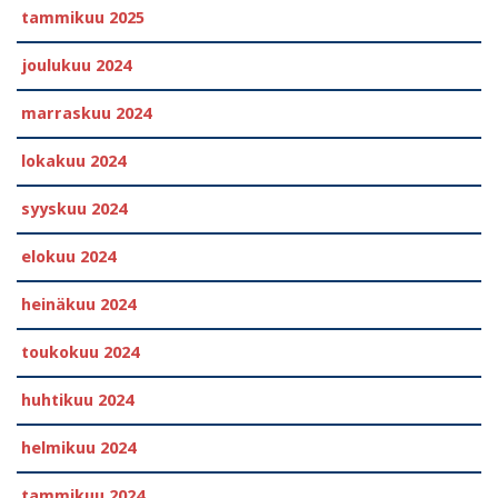
tammikuu 2025
joulukuu 2024
marraskuu 2024
lokakuu 2024
syyskuu 2024
elokuu 2024
heinäkuu 2024
toukokuu 2024
huhtikuu 2024
helmikuu 2024
tammikuu 2024