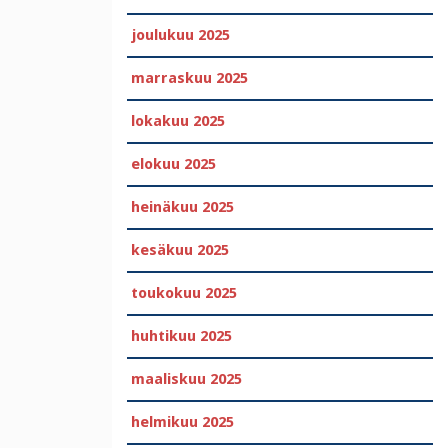
joulukuu 2025
marraskuu 2025
lokakuu 2025
elokuu 2025
heinäkuu 2025
kesäkuu 2025
toukokuu 2025
huhtikuu 2025
maaliskuu 2025
helmikuu 2025