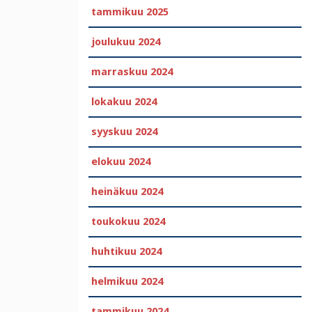
tammikuu 2025
joulukuu 2024
marraskuu 2024
lokakuu 2024
syyskuu 2024
elokuu 2024
heinäkuu 2024
toukokuu 2024
huhtikuu 2024
helmikuu 2024
tammikuu 2024