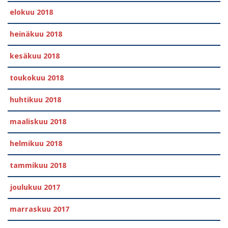
elokuu 2018
heinäkuu 2018
kesäkuu 2018
toukokuu 2018
huhtikuu 2018
maaliskuu 2018
helmikuu 2018
tammikuu 2018
joulukuu 2017
marraskuu 2017