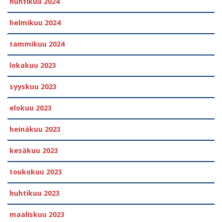
huhtikuu 2024
helmikuu 2024
tammikuu 2024
lokakuu 2023
syyskuu 2023
elokuu 2023
heinäkuu 2023
kesäkuu 2023
toukokuu 2023
huhtikuu 2023
maaliskuu 2023