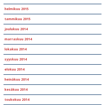
helmikuu 2015
tammikuu 2015
joulukuu 2014
marraskuu 2014
lokakuu 2014
syyskuu 2014
elokuu 2014
heinäkuu 2014
kesäkuu 2014
toukokuu 2014