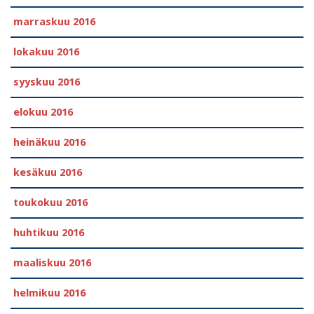
marraskuu 2016
lokakuu 2016
syyskuu 2016
elokuu 2016
heinäkuu 2016
kesäkuu 2016
toukokuu 2016
huhtikuu 2016
maaliskuu 2016
helmikuu 2016