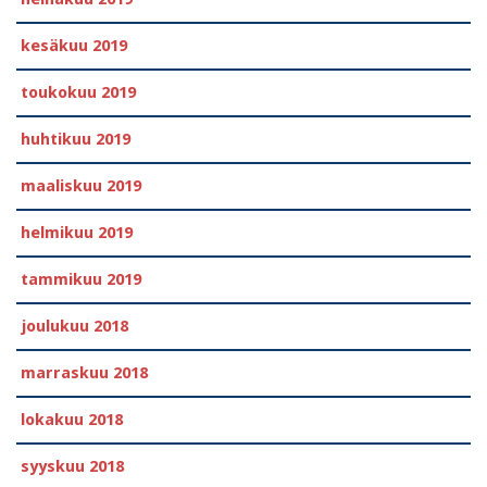
kesäkuu 2019
toukokuu 2019
huhtikuu 2019
maaliskuu 2019
helmikuu 2019
tammikuu 2019
joulukuu 2018
marraskuu 2018
lokakuu 2018
syyskuu 2018