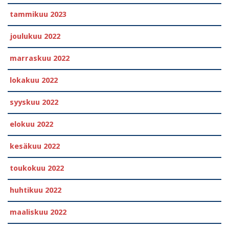
tammikuu 2023
joulukuu 2022
marraskuu 2022
lokakuu 2022
syyskuu 2022
elokuu 2022
kesäkuu 2022
toukokuu 2022
huhtikuu 2022
maaliskuu 2022