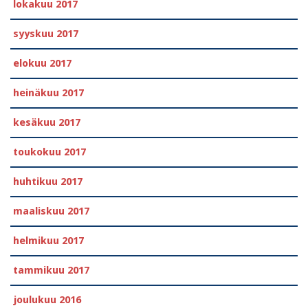
lokakuu 2017
syyskuu 2017
elokuu 2017
heinäkuu 2017
kesäkuu 2017
toukokuu 2017
huhtikuu 2017
maaliskuu 2017
helmikuu 2017
tammikuu 2017
joulukuu 2016