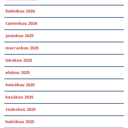
helmikuu 2026
tammikuu 2026
joulukuu 2025
marraskuu 2025
lokakuu 2025
elokuu 2025
heinäkuu 2025
kesäkuu 2025
toukokuu 2025
huhtikuu 2025