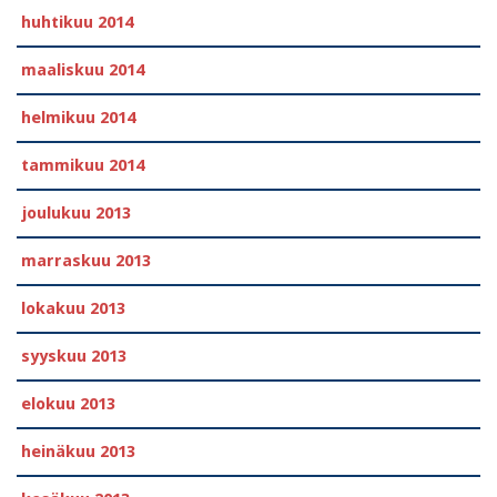
huhtikuu 2014
maaliskuu 2014
helmikuu 2014
tammikuu 2014
joulukuu 2013
marraskuu 2013
lokakuu 2013
syyskuu 2013
elokuu 2013
heinäkuu 2013