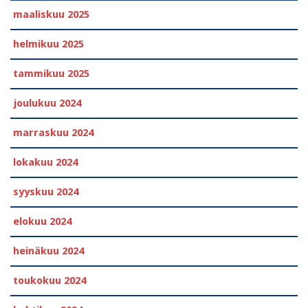
maaliskuu 2025
helmikuu 2025
tammikuu 2025
joulukuu 2024
marraskuu 2024
lokakuu 2024
syyskuu 2024
elokuu 2024
heinäkuu 2024
toukokuu 2024