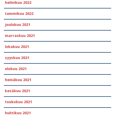
helmikuu 2022
tammikuu 2022
joulukuu 2021
marraskuu 2021
lokakuu 2021
syyskuu 2021
elokuu 2021
heinäkuu 2021
kesäkuu 2021
toukokuu 2021
huhtikuu 2021