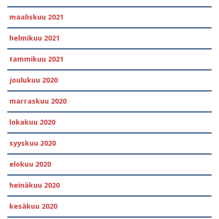
maaliskuu 2021
helmikuu 2021
tammikuu 2021
joulukuu 2020
marraskuu 2020
lokakuu 2020
syyskuu 2020
elokuu 2020
heinäkuu 2020
kesäkuu 2020