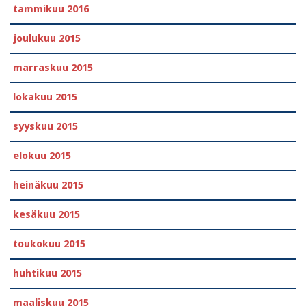
tammikuu 2016
joulukuu 2015
marraskuu 2015
lokakuu 2015
syyskuu 2015
elokuu 2015
heinäkuu 2015
kesäkuu 2015
toukokuu 2015
huhtikuu 2015
maaliskuu 2015