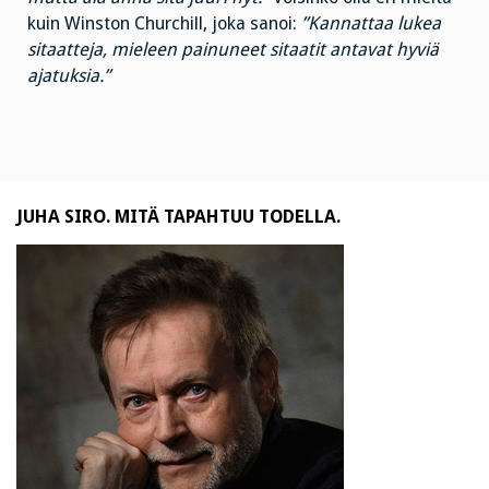
kuin Winston Churchill, joka sanoi:
”Kannattaa lukea
sitaatteja, mieleen painuneet sitaatit antavat hyviä
ajatuksia.”
JUHA SIRO. MITÄ TAPAHTUU TODELLA.