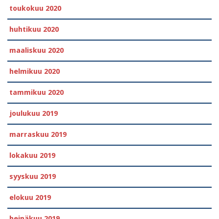
toukokuu 2020
huhtikuu 2020
maaliskuu 2020
helmikuu 2020
tammikuu 2020
joulukuu 2019
marraskuu 2019
lokakuu 2019
syyskuu 2019
elokuu 2019
heinäkuu 2019