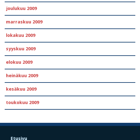
joulukuu 2009
marraskuu 2009
lokakuu 2009
syyskuu 2009
elokuu 2009
heinäkuu 2009
kesäkuu 2009
toukokuu 2009
Etusivu