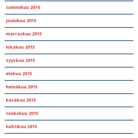
tammikuu 2016
joulukuu 2015
marraskuu 2015
lokakuu 2015
syyskuu 2015
elokuu 2015
heinäkuu 2015
kesäkuu 2015
toukokuu 2015
huhtikuu 2015