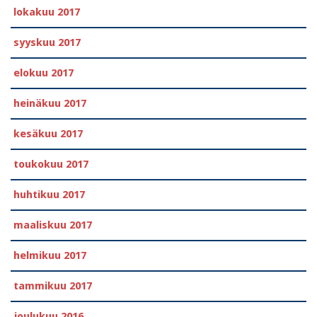
lokakuu 2017
syyskuu 2017
elokuu 2017
heinäkuu 2017
kesäkuu 2017
toukokuu 2017
huhtikuu 2017
maaliskuu 2017
helmikuu 2017
tammikuu 2017
joulukuu 2016