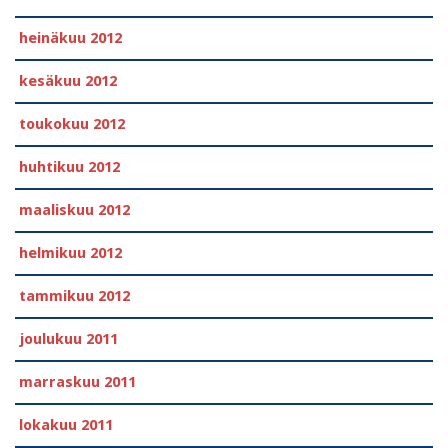
heinäkuu 2012
kesäkuu 2012
toukokuu 2012
huhtikuu 2012
maaliskuu 2012
helmikuu 2012
tammikuu 2012
joulukuu 2011
marraskuu 2011
lokakuu 2011