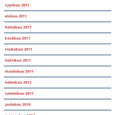
syyskuu 2011
elokuu 2011
heinäkuu 2011
kesäkuu 2011
toukokuu 2011
huhtikuu 2011
maaliskuu 2011
helmikuu 2011
tammikuu 2011
joulukuu 2010