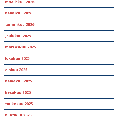
maaliskuu 2026
helmikuu 2026
tammikuu 2026
joulukuu 2025
marraskuu 2025
lokakuu 2025
elokuu 2025
heinäkuu 2025
kesäkuu 2025
toukokuu 2025
huhtikuu 2025