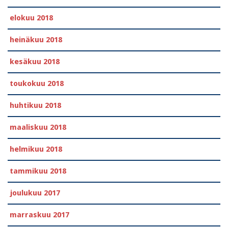
elokuu 2018
heinäkuu 2018
kesäkuu 2018
toukokuu 2018
huhtikuu 2018
maaliskuu 2018
helmikuu 2018
tammikuu 2018
joulukuu 2017
marraskuu 2017