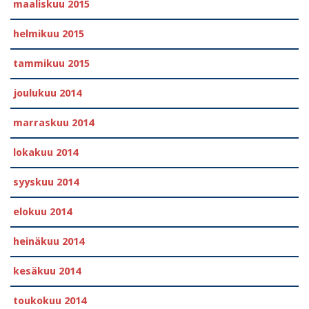
maaliskuu 2015
helmikuu 2015
tammikuu 2015
joulukuu 2014
marraskuu 2014
lokakuu 2014
syyskuu 2014
elokuu 2014
heinäkuu 2014
kesäkuu 2014
toukokuu 2014