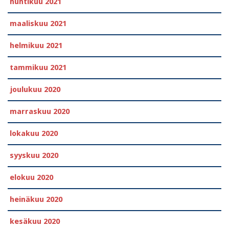
huhtikuu 2021
maaliskuu 2021
helmikuu 2021
tammikuu 2021
joulukuu 2020
marraskuu 2020
lokakuu 2020
syyskuu 2020
elokuu 2020
heinäkuu 2020
kesäkuu 2020