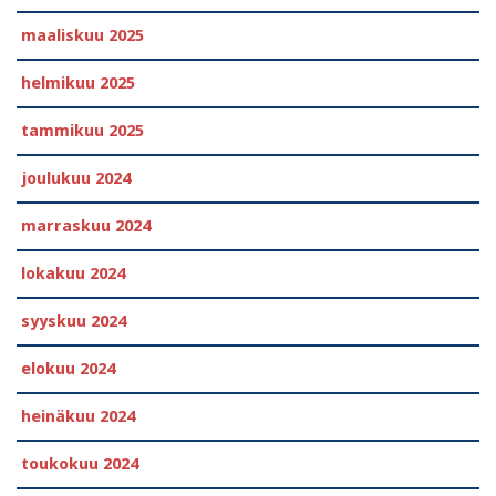
maaliskuu 2025
helmikuu 2025
tammikuu 2025
joulukuu 2024
marraskuu 2024
lokakuu 2024
syyskuu 2024
elokuu 2024
heinäkuu 2024
toukokuu 2024