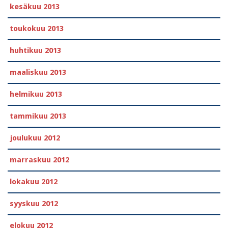
kesäkuu 2013
toukokuu 2013
huhtikuu 2013
maaliskuu 2013
helmikuu 2013
tammikuu 2013
joulukuu 2012
marraskuu 2012
lokakuu 2012
syyskuu 2012
elokuu 2012