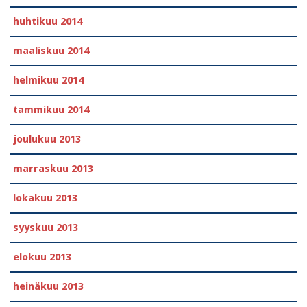
huhtikuu 2014
maaliskuu 2014
helmikuu 2014
tammikuu 2014
joulukuu 2013
marraskuu 2013
lokakuu 2013
syyskuu 2013
elokuu 2013
heinäkuu 2013