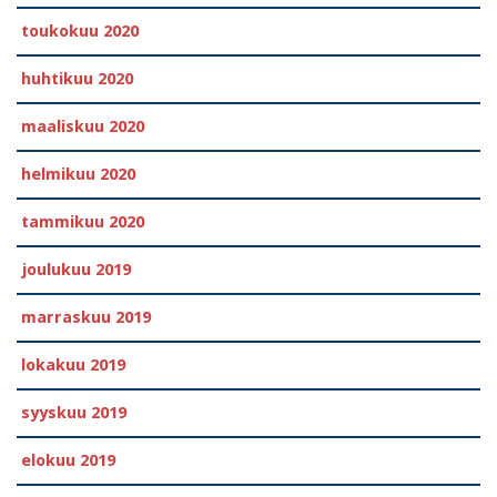
toukokuu 2020
huhtikuu 2020
maaliskuu 2020
helmikuu 2020
tammikuu 2020
joulukuu 2019
marraskuu 2019
lokakuu 2019
syyskuu 2019
elokuu 2019