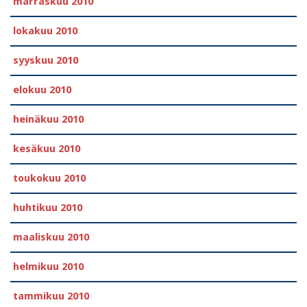
marraskuu 2010
lokakuu 2010
syyskuu 2010
elokuu 2010
heinäkuu 2010
kesäkuu 2010
toukokuu 2010
huhtikuu 2010
maaliskuu 2010
helmikuu 2010
tammikuu 2010