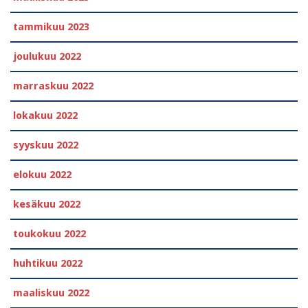
tammikuu 2023
joulukuu 2022
marraskuu 2022
lokakuu 2022
syyskuu 2022
elokuu 2022
kesäkuu 2022
toukokuu 2022
huhtikuu 2022
maaliskuu 2022