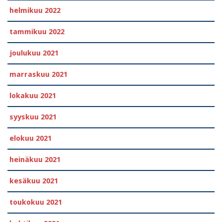
helmikuu 2022
tammikuu 2022
joulukuu 2021
marraskuu 2021
lokakuu 2021
syyskuu 2021
elokuu 2021
heinäkuu 2021
kesäkuu 2021
toukokuu 2021