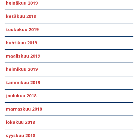
heinäkuu 2019
kesäkuu 2019
toukokuu 2019
huhtikuu 2019
maaliskuu 2019
helmikuu 2019
tammikuu 2019
joulukuu 2018
marraskuu 2018
lokakuu 2018
syyskuu 2018