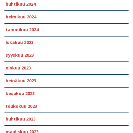
huhtikuu 2024
helmikuu 2024
tammikuu 2024
lokakuu 2023
syyskuu 2023
elokuu 2023
heinäkuu 2023
kesäkuu 2023
toukokuu 2023
huhtikuu 2023
maaliskuu 2023