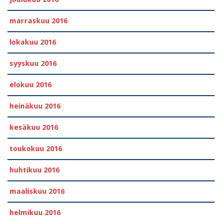
marraskuu 2016
lokakuu 2016
syyskuu 2016
elokuu 2016
heinäkuu 2016
kesäkuu 2016
toukokuu 2016
huhtikuu 2016
maaliskuu 2016
helmikuu 2016