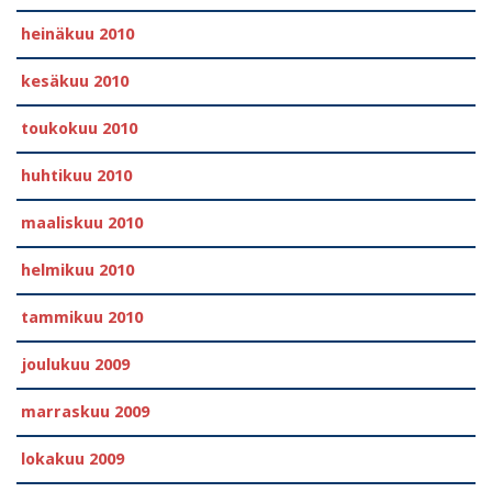
heinäkuu 2010
kesäkuu 2010
toukokuu 2010
huhtikuu 2010
maaliskuu 2010
helmikuu 2010
tammikuu 2010
joulukuu 2009
marraskuu 2009
lokakuu 2009