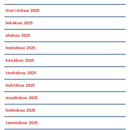
marraskuu 2025
lokakuu 2025
elokuu 2025
heinäkuu 2025
kesäkuu 2025
toukokuu 2025
huhtikuu 2025
maaliskuu 2025
helmikuu 2025
tammikuu 2025