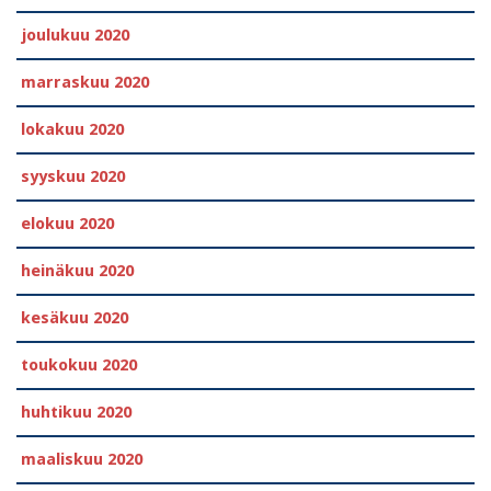
joulukuu 2020
marraskuu 2020
lokakuu 2020
syyskuu 2020
elokuu 2020
heinäkuu 2020
kesäkuu 2020
toukokuu 2020
huhtikuu 2020
maaliskuu 2020