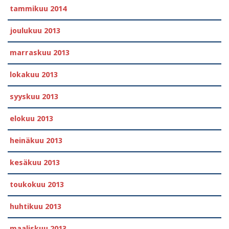
tammikuu 2014
joulukuu 2013
marraskuu 2013
lokakuu 2013
syyskuu 2013
elokuu 2013
heinäkuu 2013
kesäkuu 2013
toukokuu 2013
huhtikuu 2013
maaliskuu 2013