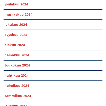
joulukuu 2024
marraskuu 2024
lokakuu 2024
syyskuu 2024
elokuu 2024
heinäkuu 2024
toukokuu 2024
huhtikuu 2024
helmikuu 2024
tammikuu 2024
lokakuu 2023