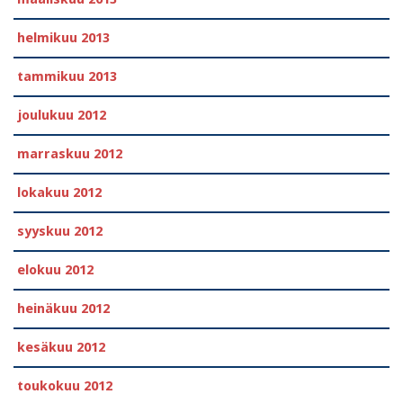
helmikuu 2013
tammikuu 2013
joulukuu 2012
marraskuu 2012
lokakuu 2012
syyskuu 2012
elokuu 2012
heinäkuu 2012
kesäkuu 2012
toukokuu 2012