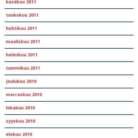
kesäkuu 2011
toukokuu 2011
huhtikuu 2011
maaliskuu 2011
helmikuu 2011
tammikuu 2011
joulukuu 2010
marraskuu 2010
lokakuu 2010
syyskuu 2010
elokuu 2010