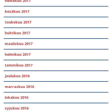
heinäkuu 2017
kesäkuu 2017
toukokuu 2017
huhtikuu 2017
maaliskuu 2017
helmikuu 2017
tammikuu 2017
joulukuu 2016
marraskuu 2016
lokakuu 2016
syyskuu 2016