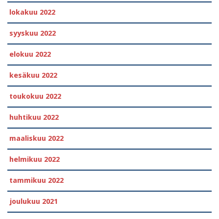
lokakuu 2022
syyskuu 2022
elokuu 2022
kesäkuu 2022
toukokuu 2022
huhtikuu 2022
maaliskuu 2022
helmikuu 2022
tammikuu 2022
joulukuu 2021