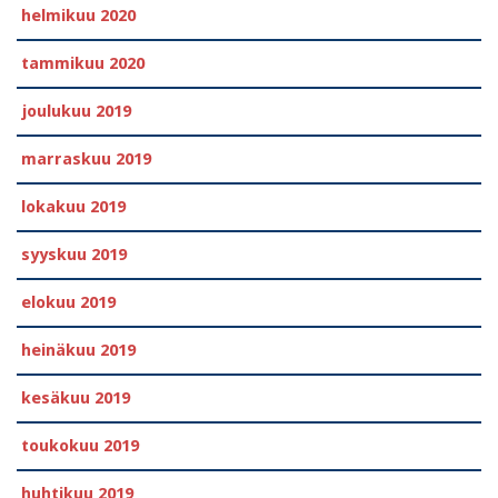
helmikuu 2020
tammikuu 2020
joulukuu 2019
marraskuu 2019
lokakuu 2019
syyskuu 2019
elokuu 2019
heinäkuu 2019
kesäkuu 2019
toukokuu 2019
huhtikuu 2019