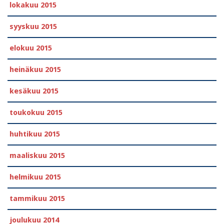
lokakuu 2015
syyskuu 2015
elokuu 2015
heinäkuu 2015
kesäkuu 2015
toukokuu 2015
huhtikuu 2015
maaliskuu 2015
helmikuu 2015
tammikuu 2015
joulukuu 2014