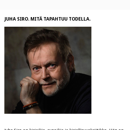
JUHA SIRO. MITÄ TAPAHTUU TODELLA.