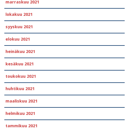
marraskuu 2021
lokakuu 2021
syyskuu 2021
elokuu 2021
heinäkuu 2021
kesäkuu 2021
toukokuu 2021
huhtikuu 2021
maaliskuu 2021
helmikuu 2021
tammikuu 2021