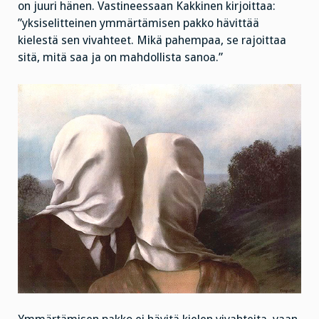
on juuri hänen. Vastineessaan Kakkinen kirjoittaa:
”yksiselitteinen ymmärtämisen pakko hävittää
kielestä sen vivahteet. Mikä pahempaa, se rajoittaa
sitä, mitä saa ja on mahdollista sanoa.”