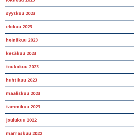
syyskuu 2023
elokuu 2023
heinäkuu 2023
kesäkuu 2023
toukokuu 2023
huhtikuu 2023
maaliskuu 2023
tammikuu 2023
joulukuu 2022
marraskuu 2022