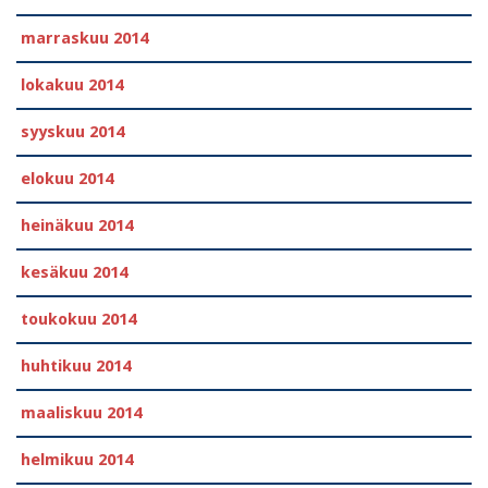
marraskuu 2014
lokakuu 2014
syyskuu 2014
elokuu 2014
heinäkuu 2014
kesäkuu 2014
toukokuu 2014
huhtikuu 2014
maaliskuu 2014
helmikuu 2014