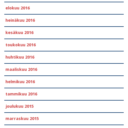
elokuu 2016
heinäkuu 2016
kesäkuu 2016
toukokuu 2016
huhtikuu 2016
maaliskuu 2016
helmikuu 2016
tammikuu 2016
joulukuu 2015
marraskuu 2015