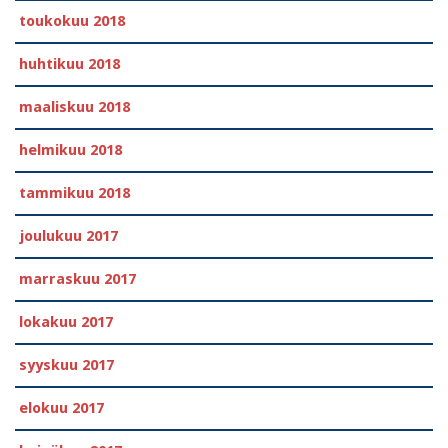
toukokuu 2018
huhtikuu 2018
maaliskuu 2018
helmikuu 2018
tammikuu 2018
joulukuu 2017
marraskuu 2017
lokakuu 2017
syyskuu 2017
elokuu 2017