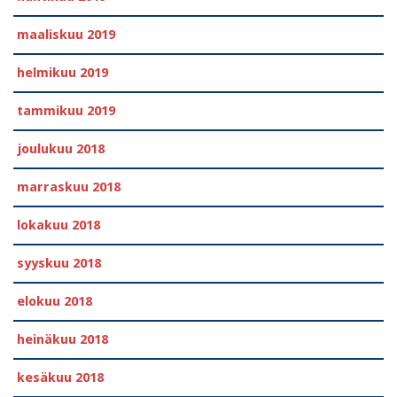
maaliskuu 2019
helmikuu 2019
tammikuu 2019
joulukuu 2018
marraskuu 2018
lokakuu 2018
syyskuu 2018
elokuu 2018
heinäkuu 2018
kesäkuu 2018