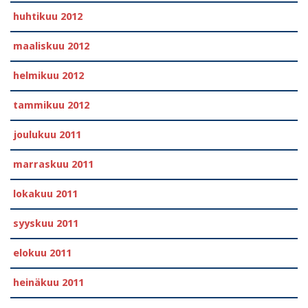
huhtikuu 2012
maaliskuu 2012
helmikuu 2012
tammikuu 2012
joulukuu 2011
marraskuu 2011
lokakuu 2011
syyskuu 2011
elokuu 2011
heinäkuu 2011