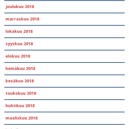
joulukuu 2018
marraskuu 2018
lokakuu 2018
syyskuu 2018
elokuu 2018
heinäkuu 2018
kesäkuu 2018
toukokuu 2018
huhtikuu 2018
maaliskuu 2018