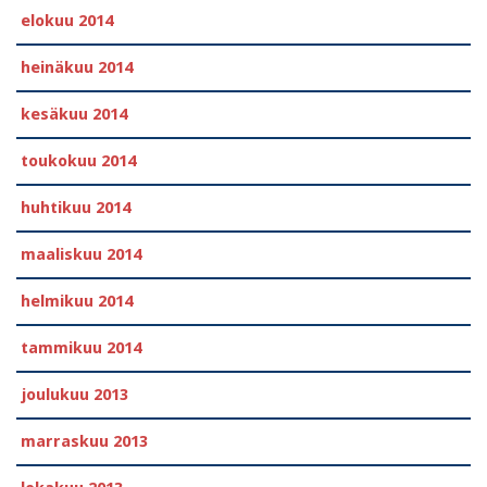
elokuu 2014
heinäkuu 2014
kesäkuu 2014
toukokuu 2014
huhtikuu 2014
maaliskuu 2014
helmikuu 2014
tammikuu 2014
joulukuu 2013
marraskuu 2013