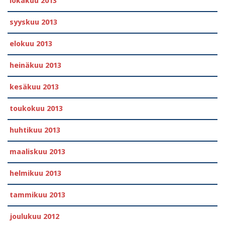
lokakuu 2013
syyskuu 2013
elokuu 2013
heinäkuu 2013
kesäkuu 2013
toukokuu 2013
huhtikuu 2013
maaliskuu 2013
helmikuu 2013
tammikuu 2013
joulukuu 2012