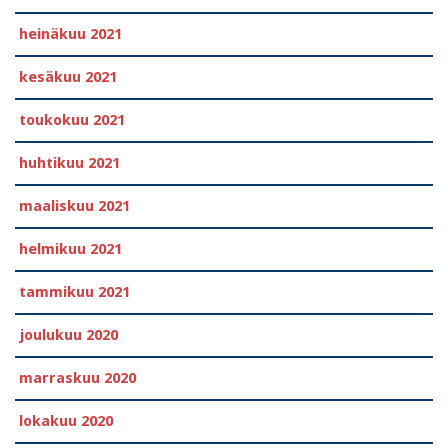
heinäkuu 2021
kesäkuu 2021
toukokuu 2021
huhtikuu 2021
maaliskuu 2021
helmikuu 2021
tammikuu 2021
joulukuu 2020
marraskuu 2020
lokakuu 2020