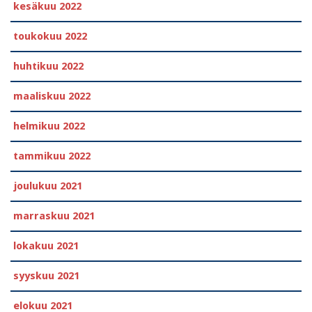
kesäkuu 2022
toukokuu 2022
huhtikuu 2022
maaliskuu 2022
helmikuu 2022
tammikuu 2022
joulukuu 2021
marraskuu 2021
lokakuu 2021
syyskuu 2021
elokuu 2021