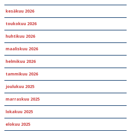
kesäkuu 2026
toukokuu 2026
huhtikuu 2026
maaliskuu 2026
helmikuu 2026
tammikuu 2026
joulukuu 2025
marraskuu 2025
lokakuu 2025
elokuu 2025