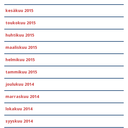
kesäkuu 2015
toukokuu 2015
huhtikuu 2015
maaliskuu 2015
helmikuu 2015
tammikuu 2015
joulukuu 2014
marraskuu 2014
lokakuu 2014
syyskuu 2014