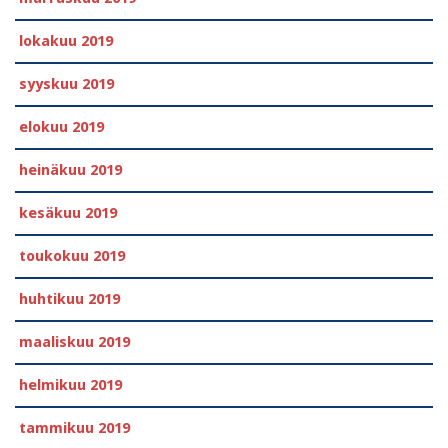
lokakuu 2019
syyskuu 2019
elokuu 2019
heinäkuu 2019
kesäkuu 2019
toukokuu 2019
huhtikuu 2019
maaliskuu 2019
helmikuu 2019
tammikuu 2019