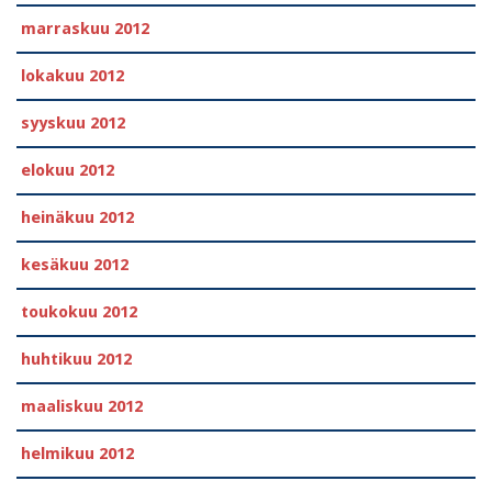
marraskuu 2012
lokakuu 2012
syyskuu 2012
elokuu 2012
heinäkuu 2012
kesäkuu 2012
toukokuu 2012
huhtikuu 2012
maaliskuu 2012
helmikuu 2012