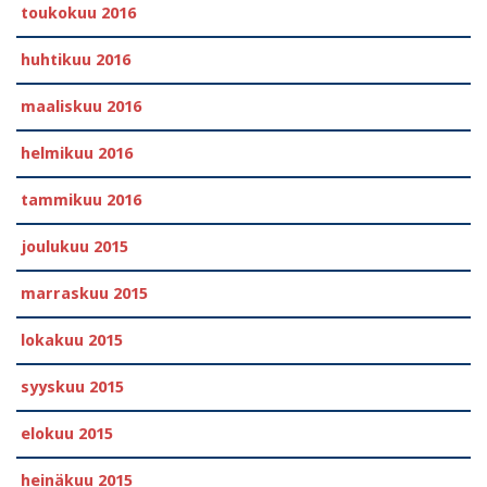
toukokuu 2016
huhtikuu 2016
maaliskuu 2016
helmikuu 2016
tammikuu 2016
joulukuu 2015
marraskuu 2015
lokakuu 2015
syyskuu 2015
elokuu 2015
heinäkuu 2015