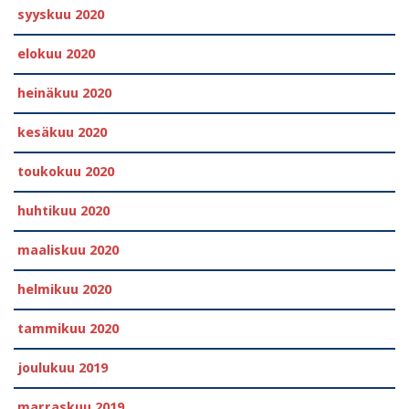
syyskuu 2020
elokuu 2020
heinäkuu 2020
kesäkuu 2020
toukokuu 2020
huhtikuu 2020
maaliskuu 2020
helmikuu 2020
tammikuu 2020
joulukuu 2019
marraskuu 2019