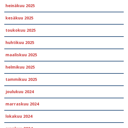
heinäkuu 2025
kesäkuu 2025
toukokuu 2025
huhtikuu 2025
maaliskuu 2025
helmikuu 2025
tammikuu 2025
joulukuu 2024
marraskuu 2024
lokakuu 2024