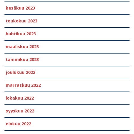
kesäkuu 2023
toukokuu 2023
huhtikuu 2023
maaliskuu 2023
tammikuu 2023
joulukuu 2022
marraskuu 2022
lokakuu 2022
syyskuu 2022
elokuu 2022