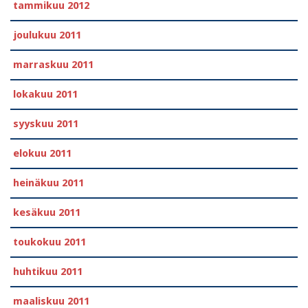
tammikuu 2012
joulukuu 2011
marraskuu 2011
lokakuu 2011
syyskuu 2011
elokuu 2011
heinäkuu 2011
kesäkuu 2011
toukokuu 2011
huhtikuu 2011
maaliskuu 2011