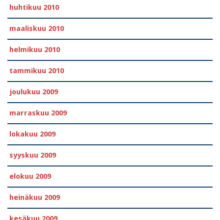
huhtikuu 2010
maaliskuu 2010
helmikuu 2010
tammikuu 2010
joulukuu 2009
marraskuu 2009
lokakuu 2009
syyskuu 2009
elokuu 2009
heinäkuu 2009
kesäkuu 2009