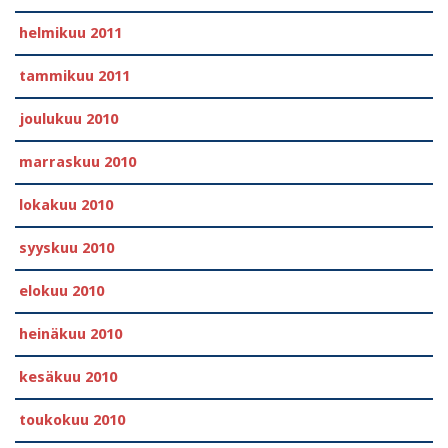
helmikuu 2011
tammikuu 2011
joulukuu 2010
marraskuu 2010
lokakuu 2010
syyskuu 2010
elokuu 2010
heinäkuu 2010
kesäkuu 2010
toukokuu 2010