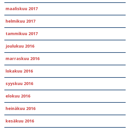
maaliskuu 2017
helmikuu 2017
tammikuu 2017
joulukuu 2016
marraskuu 2016
lokakuu 2016
syyskuu 2016
elokuu 2016
heinäkuu 2016
kesäkuu 2016