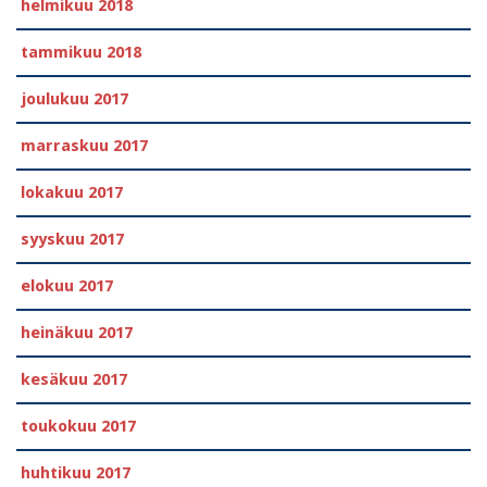
helmikuu 2018
tammikuu 2018
joulukuu 2017
marraskuu 2017
lokakuu 2017
syyskuu 2017
elokuu 2017
heinäkuu 2017
kesäkuu 2017
toukokuu 2017
huhtikuu 2017