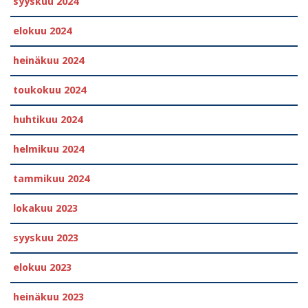
syyskuu 2024
elokuu 2024
heinäkuu 2024
toukokuu 2024
huhtikuu 2024
helmikuu 2024
tammikuu 2024
lokakuu 2023
syyskuu 2023
elokuu 2023
heinäkuu 2023