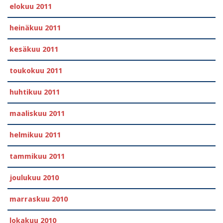
elokuu 2011
heinäkuu 2011
kesäkuu 2011
toukokuu 2011
huhtikuu 2011
maaliskuu 2011
helmikuu 2011
tammikuu 2011
joulukuu 2010
marraskuu 2010
lokakuu 2010