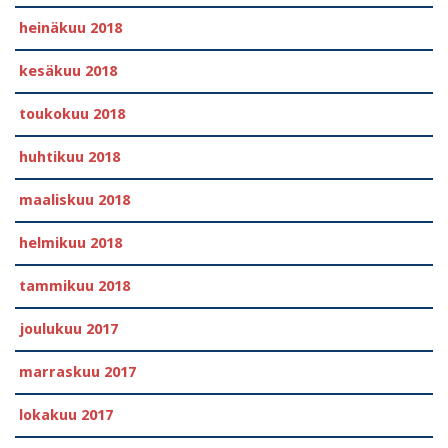
heinäkuu 2018
kesäkuu 2018
toukokuu 2018
huhtikuu 2018
maaliskuu 2018
helmikuu 2018
tammikuu 2018
joulukuu 2017
marraskuu 2017
lokakuu 2017