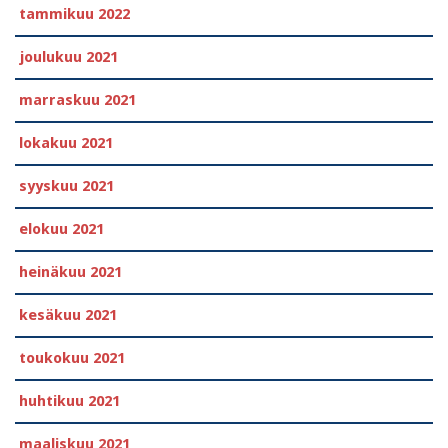
tammikuu 2022
joulukuu 2021
marraskuu 2021
lokakuu 2021
syyskuu 2021
elokuu 2021
heinäkuu 2021
kesäkuu 2021
toukokuu 2021
huhtikuu 2021
maaliskuu 2021