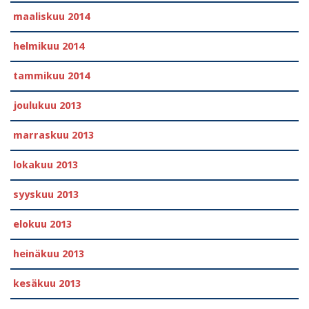
maaliskuu 2014
helmikuu 2014
tammikuu 2014
joulukuu 2013
marraskuu 2013
lokakuu 2013
syyskuu 2013
elokuu 2013
heinäkuu 2013
kesäkuu 2013