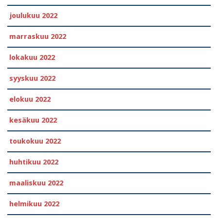
joulukuu 2022
marraskuu 2022
lokakuu 2022
syyskuu 2022
elokuu 2022
kesäkuu 2022
toukokuu 2022
huhtikuu 2022
maaliskuu 2022
helmikuu 2022