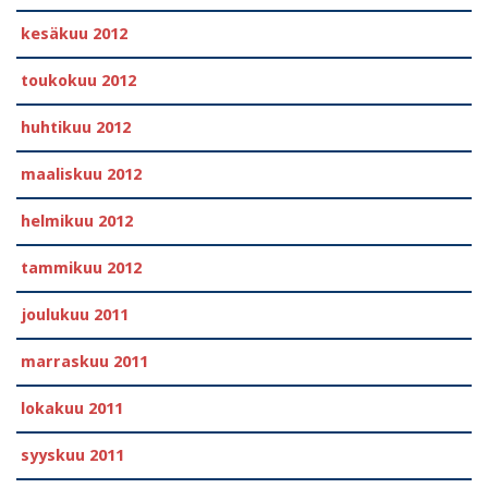
kesäkuu 2012
toukokuu 2012
huhtikuu 2012
maaliskuu 2012
helmikuu 2012
tammikuu 2012
joulukuu 2011
marraskuu 2011
lokakuu 2011
syyskuu 2011