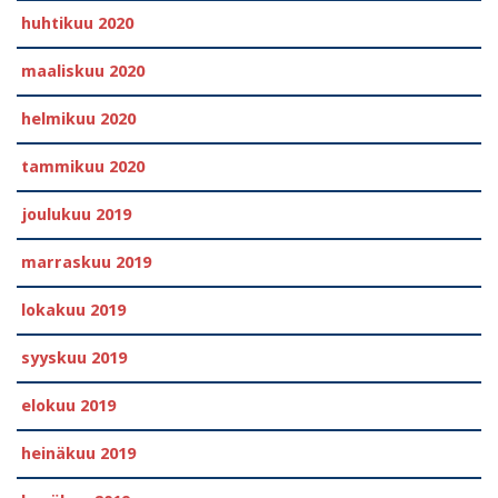
huhtikuu 2020
maaliskuu 2020
helmikuu 2020
tammikuu 2020
joulukuu 2019
marraskuu 2019
lokakuu 2019
syyskuu 2019
elokuu 2019
heinäkuu 2019