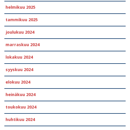
helmikuu 2025
tammikuu 2025
joulukuu 2024
marraskuu 2024
lokakuu 2024
syyskuu 2024
elokuu 2024
heinäkuu 2024
toukokuu 2024
huhtikuu 2024