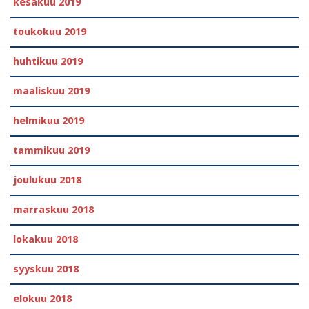
kesäkuu 2019
toukokuu 2019
huhtikuu 2019
maaliskuu 2019
helmikuu 2019
tammikuu 2019
joulukuu 2018
marraskuu 2018
lokakuu 2018
syyskuu 2018
elokuu 2018