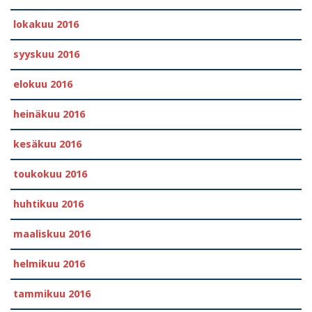
lokakuu 2016
syyskuu 2016
elokuu 2016
heinäkuu 2016
kesäkuu 2016
toukokuu 2016
huhtikuu 2016
maaliskuu 2016
helmikuu 2016
tammikuu 2016