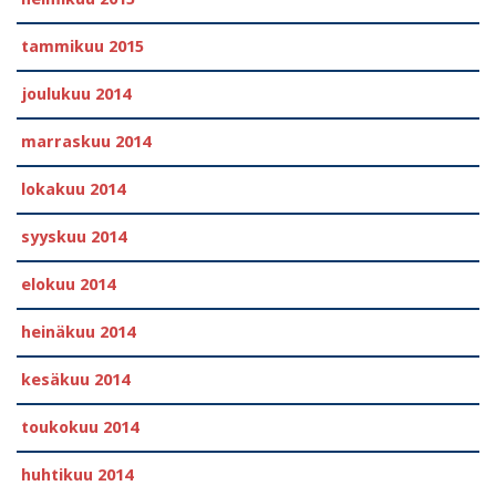
tammikuu 2015
joulukuu 2014
marraskuu 2014
lokakuu 2014
syyskuu 2014
elokuu 2014
heinäkuu 2014
kesäkuu 2014
toukokuu 2014
huhtikuu 2014