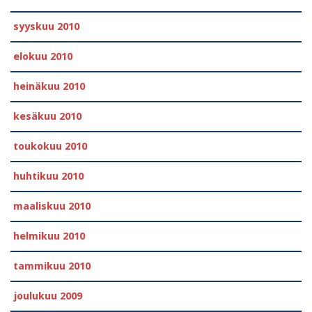
syyskuu 2010
elokuu 2010
heinäkuu 2010
kesäkuu 2010
toukokuu 2010
huhtikuu 2010
maaliskuu 2010
helmikuu 2010
tammikuu 2010
joulukuu 2009