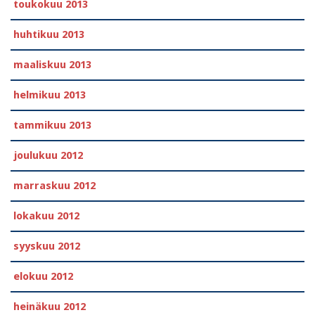
toukokuu 2013
huhtikuu 2013
maaliskuu 2013
helmikuu 2013
tammikuu 2013
joulukuu 2012
marraskuu 2012
lokakuu 2012
syyskuu 2012
elokuu 2012
heinäkuu 2012