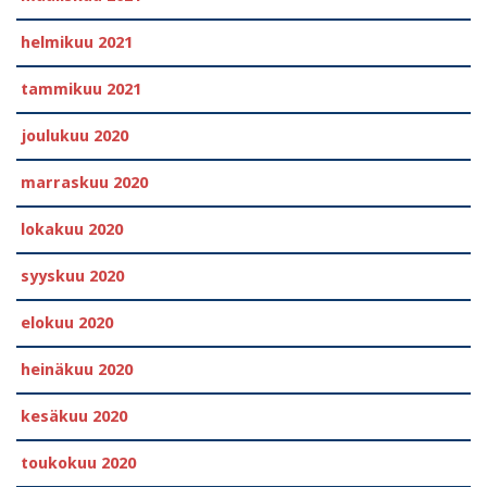
helmikuu 2021
tammikuu 2021
joulukuu 2020
marraskuu 2020
lokakuu 2020
syyskuu 2020
elokuu 2020
heinäkuu 2020
kesäkuu 2020
toukokuu 2020