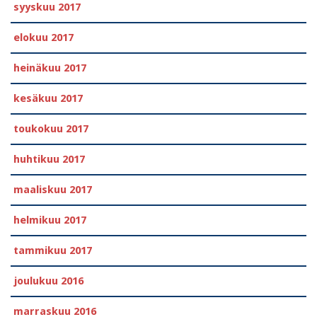
syyskuu 2017
elokuu 2017
heinäkuu 2017
kesäkuu 2017
toukokuu 2017
huhtikuu 2017
maaliskuu 2017
helmikuu 2017
tammikuu 2017
joulukuu 2016
marraskuu 2016