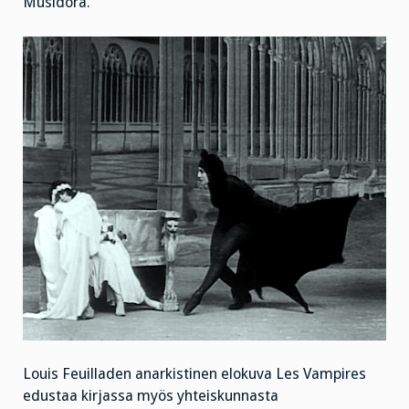
Musidora.
Louis Feuilladen anarkistinen elokuva Les Vampires
edustaa kirjassa myös yhteiskunnasta