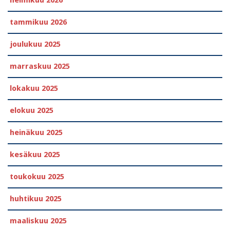
tammikuu 2026
joulukuu 2025
marraskuu 2025
lokakuu 2025
elokuu 2025
heinäkuu 2025
kesäkuu 2025
toukokuu 2025
huhtikuu 2025
maaliskuu 2025