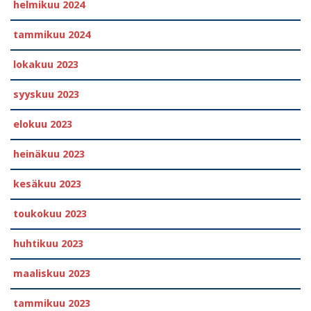
helmikuu 2024
tammikuu 2024
lokakuu 2023
syyskuu 2023
elokuu 2023
heinäkuu 2023
kesäkuu 2023
toukokuu 2023
huhtikuu 2023
maaliskuu 2023
tammikuu 2023