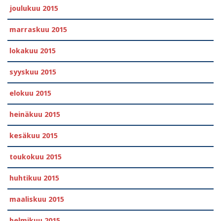
joulukuu 2015
marraskuu 2015
lokakuu 2015
syyskuu 2015
elokuu 2015
heinäkuu 2015
kesäkuu 2015
toukokuu 2015
huhtikuu 2015
maaliskuu 2015
helmikuu 2015