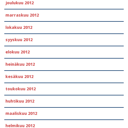
joulukuu 2012
marraskuu 2012
lokakuu 2012
syyskuu 2012
elokuu 2012
heinäkuu 2012
kesäkuu 2012
toukokuu 2012
huhtikuu 2012
maaliskuu 2012
helmikuu 2012