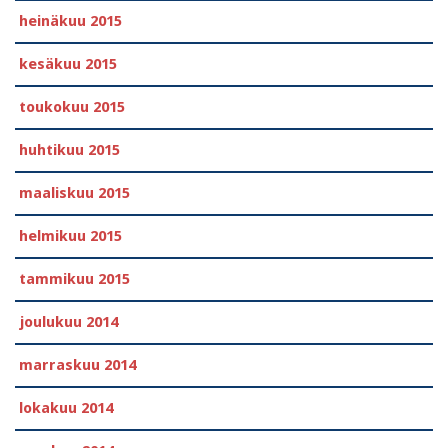
heinäkuu 2015
kesäkuu 2015
toukokuu 2015
huhtikuu 2015
maaliskuu 2015
helmikuu 2015
tammikuu 2015
joulukuu 2014
marraskuu 2014
lokakuu 2014