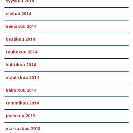
syyskuu 2014
elokuu 2014
heinäkuu 2014
kesäkuu 2014
toukokuu 2014
huhtikuu 2014
maaliskuu 2014
helmikuu 2014
tammikuu 2014
joulukuu 2013
marraskuu 2013