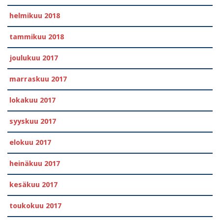
helmikuu 2018
tammikuu 2018
joulukuu 2017
marraskuu 2017
lokakuu 2017
syyskuu 2017
elokuu 2017
heinäkuu 2017
kesäkuu 2017
toukokuu 2017