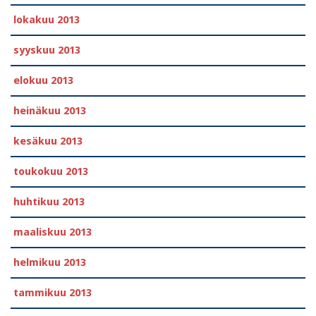
lokakuu 2013
syyskuu 2013
elokuu 2013
heinäkuu 2013
kesäkuu 2013
toukokuu 2013
huhtikuu 2013
maaliskuu 2013
helmikuu 2013
tammikuu 2013