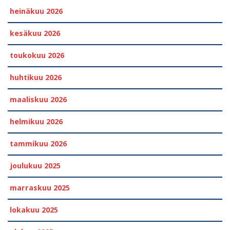
heinäkuu 2026
kesäkuu 2026
toukokuu 2026
huhtikuu 2026
maaliskuu 2026
helmikuu 2026
tammikuu 2026
joulukuu 2025
marraskuu 2025
lokakuu 2025