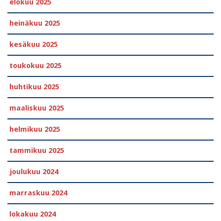
elokuu 2025
heinäkuu 2025
kesäkuu 2025
toukokuu 2025
huhtikuu 2025
maaliskuu 2025
helmikuu 2025
tammikuu 2025
joulukuu 2024
marraskuu 2024
lokakuu 2024