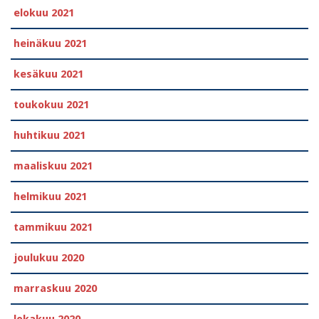
elokuu 2021
heinäkuu 2021
kesäkuu 2021
toukokuu 2021
huhtikuu 2021
maaliskuu 2021
helmikuu 2021
tammikuu 2021
joulukuu 2020
marraskuu 2020
lokakuu 2020