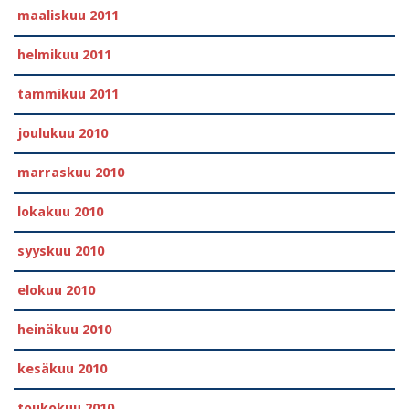
maaliskuu 2011
helmikuu 2011
tammikuu 2011
joulukuu 2010
marraskuu 2010
lokakuu 2010
syyskuu 2010
elokuu 2010
heinäkuu 2010
kesäkuu 2010
toukokuu 2010