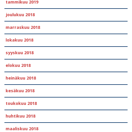
tammikuu 2019
joulukuu 2018
marraskuu 2018
lokakuu 2018
syyskuu 2018
elokuu 2018
heinäkuu 2018
kesäkuu 2018
toukokuu 2018
huhtikuu 2018
maaliskuu 2018