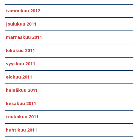
tammikuu 2012
joulukuu 2011
marraskuu 2011
lokakuu 2011
syyskuu 2011
elokuu 2011
heinäkuu 2011
kesäkuu 2011
toukokuu 2011
huhtikuu 2011