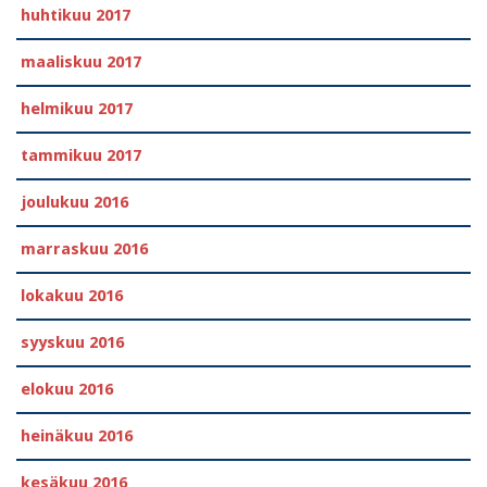
huhtikuu 2017
maaliskuu 2017
helmikuu 2017
tammikuu 2017
joulukuu 2016
marraskuu 2016
lokakuu 2016
syyskuu 2016
elokuu 2016
heinäkuu 2016
kesäkuu 2016