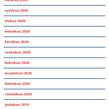
syyskuu 2020
elokuu 2020
heinäkuu 2020
kesäkuu 2020
toukokuu 2020
huhtikuu 2020
maaliskuu 2020
helmikuu 2020
tammikuu 2020
joulukuu 2019