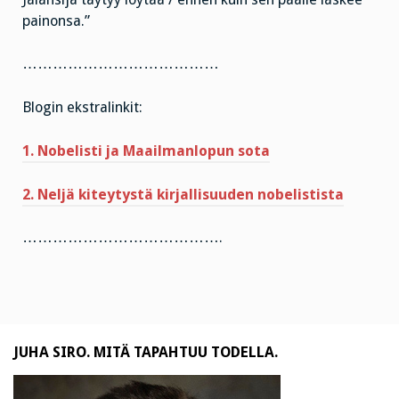
painonsa.”
…………………………………
Blogin ekstralinkit:
1. Nobelisti ja Maailmanlopun sota
2. Neljä kiteytystä kirjallisuuden nobelistista
………………………………….
JUHA SIRO. MITÄ TAPAHTUU TODELLA.