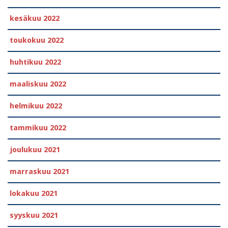
kesäkuu 2022
toukokuu 2022
huhtikuu 2022
maaliskuu 2022
helmikuu 2022
tammikuu 2022
joulukuu 2021
marraskuu 2021
lokakuu 2021
syyskuu 2021