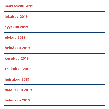
marraskuu 2019
lokakuu 2019
syyskuu 2019
elokuu 2019
heinäkuu 2019
kesäkuu 2019
toukokuu 2019
huhtikuu 2019
maaliskuu 2019
helmikuu 2019