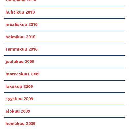
huhtikuu 2010
maaliskuu 2010
helmikuu 2010
tammikuu 2010
joulukuu 2009
marraskuu 2009
lokakuu 2009
syyskuu 2009
elokuu 2009
heinäkuu 2009