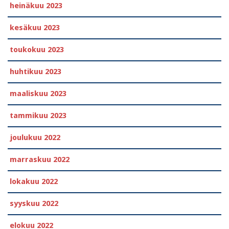
heinäkuu 2023
kesäkuu 2023
toukokuu 2023
huhtikuu 2023
maaliskuu 2023
tammikuu 2023
joulukuu 2022
marraskuu 2022
lokakuu 2022
syyskuu 2022
elokuu 2022