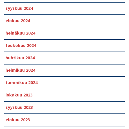
syyskuu 2024
elokuu 2024
heinäkuu 2024
toukokuu 2024
huhtikuu 2024
helmikuu 2024
tammikuu 2024
lokakuu 2023
syyskuu 2023
elokuu 2023