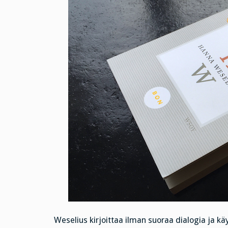
Weselius kirjoittaa ilman suoraa dialogia ja kä