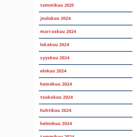
tammikuu 2025
joulukuu 2024
marraskuu 2024
lokakuu 2024
syyskuu 2024
elokuu 2024
heinäkuu 2024
toukokuu 2024
huhtikuu 2024
helmikuu 2024
tammikuu 2024