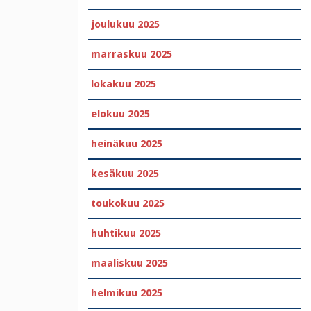
joulukuu 2025
marraskuu 2025
lokakuu 2025
elokuu 2025
heinäkuu 2025
kesäkuu 2025
toukokuu 2025
huhtikuu 2025
maaliskuu 2025
helmikuu 2025